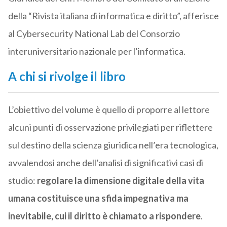
della “Rivista italiana di informatica e diritto”, afferisce
al Cybersecurity National Lab del Consorzio
interuniversitario nazionale per l’informatica.
A chi si rivolge il libro
L’obiettivo del volume è quello di proporre al lettore
alcuni punti di osservazione privilegiati per riflettere
sul destino della scienza giuridica nell’era tecnologica,
avvalendosi anche dell’analisi di significativi casi di
studio:
regolare la dimensione digitale della vita
umana costituisce una sfida impegnativa ma
inevitabile, cui il diritto è chiamato a rispondere
.