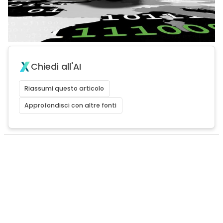
Chiedi all'AI
Riassumi questo articolo
Approfondisci con altre fonti