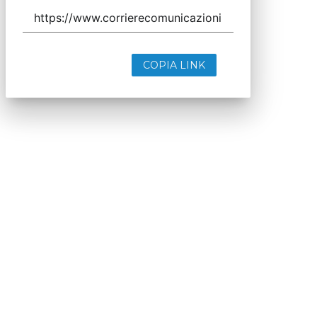
COPIA LINK