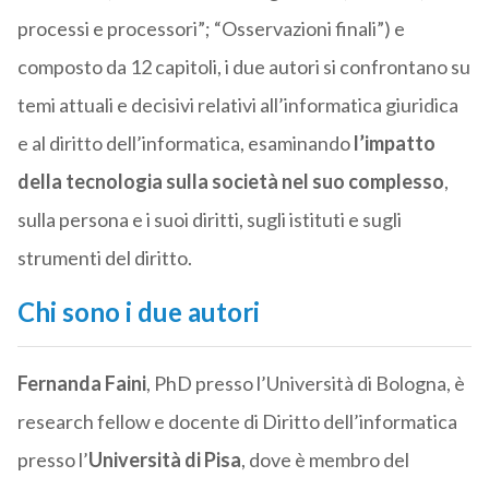
processi e processori”; “Osservazioni finali”) e
composto da 12 capitoli, i due autori si confrontano su
temi attuali e decisivi relativi all’informatica giuridica
e al diritto dell’informatica, esaminando
l’impatto
della tecnologia sulla società nel suo complesso
,
sulla persona e i suoi diritti, sugli istituti e sugli
strumenti del diritto.
Chi sono i due autori
Fernanda Faini
, PhD presso l’Università di Bologna, è
research fellow e docente di Diritto dell’informatica
presso l’
Università di Pisa
, dove è membro del