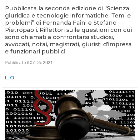
Pubblicata la seconda edizione di “Scienza
giuridica e tecnologie informatiche. Temi e
problemi” di Fernanda Faini e Stefano
Pietropaoli. Riflettori sulle questioni con cui
sono chiamati a confrontarsi studiosi,
avvocati, notai, magistrati, giuristi d’impresa
e funzionari pubblici
Pubblicato il 07 Dic 2021
L. O.