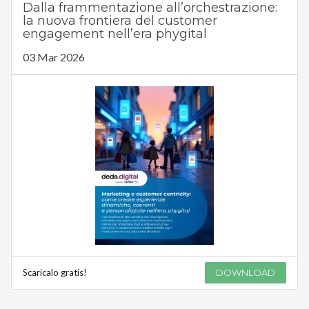
Dalla frammentazione all’orchestrazione:
la nuova frontiera del customer
engagement nell’era phygital
03 Mar 2026
Scaricalo gratis!
DOWNLOAD