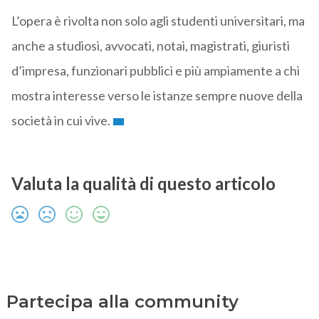
L’opera è rivolta non solo agli studenti universitari, ma
anche a studiosi, avvocati, notai, magistrati, giuristi
d’impresa, funzionari pubblici e più ampiamente a chi
mostra interesse verso le istanze sempre nuove della
società in cui vive.
Valuta la qualità di questo articolo
Partecipa alla community