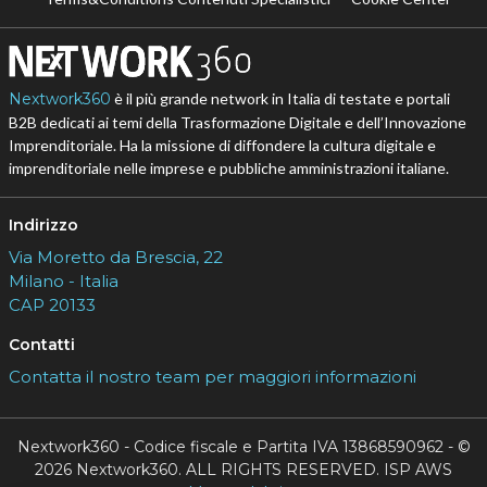
Nextwork360
è il più grande network in Italia di testate e portali
B2B dedicati ai temi della Trasformazione Digitale e dell’Innovazione
Imprenditoriale. Ha la missione di diffondere la cultura digitale e
imprenditoriale nelle imprese e pubbliche amministrazioni italiane.
Indirizzo
Via Moretto da Brescia, 22
Milano - Italia
CAP 20133
Contatti
Contatta il nostro team per maggiori informazioni
Nextwork360 - Codice fiscale e Partita IVA 13868590962 - ©
2026 Nextwork360. ALL RIGHTS RESERVED. ISP AWS