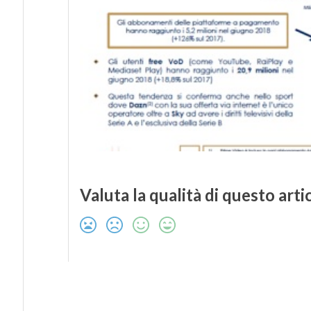
Valuta la qualità di questo arti