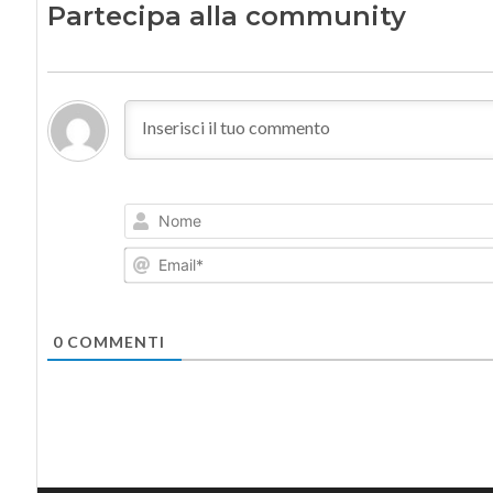
Partecipa alla community
0
COMMENTI