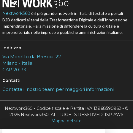
Nextwork360
è il più grande network in Italia di testate e portali
B2B dedicati ai temi della Trasformazione Digitale e dell’Innovazione
Imprenditoriale. Ha la missione di diffondere la cultura digitale e
imprenditoriale nelle imprese e pubbliche amministrazioni italiane.
Indirizzo
Via Moretto da Brescia, 22
Milano - Italia
CAP 20133
Contatti
Contatta il nostro team per maggiori informazioni
Nextwork360 - Codice fiscale e Partita IVA 13868590962 - ©
2026 Nextwork360. ALL RIGHTS RESERVED. ISP AWS
Mappa del sito