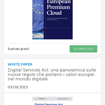
Scaricalo gratis!
DOWNLOAD
WHITE PAPER
Digital Services Act: una panoramica sulle
nuove regole che portano i valori europei
nel mondo digitale
03 Ott 2023