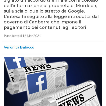
Siglato un accordo triennale con il colosso
dell’informazione di proprietà di Murdoch,
sulla scia di quello stretto da Google.
L’intesa fa seguito alla legge introdotta dal
governo di Canberra che impone il
pagamento dei contenuti agli editori
Pubblicato il 16 Mar 2021
Veronica Balocco