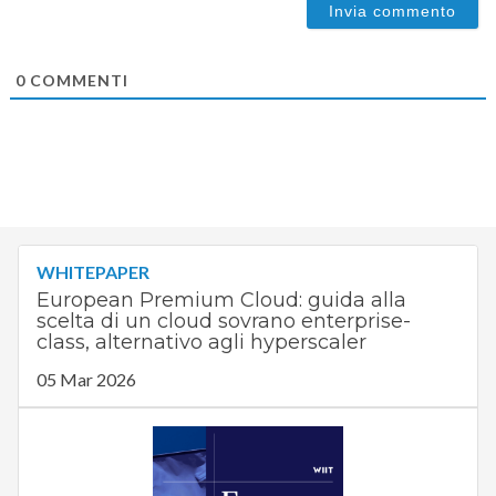
0
COMMENTI
WHITEPAPER
European Premium Cloud: guida alla
scelta di un cloud sovrano enterprise-
class, alternativo agli hyperscaler
05 Mar 2026