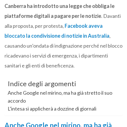
Canberra ha introdotto una legge che obbliga le
piattaforme digitali a pagare per le notizie
. Davanti
alla proposta, per protesta,
Facebook aveva
bloccato la condivisione di notizie in Australia
,
causando un’ondata di indignazione perché nel blocco
ricadevano i servizi di emergenza, i dipartimenti
sanitari e gli enti di beneficenza.
Indice degli argomenti
Anche Google nel mirino, ma ha già stretto il suo
accordo
L’intesa si applicherà a dozzine di giornali
Anche Google nel mirino, ma ha già