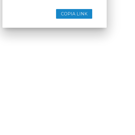
COPIA LINK