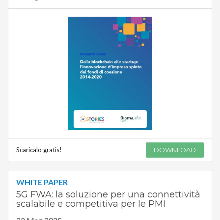
Scaricalo gratis!
DOWNLOAD
WHITE PAPER
5G FWA: la soluzione per una connettività
scalabile e competitiva per le PMI