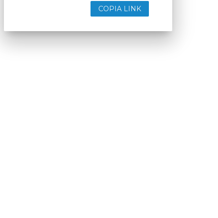
COPIA LINK