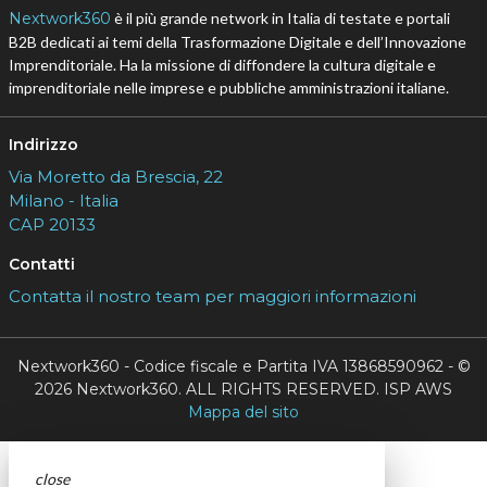
Nextwork360
è il più grande network in Italia di testate e portali
B2B dedicati ai temi della Trasformazione Digitale e dell’Innovazione
Imprenditoriale. Ha la missione di diffondere la cultura digitale e
imprenditoriale nelle imprese e pubbliche amministrazioni italiane.
Indirizzo
Via Moretto da Brescia, 22
Milano - Italia
CAP 20133
Contatti
Contatta il nostro team per maggiori informazioni
Nextwork360 - Codice fiscale e Partita IVA 13868590962 - ©
2026 Nextwork360. ALL RIGHTS RESERVED. ISP AWS
Mappa del sito
close