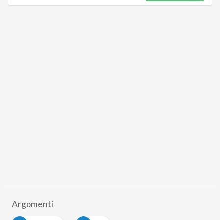
Argomenti