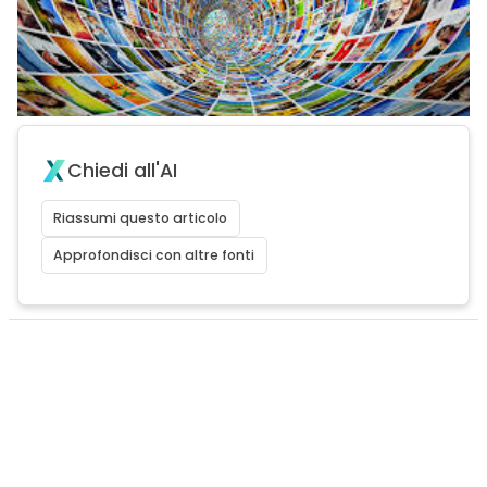
Chiedi all'AI
Riassumi questo articolo
Approfondisci con altre fonti