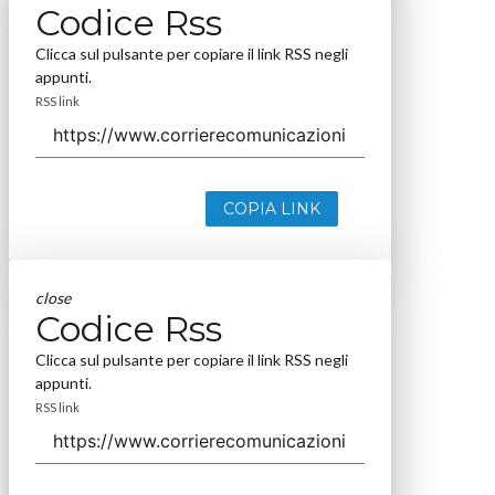
Codice Rss
Clicca sul pulsante per copiare il link RSS negli
appunti.
RSS link
COPIA LINK
close
Codice Rss
Clicca sul pulsante per copiare il link RSS negli
appunti.
RSS link