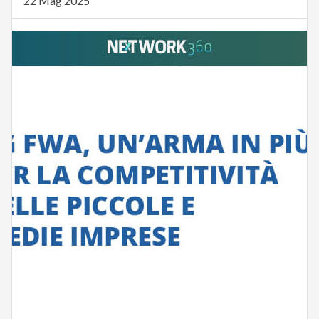
22 Mag 2025