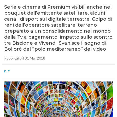
Serie e cinema di Premium visibili anche nel
bouquet dell’emittente satellitare, alcuni
canali di sport sul digitale terrestre. Colpo di
reni dell’operatore satellitare: terreno
preparato a un consolidamento nel mondo
della Tv a pagamento, impatto sullo scontro
tra Biscione e Vivendi. Svanisce il sogno di
Bollorè del “polo mediterraneo” del video
Pubblicato il 31 Mar 2018
r. c.