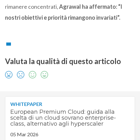
rimanere concentrati,
Agrawal ha affermato: “I
nostri obiettivi e priorità rimangono invariati”.
Valuta la qualità di questo articolo
WHITEPAPER
European Premium Cloud: guida alla
scelta di un cloud sovrano enterprise-
class, alternativo agli hyperscaler
05 Mar 2026