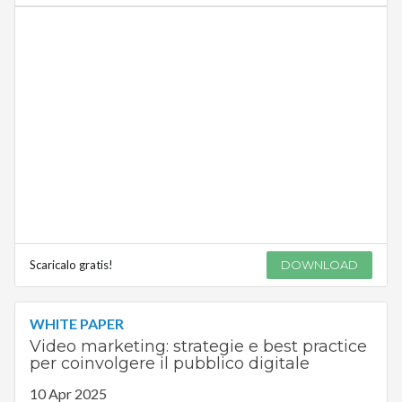
Scaricalo gratis!
DOWNLOAD
WHITE PAPER
Video marketing: strategie e best practice
per coinvolgere il pubblico digitale
10 Apr 2025