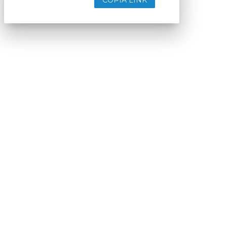
COPIA LINK