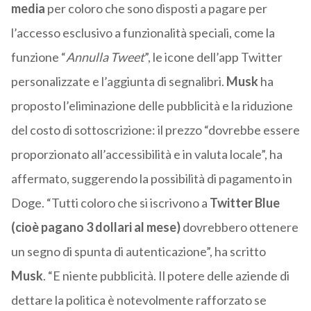
media
per coloro che sono disposti a pagare per
l’accesso esclusivo a funzionalità speciali, come la
funzione “
Annulla Tweet
”, le icone dell’app Twitter
personalizzate e l’aggiunta di segnalibri.
Musk
ha
proposto l’eliminazione delle pubblicità e la riduzione
del costo di sottoscrizione: i
l prezzo “dovrebbe essere
proporzionato all’accessibilità e in valuta locale”, ha
affermato, suggerendo la possibilità di pagamento in
Doge. “
Tutti coloro che si iscrivono a
Twitter Blue
(cioè pagano 3 dollari al mese)
dovrebbero ottenere
un segno di spunta di autenticazione”, ha scritto
Musk
. “E niente pubblicità. Il potere delle aziende di
dettare la politica è notevolmente rafforzato se