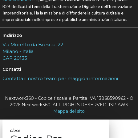
B2B dedicati ai temi della Trasformazione Digitale e dell’Innovazione
Imprenditoriale. Ha la missione di diffondere la cultura digitale e
imprenditoriale nelle imprese e pubbliche amministrazioni italiane.
Indirizzo
Via Moretto da Brescia, 22
Milano - Italia
CAP 20133
Contatti
Contatta il nostro team per maggiori informazioni
Nextwork360 - Codice fiscale e Partita IVA 13868590962 - ©
2026 Nextwork360. ALL RIGHTS RESERVED. ISP AWS
Mappa del sito
close