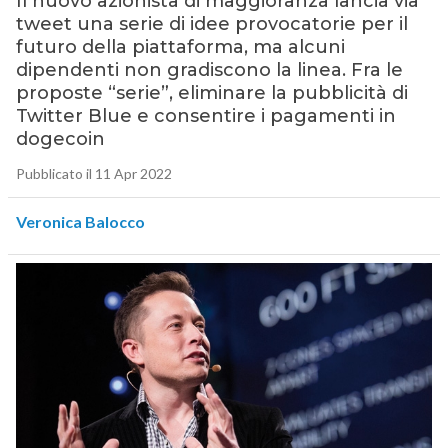
Il nuovo azionista di maggioranza lancia via
tweet una serie di idee provocatorie per il
futuro della piattaforma, ma alcuni
dipendenti non gradiscono la linea. Fra le
proposte “serie”, eliminare la pubblicità di
Twitter Blue e consentire i pagamenti in
dogecoin
Pubblicato il 11 Apr 2022
Veronica Balocco