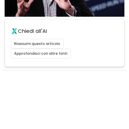
Chiedi all'AI
Riassumi questo articolo
Approfondisci con altre fonti