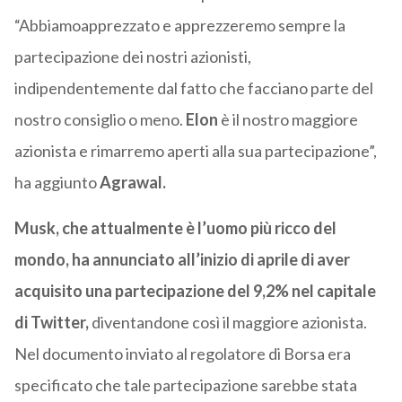
“Abbiamoapprezzato e apprezzeremo sempre la
partecipazione dei nostri azionisti,
indipendentemente dal fatto che facciano parte del
nostro consiglio o meno.
Elon
è il nostro maggiore
azionista e rimarremo aperti alla sua partecipazione”,
ha aggiunto
Agrawal.
Musk, che attualmente è l’uomo più ricco del
mondo, ha annunciato all’inizio di aprile di aver
acquisito una partecipazione del 9,2% nel capitale
di Twitter,
diventandone così il maggiore azionista.
Nel documento inviato al regolatore di Borsa era
specificato che tale partecipazione sarebbe stata