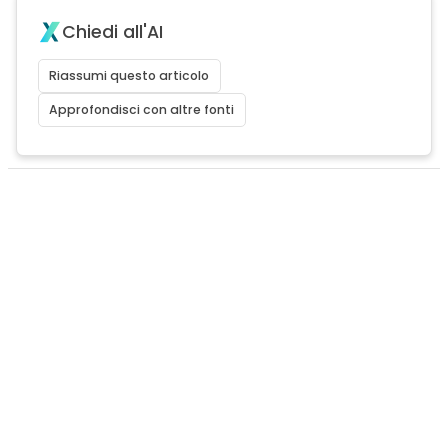
Chiedi all'AI
Riassumi questo articolo
Approfondisci con altre fonti