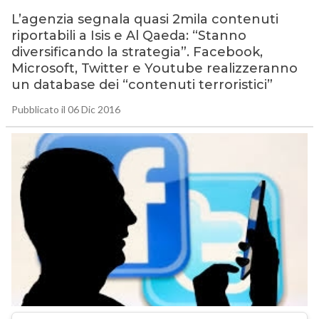
L’agenzia segnala quasi 2mila contenuti
riportabili a Isis e Al Qaeda: “Stanno
diversificando la strategia”. Facebook,
Microsoft, Twitter e Youtube realizzeranno
un database dei “contenuti terroristici”
Pubblicato il 06 Dic 2016