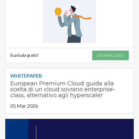
Scaricala gratis!
DOWNLOAD
WHITEPAPER
European Premium Cloud: guida alla
scelta di un cloud sovrano enterprise-
class, alternativo agli hyperscaler
05 Mar 2026