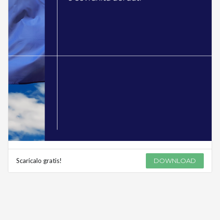
Scaricalo gratis!
DOWNLOAD