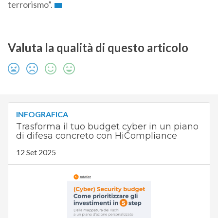
terrorismo”.
Valuta la qualità di questo articolo
INFOGRAFICA
Trasforma il tuo budget cyber in un piano
di difesa concreto con HiCompliance
12 Set 2025