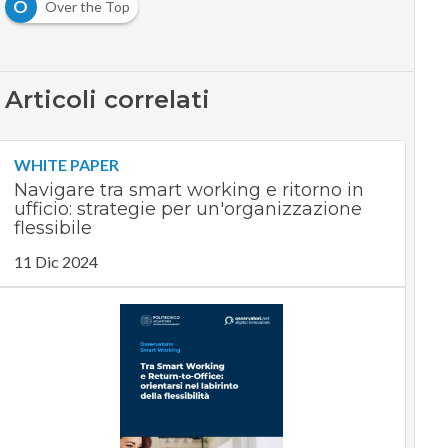
O
Over the Top
Articoli correlati
WHITE PAPER
Navigare tra smart working e ritorno in
ufficio: strategie per un'organizzazione
flessibile
11 Dic 2024