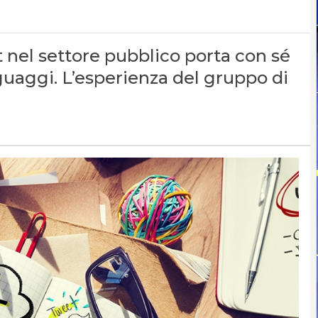
nel settore pubblico porta con sé
inguaggi. L’esperienza del gruppo di