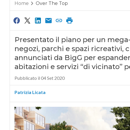
Home
Over The Top
Presentato il piano per un mega
negozi, parchi e spazi ricreativi,
annunciati da BigG per espandere
abitazioni e servizi “di vicinato” 
Pubblicato il 04 Set 2020
Patrizia Licata