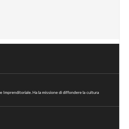
ne Imprenditoriale. Ha la missione di diffondere la cultura