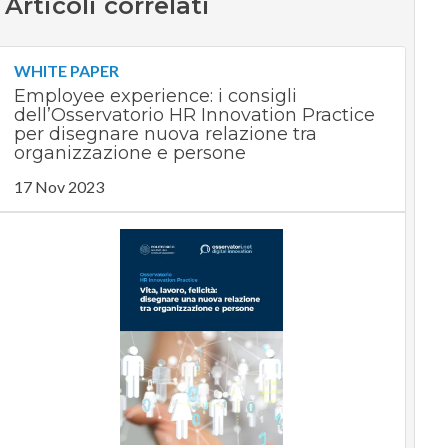
Articoli correlati
WHITE PAPER
Employee experience: i consigli
dell’Osservatorio HR Innovation Practice
per disegnare nuova relazione tra
organizzazione e persone
17 Nov 2023