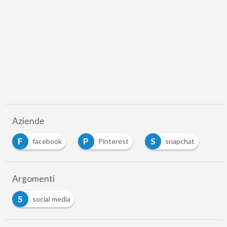
Aziende
F
P
S
facebook
Pinterest
snapchat
Argomenti
S
social media