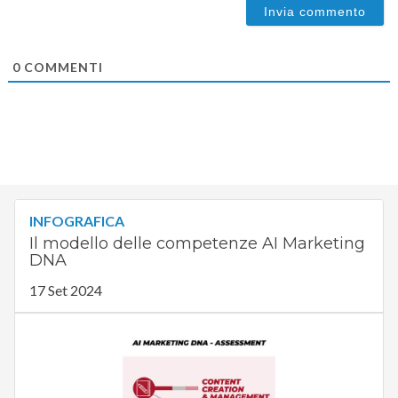
0
COMMENTI
INFOGRAFICA
Il modello delle competenze AI Marketing
DNA
17 Set 2024