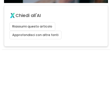
Chiedi all'AI
Riassumi questo articolo
Approfondisci con altre fonti