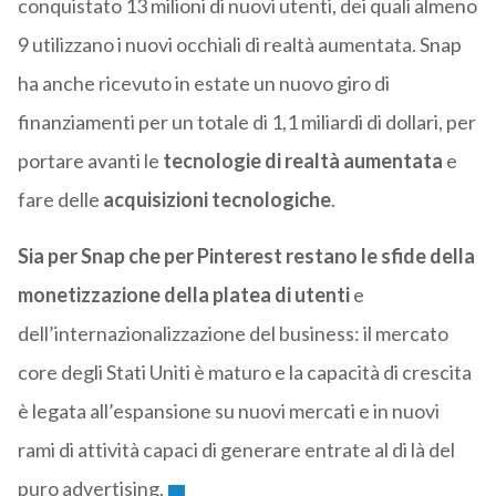
conquistato 13 milioni di nuovi utenti, dei quali almeno
9 utilizzano i nuovi occhiali di realtà aumentata. Snap
ha anche ricevuto in estate un nuovo giro di
finanziamenti per un totale di 1,1 miliardi di dollari, per
portare avanti le
tecnologie di realtà aumentata
e
fare delle
acquisizioni tecnologiche
.
Sia per Snap che per Pinterest restano le sfide della
monetizzazione della platea di utenti
e
dell’internazionalizzazione del business: il mercato
core degli Stati Uniti è maturo e la capacità di crescita
è legata all’espansione su nuovi mercati e in nuovi
rami di attività capaci di generare entrate al di là del
puro advertising.