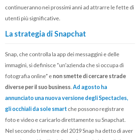
continueranno nei prossimi anni ad attrarre le fette di
utenti più significative.
La strategia di Snapchat
Snap, che controlla la app dei messaggini e delle
immagini, si definisce “un’azienda che si occupa di
fotografia online” e
non smette di cercare strade
diverse per il suo business
.
Ad agosto ha
annunciato una nuova versione degli
Spectacles,
gli occhiali da sole smart
che possono registrare
foto e video e caricarlo direttamente su Snapchat.
Nel secondo trimestre del 2019 Snap ha detto di aver