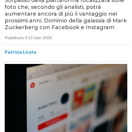
Sorpasso della piattaforma focalizzata sulle
foto che, secondo gli analisti, potrà
aumentare ancora di più il vantaggio nei
prossimi anni. Dominio della galassia di Mark
Zuckerberg con Facebook e Instagram
Pubblicato il 15 Gen 2020
Patrizia Licata