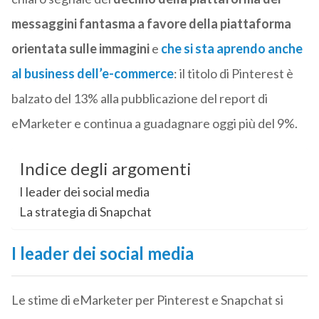
messaggini fantasma
a favore della piattaforma
orientata sulle immagini
e
che si sta aprendo anche
al business dell’e-commerce
: il titolo di Pinterest è
balzato del 13% alla pubblicazione del report di
eMarketer e continua a guadagnare oggi più del 9%.
Indice degli argomenti
I leader dei social media
La strategia di Snapchat
I leader dei social media
Le stime di eMarketer per Pinterest e Snapchat si