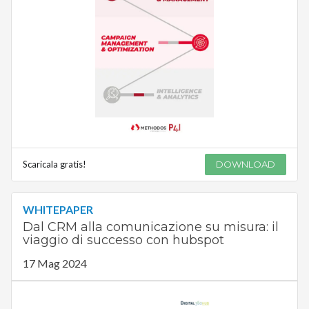
Scaricala gratis!
DOWNLOAD
WHITEPAPER
Dal CRM alla comunicazione su misura: il
viaggio di successo con hubspot
17 Mag 2024