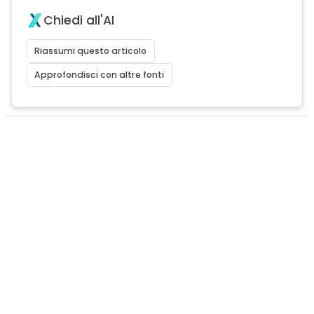
Chiedi all'AI
Riassumi questo articolo
Approfondisci con altre fonti