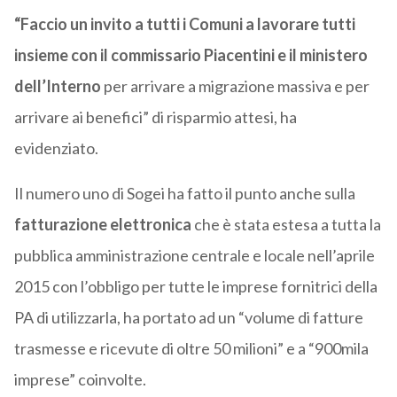
“Faccio un invito a tutti i Comuni a lavorare tutti
insieme con il commissario Piacentini e il ministero
dell’Interno
per arrivare a migrazione massiva e per
arrivare ai benefici” di risparmio attesi, ha
evidenziato.
Il numero uno di Sogei ha fatto il punto anche sulla
fatturazione elettronica
che è stata estesa a tutta la
pubblica amministrazione centrale e locale nell’aprile
2015 con l’obbligo per tutte le imprese fornitrici della
PA di utilizzarla, ha portato ad un “volume di fatture
trasmesse e ricevute di oltre 50 milioni” e a “900mila
imprese” coinvolte.