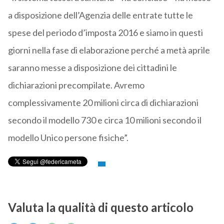
a disposizione dell’Agenzia delle entrate tutte le
spese del periodo d’imposta 2016 e siamo in questi
giorni nella fase di elaborazione perché a metà aprile
saranno messe a disposizione dei cittadini le
dichiarazioni precompilate. Avremo
complessivamente 20 milioni circa di dichiarazioni
secondo il modello 730 e circa 10 milioni secondo il
modello Unico persone fisiche”.
Valuta la qualità di questo articolo