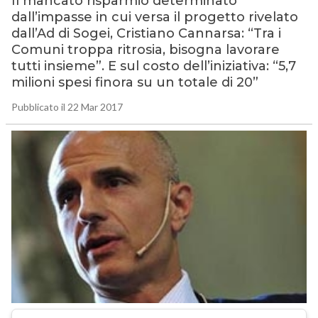
Il mancato risparmio determinato
dall’impasse in cui versa il progetto rivelato
dall’Ad di Sogei, Cristiano Cannarsa: “Tra i
Comuni troppa ritrosia, bisogna lavorare
tutti insieme”. E sul costo dell’iniziativa: “5,7
milioni spesi finora su un totale di 20”
Pubblicato il 22 Mar 2017