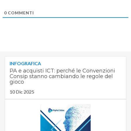
0
COMMENTI
INFOGRAFICA
PA e acquisti ICT: perché le Convenzioni
Consip stanno cambiando le regole del
gioco
10 Dic 2025