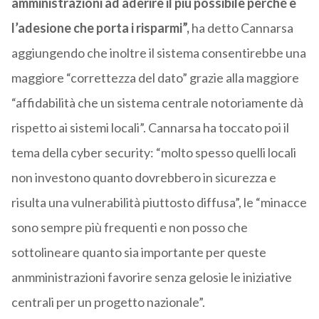
amministrazioni ad aderire il più possibile perché è
l’adesione che porta i risparmi”,
ha detto Cannarsa
aggiungendo che inoltre il sistema consentirebbe una
maggiore “correttezza del dato” grazie alla maggiore
“affidabilità che un sistema centrale notoriamente dà
rispetto ai sistemi locali”. Cannarsa ha toccato poi il
tema della cyber security: “molto spesso quelli locali
non investono quanto dovrebbero in sicurezza e
risulta una vulnerabilità piuttosto diffusa”, le “minacce
sono sempre più frequenti e non posso che
sottolineare quanto sia importante per queste
anmministrazioni favorire senza gelosie le iniziative
centrali per un progetto nazionale”.