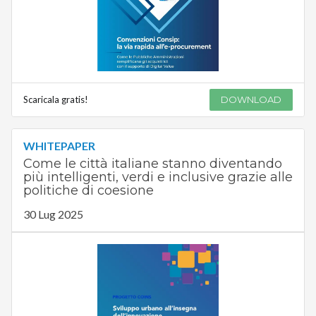
Scaricala gratis!
DOWNLOAD
WHITEPAPER
Come le città italiane stanno diventando
più intelligenti, verdi e inclusive grazie alle
politiche di coesione
30 Lug 2025