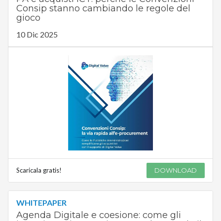
Consip stanno cambiando le regole del
gioco
10 Dic 2025
Scaricala gratis!
DOWNLOAD
WHITEPAPER
Agenda Digitale e coesione: come gli