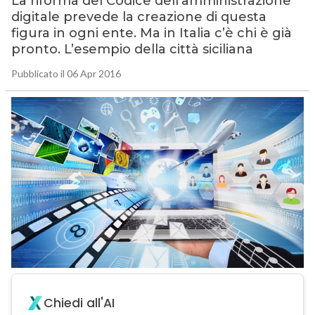
La riforma del Codice dell’amministrazione
digitale prevede la creazione di questa
figura in ogni ente. Ma in Italia c’è chi è già
pronto. L’esempio della città siciliana
Pubblicato il 06 Apr 2016
Chiedi all'AI