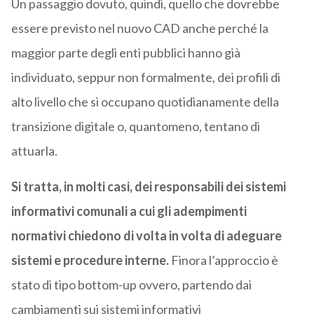
Un passaggio dovuto, quindi, quello che dovrebbe
essere previsto nel nuovo CAD anche perché la
maggior parte degli enti pubblici hanno già
individuato, seppur non formalmente, dei profili di
alto livello che si occupano quotidianamente della
transizione digitale o, quantomeno, tentano di
attuarla.
Si tratta, in molti casi, dei responsabili dei sistemi
informativi comunali a cui gli adempimenti
normativi chiedono di volta in volta di adeguare
sistemi e procedure interne.
Finora l’approccio è
stato di tipo bottom-up ovvero, partendo dai
cambiamenti sui sistemi informativi