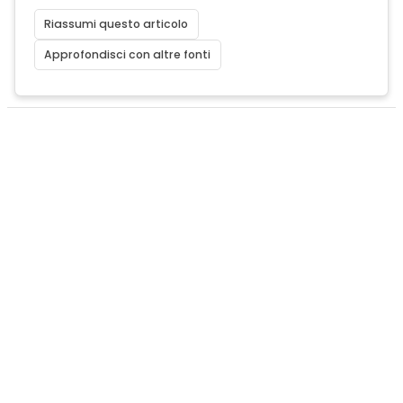
Riassumi questo articolo
Approfondisci con altre fonti