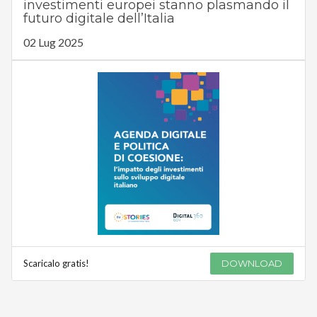
investimenti europei stanno plasmando il
futuro digitale dell’Italia
02 Lug 2025
Scaricalo gratis!
DOWNLOAD