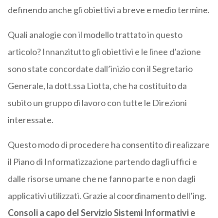
definendo anche gli obiettivi a breve e medio termine.
Quali analogie con il modello trattato in questo
articolo? Innanzitutto gli obiettivi e le linee d’azione
sono state concordate dall’inizio con il Segretario
Generale, la dott.ssa Liotta, che ha costituito da
subito un gruppo di lavoro con tutte le Direzioni
interessate.
Questo modo di procedere ha consentito di realizzare
il Piano di Informatizzazione partendo dagli uffici e
dalle risorse umane che ne fanno parte e non dagli
applicativi utilizzati. Grazie al coordinamento dell’ing.
Consoli a capo del Servizio Sistemi Informativi e