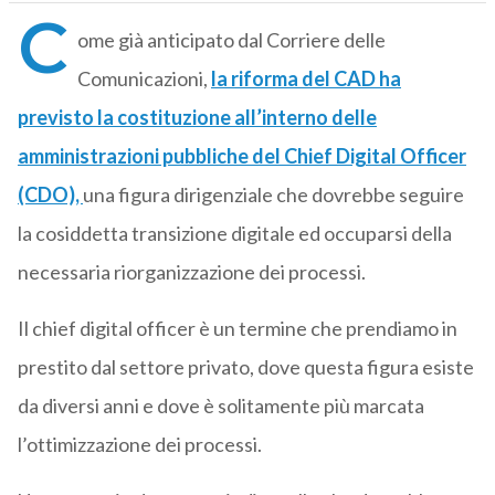
C
ome già anticipato dal Corriere delle
Comunicazioni,
la riforma del CAD ha
previsto la costituzione all’interno delle
amministrazioni pubbliche del Chief Digital Officer
(CDO),
una figura dirigenziale che dovrebbe seguire
la cosiddetta transizione digitale ed occuparsi della
necessaria riorganizzazione dei processi.
Il chief digital officer è un termine che prendiamo in
prestito dal settore privato, dove questa figura esiste
da diversi anni e dove è solitamente più marcata
l’ottimizzazione dei processi.