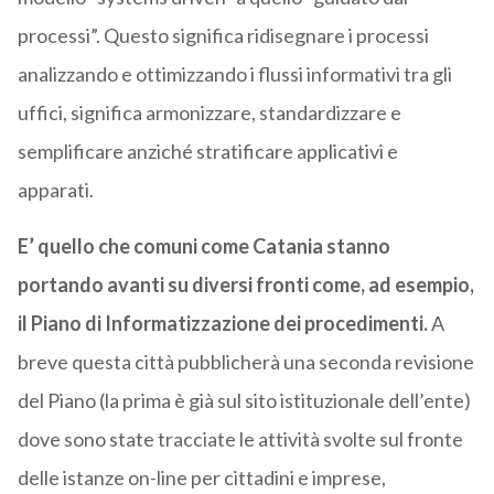
processi”. Questo significa ridisegnare i processi
analizzando e ottimizzando i flussi informativi tra gli
uffici, significa armonizzare, standardizzare e
semplificare anziché stratificare applicativi e
apparati.
E’ quello che comuni come Catania stanno
portando avanti su diversi fronti come, ad esempio,
il Piano di Informatizzazione dei procedimenti.
A
breve questa città pubblicherà una seconda revisione
del Piano (la prima è già sul sito istituzionale dell’ente)
dove sono state tracciate le attività svolte sul fronte
delle istanze on-line per cittadini e imprese,