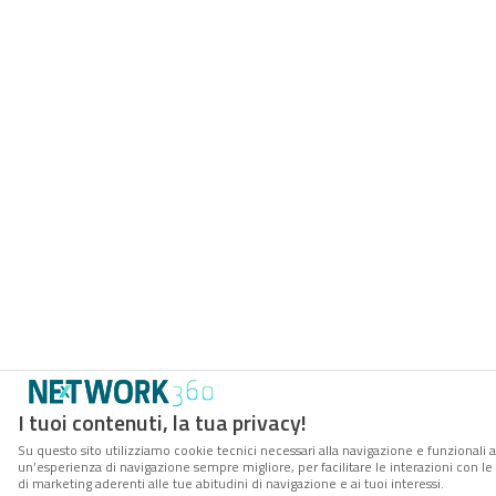
I tuoi contenuti, la tua privacy!
Su questo sito utilizziamo cookie tecnici necessari alla navigazione e funzionali a
un’esperienza di navigazione sempre migliore, per facilitare le interazioni con le
di marketing aderenti alle tue abitudini di navigazione e ai tuoi interessi.