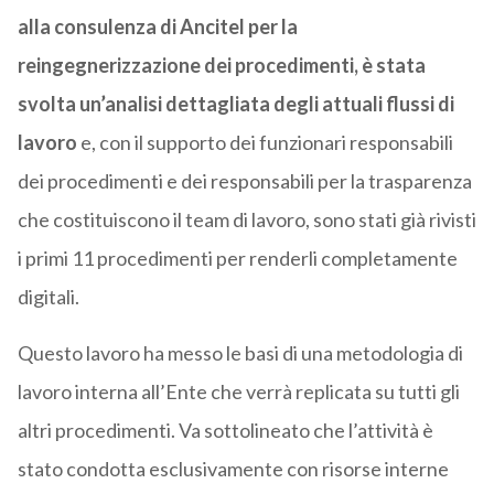
alla consulenza di Ancitel per la
reingegnerizzazione dei procedimenti, è stata
svolta un’analisi dettagliata degli attuali flussi di
lavoro
e, con il supporto dei funzionari responsabili
dei procedimenti e dei responsabili per la trasparenza
che costituiscono il team di lavoro, sono stati già rivisti
i primi 11 procedimenti per renderli completamente
digitali.
Questo lavoro ha messo le basi di una metodologia di
lavoro interna all’Ente che verrà replicata su tutti gli
altri procedimenti. Va sottolineato che l’attività è
stato condotta esclusivamente con risorse interne