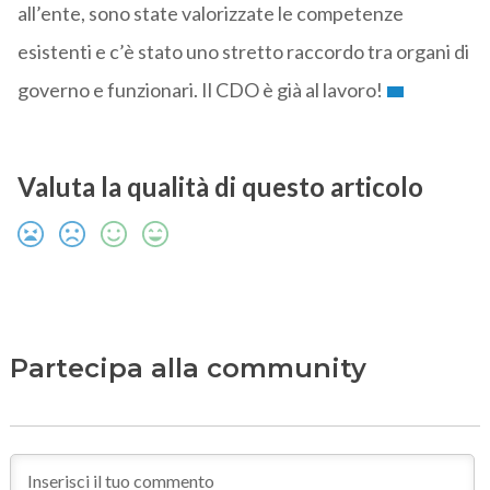
all’ente, sono state valorizzate le competenze
esistenti e c’è stato uno stretto raccordo tra organi di
governo e funzionari. Il CDO è già al lavoro!
Valuta la qualità di questo articolo
Partecipa alla community