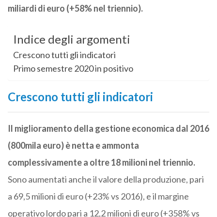
miliardi di euro (+58% nel triennio).
Indice degli argomenti
Crescono tutti gli indicatori
Primo semestre 2020 in positivo
Crescono tutti gli indicatori
Il miglioramento della gestione economica dal 2016
(800mila euro) è netta e ammonta
complessivamente a oltre 18 milioni nel triennio.
Sono aumentati anche il valore della produzione, pari
a 69,5 milioni di euro (+23% vs 2016), e il margine
operativo lordo pari a 12,2 milioni di euro (+358% vs