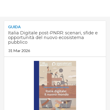
GUIDA
Italia Digitale post-PNRR: scenari, sfide e
opportunità del nuovo ecosistema
pubblico
31 Mar 2026