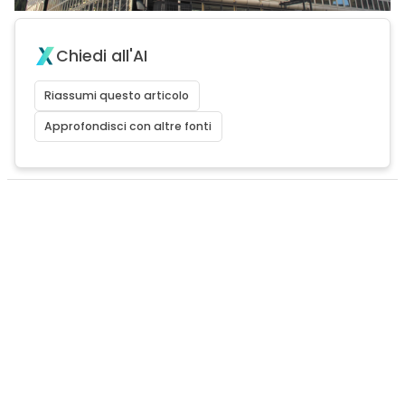
Chiedi all'AI
Riassumi questo articolo
Approfondisci con altre fonti