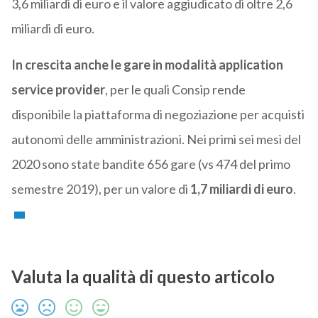
3,6 miliardi di euro e il valore aggiudicato di oltre 2,6
miliardi di euro.
In crescita anche le
gare in modalità application
service provider
, per le quali Consip rende
disponibile la piattaforma di negoziazione per acquisti
autonomi delle amministrazioni. Nei primi sei mesi del
2020 sono state bandite 656 gare (vs 474 del primo
semestre 2019), per un valore di
1,7 miliardi di euro
.
Valuta la qualità di questo articolo