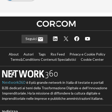
Seguici
About
Autori
Tags
Rss Feed
Privacy e Cookie Policy
Terms&Conditions Contenuti Specialistici
Cookie Center
Nextwork360
è il più grande network in Italia di testate e portali
B2B dedicati ai temi della Trasformazione Digitale e dell’Innovazione
Imprenditoriale. Ha la missione di diffondere la cultura digitale e
imprenditoriale nelle imprese e pubbliche amministrazioni italiane.
Indirizzo