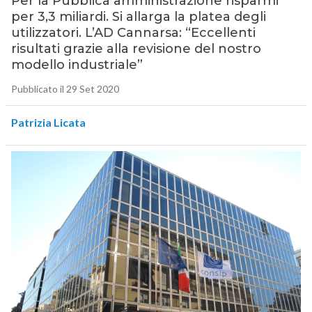
Per la Pubblica amministrazione risparmi
per 3,3 miliardi. Si allarga la platea degli
utilizzatori. L’AD Cannarsa: “Eccellenti
risultati grazie alla revisione del nostro
modello industriale”
Pubblicato il 29 Set 2020
Patrizia Licata