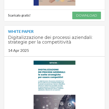
Scaricalo gratis!
DOWNLOAD
WHITE PAPER
Digitalizzazione dei processi aziendali:
strategie per la competitività
14 Apr 2025