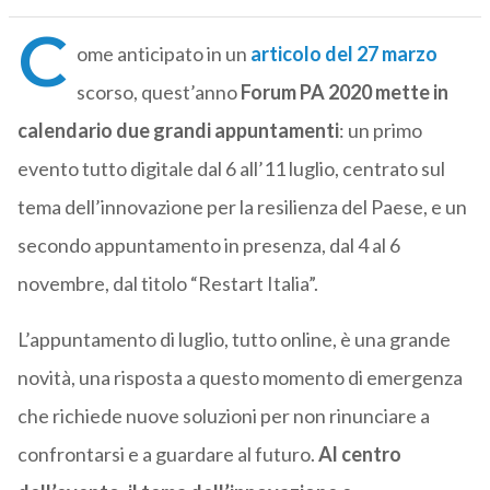
C
ome anticipato in un
articolo del 27 marzo
scorso, quest’anno
Forum PA 2020 mette in
calendario due grandi appuntamenti
: un primo
evento tutto digitale dal 6 all’11 luglio, centrato sul
tema dell’innovazione per la resilienza del Paese, e un
secondo appuntamento in presenza, dal 4 al 6
novembre, dal titolo “Restart Italia”.
L’appuntamento di luglio, tutto online, è una grande
novità, una risposta a questo momento di emergenza
che richiede nuove soluzioni per non rinunciare a
confrontarsi e a guardare al futuro.
Al centro