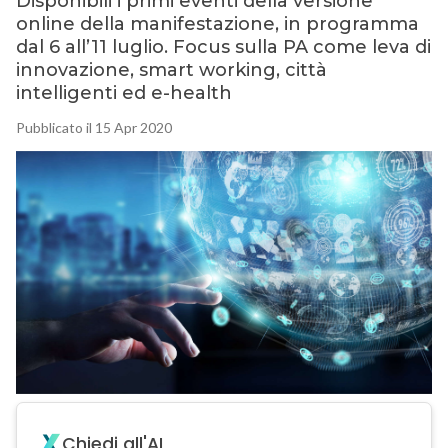
Disponibili i primi eventi della versione
online della manifestazione, in programma
dal 6 all’11 luglio. Focus sulla PA come leva di
innovazione, smart working, città
intelligenti ed e-health
Pubblicato il 15 Apr 2020
Chiedi all'AI