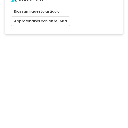
Riassumi questo articolo
Approfondisci con altre fonti