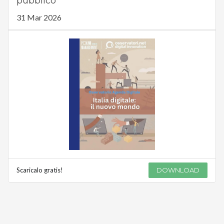
pubblico
31 Mar 2026
Scaricalo gratis!
DOWNLOAD