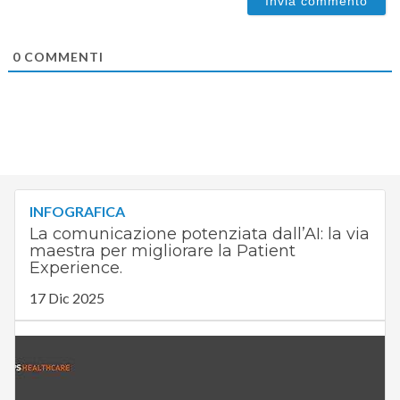
0
COMMENTI
INFOGRAFICA
La comunicazione potenziata dall’AI: la via
maestra per migliorare la Patient
Experience.
17 Dic 2025