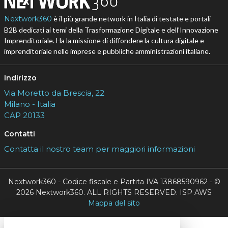
Nextwork360
è il più grande network in Italia di testate e portali
B2B dedicati ai temi della Trasformazione Digitale e dell’Innovazione
Imprenditoriale. Ha la missione di diffondere la cultura digitale e
imprenditoriale nelle imprese e pubbliche amministrazioni italiane.
Indirizzo
Via Moretto da Brescia, 22
Milano - Italia
CAP 20133
Contatti
Contatta il nostro team per maggiori informazioni
Nextwork360 - Codice fiscale e Partita IVA 13868590962 - ©
2026 Nextwork360. ALL RIGHTS RESERVED. ISP AWS
Mappa del sito