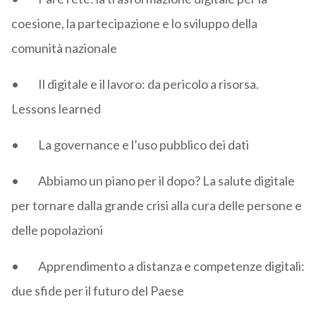
coesione, la partecipazione e lo sviluppo della
comunità nazionale
• Il digitale e il lavoro: da pericolo a risorsa.
Lessons learned
• La governance e l’uso pubblico dei dati
• Abbiamo un piano per il dopo? La salute digitale
per tornare dalla grande crisi alla cura delle persone e
delle popolazioni
• Apprendimento a distanza e competenze digitali:
due sfide per il futuro del Paese