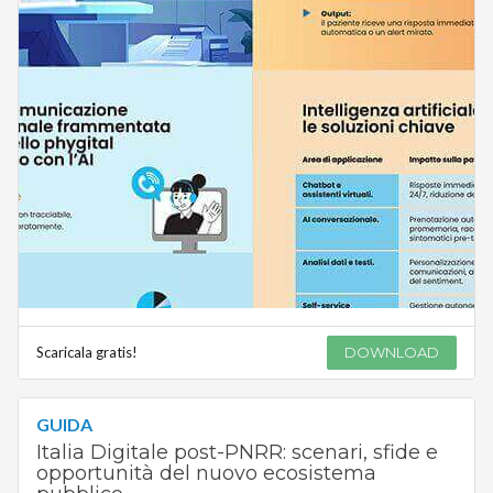
Scaricala gratis!
DOWNLOAD
GUIDA
Italia Digitale post-PNRR: scenari, sfide e
opportunità del nuovo ecosistema