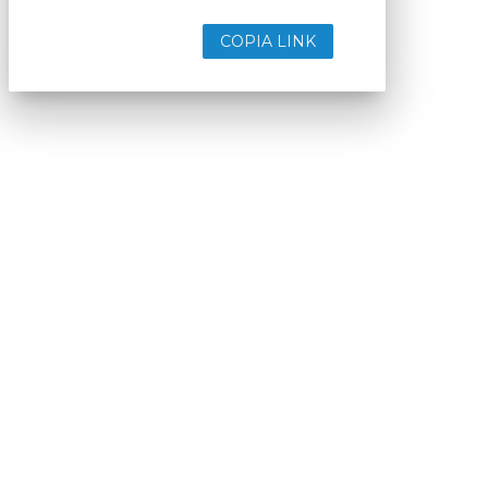
COPIA LINK