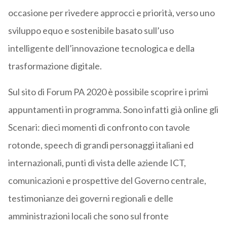
occasione per rivedere approcci e priorità, verso uno
sviluppo equo e sostenibile basato sull’uso
intelligente dell’innovazione tecnologica e della
trasformazione digitale.
Sul sito di Forum PA 2020 è possibile scoprire i primi
appuntamenti in programma. Sono infatti già online gli
Scenari: dieci momenti di confronto con tavole
rotonde, speech di grandi personaggi italiani ed
internazionali, punti di vista delle aziende ICT,
comunicazioni e prospettive del Governo centrale,
testimonianze dei governi regionali e delle
amministrazioni locali che sono sul fronte