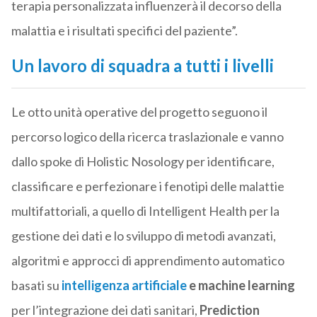
terapia personalizzata influenzerà il decorso della
malattia e i risultati specifici del paziente”.
Un lavoro di squadra a tutti i livelli
Le otto unità operative del progetto seguono il
percorso logico della ricerca traslazionale e vanno
dallo spoke di Holistic Nosology per identificare,
classificare e perfezionare i fenotipi delle malattie
multifattoriali, a quello di Intelligent Health per la
gestione dei dati e lo sviluppo di metodi avanzati,
algoritmi e approcci di apprendimento automatico
basati su
intelligenza artificiale
e machine learning
per l’integrazione dei dati sanitari,
Prediction