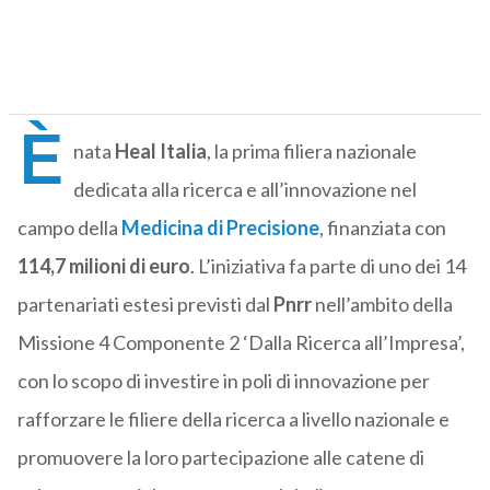
È
nata
Heal Italia
, la prima filiera nazionale
dedicata alla ricerca e all’innovazione nel
campo della
Medicina di Precisione
, finanziata con
114,7 milioni di euro
. L’iniziativa fa parte di uno dei 14
partenariati estesi previsti dal
Pnrr
nell’ambito della
Missione 4 Componente 2 ‘Dalla Ricerca all’Impresa’,
con lo scopo di investire in poli di innovazione per
rafforzare le filiere della ricerca a livello nazionale e
promuovere la loro partecipazione alle catene di