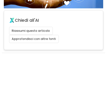
Chiedi all'AI
Riassumi questo articolo
Approfondisci con altre fonti