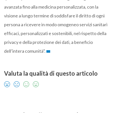
avanzata fino alla medicina personalizzata, con la
visione a lungo termine di soddisfare il diritto di ogni
persona a ricevere in modo omogeneo servizi sanitari
efficaci, personalizzati e sostenibili, nel rispetto della
privacy e della protezione dei dati, a beneficio
dell’intera comunità”.
Valuta la qualità di questo articolo