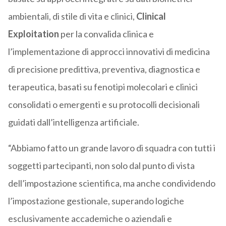
ambientali, di stile di vita e clinici,
Clinical
Exploitation
per la convalida clinica e
l’implementazione di approcci innovativi di medicina
di precisione predittiva, preventiva, diagnostica e
terapeutica, basati su fenotipi molecolari e clinici
consolidati o emergenti e su protocolli decisionali
guidati dall’intelligenza artificiale.
“Abbiamo fatto un grande lavoro di squadra con tutti i
soggetti partecipanti, non solo dal punto di vista
dell’impostazione scientifica, ma anche condividendo
l’impostazione gestionale, superando logiche
esclusivamente accademiche o aziendali e