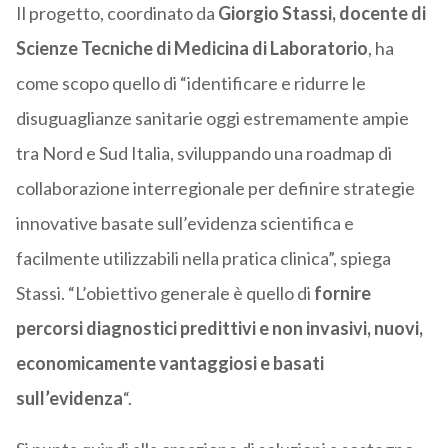
Il progetto, coordinato da
Giorgio Stassi, docente di
Scienze Tecniche di Medicina di Laboratorio
, ha
come scopo quello di “identificare e ridurre le
disuguaglianze sanitarie oggi estremamente ampie
tra Nord e Sud Italia, sviluppando una roadmap di
collaborazione interregionale per definire strategie
innovative basate sull’evidenza scientifica e
facilmente utilizzabili nella pratica clinica”, spiega
Stassi. “L’obiettivo generale è quello di
fornire
percorsi diagnostici predittivi e non invasivi, nuovi,
economicamente vantaggiosi e basati
sull’evidenza
“.