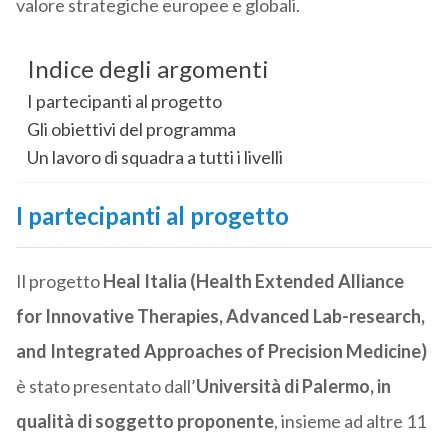
valore strategiche europee e globali.
Indice degli argomenti
I partecipanti al progetto
Gli obiettivi del programma
Un lavoro di squadra a tutti i livelli
I partecipanti al progetto
Il progetto
Heal Italia (Health Extended Alliance
for Innovative Therapies, Advanced Lab-research,
and Integrated Approaches of Precision Medicine)
è stato presentato dall’
Università di Palermo, in
qualità di soggetto proponente
, insieme ad altre 11