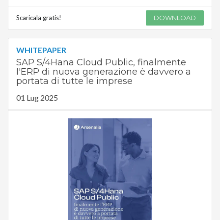
Scaricala gratis!
DOWNLOAD
WHITEPAPER
SAP S/4Hana Cloud Public, finalmente
l'ERP di nuova generazione è davvero a
portata di tutte le imprese
01 Lug 2025