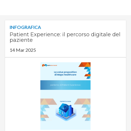
INFOGRAFICA
Patient Experience: il percorso digitale del
paziente
14 Mar 2025