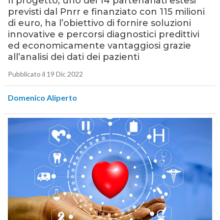
Il progetto, uno dei 14 partenariati estesi
previsti dal Pnrr e finanziato con 115 milioni
di euro, ha l’obiettivo di fornire soluzioni
innovative e percorsi diagnostici predittivi
ed economicamente vantaggiosi grazie
all’analisi dei dati dei pazienti
Pubblicato il 19 Dic 2022
Domenico Aliperto