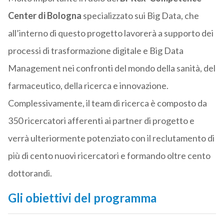
Center di Bologna
specializzato sui Big Data, che
all’interno di questo progetto lavorerà a supporto dei
processi di trasformazione digitale e Big Data
Management nei confronti del mondo della sanità, del
farmaceutico, della ricerca e innovazione.
Complessivamente, il team di ricerca è composto da
350 ricercatori afferenti ai partner di progetto e
verrà ulteriormente potenziato con il reclutamento di
più di cento nuovi ricercatori e formando oltre cento
dottorandi.
Gli obiettivi del programma