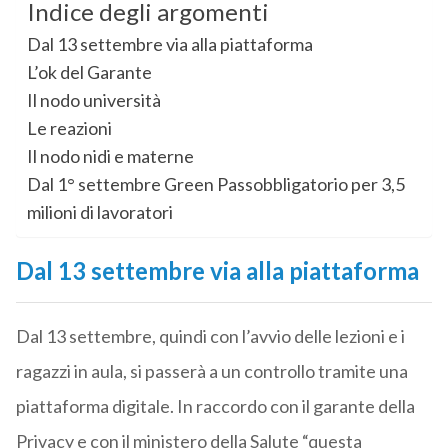
Indice degli argomenti
Dal 13 settembre via alla piattaforma
L’ok del Garante
Il nodo università
Le reazioni
Il nodo nidi e materne
Dal 1° settembre Green Passobbligatorio per 3,5
milioni di lavoratori
Dal 13 settembre via alla piattaforma
Dal 13 settembre, quindi con l’avvio delle lezioni e i
ragazzi in aula, si passerà a un controllo tramite una
piattaforma digitale. In raccordo con il garante della
Privacy e con il ministero della Salute “questa