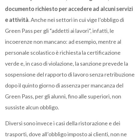
documento richiesto per accedere ad alcuni servizi
e attività
. Anche nei settori in cui vige l’obbligo di
Green Pass per gli “addetti ai lavori”, infatti, le
incoerenze non mancano: ad esempio, mentre al
personale scolastico è richiesta la certificazione
verde e, in caso di violazione, la sanzione prevede la
sospensione del rapporto di lavoro senza retribuzione
dopo il quinto giorno di assenza per mancanza del
Green Pass, per gli alunni, fino alle superiori, non
sussiste alcun obbligo.
Diversi sono invece i casi della ristorazione e dei
trasporti, dove all’obbligo imposto ai clienti, non ne