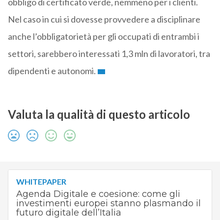
obbligo di certificato verde, nemmeno per i clienti.
Nel caso in cui si dovesse provvedere a disciplinare
anche l’obbligatorietà per gli occupati di entrambi i
settori, sarebbero interessati 1,3 mln di lavoratori, tra
dipendenti e autonomi.
Valuta la qualità di questo articolo
WHITEPAPER
Agenda Digitale e coesione: come gli
investimenti europei stanno plasmando il
futuro digitale dell’Italia