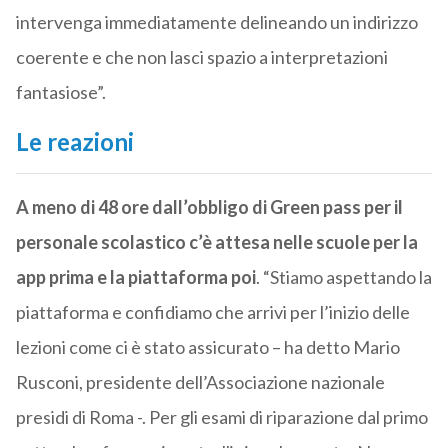
intervenga immediatamente delineando un indirizzo
coerente e che non lasci spazio a interpretazioni
fantasiose”.
Le reazioni
A meno di 48 ore dall’obbligo di Green pass per il
personale scolastico c’è attesa nelle scuole per la
app prima e la piattaforma poi
. “Stiamo aspettando la
piattaforma e confidiamo che arrivi per l’inizio delle
lezioni come ci è stato assicurato – ha detto Mario
Rusconi, presidente dell’Associazione nazionale
presidi di Roma -. Per gli esami di riparazione dal primo