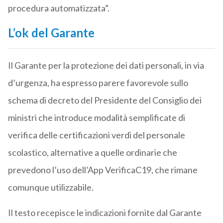
procedura automatizzata”.
L’ok del Garante
Il Garante per la protezione dei dati personali, in via
d’urgenza, ha espresso parere favorevole sullo
schema di decreto del Presidente del Consiglio dei
ministri che introduce modalità semplificate di
verifica delle certificazioni verdi del personale
scolastico, alternative a quelle ordinarie che
prevedono l’uso dell’App VerificaC19, che rimane
comunque utilizzabile.
Il testo recepisce le indicazioni fornite dal Garante