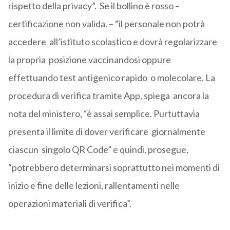
rispetto della privacy”. Se il bollino è rosso –
certificazione non valida. – “il personale non potrà
accedere all’istituto scolastico e dovrà regolarizzare
la propria posizione vaccinandosi oppure
effettuando test antigenico rapido o molecolare. La
procedura di verifica tramite App, spiega ancora la
nota del ministero, “è assai semplice. Purtuttavia
presenta il limite di dover verificare giornalmente
ciascun singolo QR Code” e quindi, prosegue,
“potrebbero determinarsi soprattutto nei momenti di
inizio e fine delle lezioni, rallentamenti nelle
operazioni materiali di verifica”.