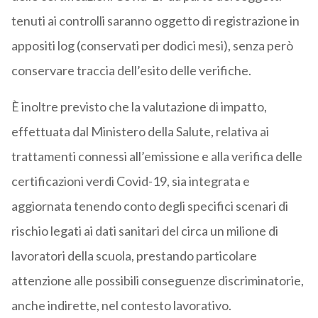
tenuti ai controlli saranno oggetto di registrazione in
appositi log (conservati per dodici mesi), senza però
conservare traccia dell’esito delle verifiche.
È inoltre previsto che la valutazione di impatto,
effettuata dal Ministero della Salute, relativa ai
trattamenti connessi all’emissione e alla verifica delle
certificazioni verdi Covid-19, sia integrata e
aggiornata tenendo conto degli specifici scenari di
rischio legati ai dati sanitari del circa un milione di
lavoratori della scuola, prestando particolare
attenzione alle possibili conseguenze discriminatorie,
anche indirette, nel contesto lavorativo.