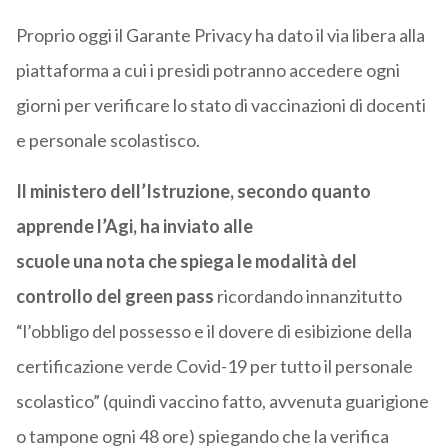
Proprio oggi il Garante Privacy ha dato il via libera alla
piattaforma a cui i presidi potranno accedere ogni
giorni per verificare lo stato di vaccinazioni di docenti
e personale scolastisco.
Il ministero dell’Istruzione, secondo quanto
apprende l’Agi, ha inviato alle
scuole una nota che spiega le modalità del
controllo del green pass
ricordando innanzitutto
“l’obbligo del possesso e il dovere di esibizione della
certificazione verde Covid-19 per tutto il personale
scolastico” (quindi vaccino fatto, avvenuta guarigione
o tampone ogni 48 ore) spiegando che la verifica