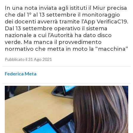
In una nota inviata agli istituti il Miur precisa
che dal 1° al 13 settembre il monitoraggio
dei docenti avverrà tramite l’App VerificaC19.
Dal 13 settembre operativo il sistema
nazionale a cui l’Autorità ha dato disco
verde. Ma manca il provvedimento
normativo che metta in moto la “macchina”
Pubblicato il 31 Ago 2021
Federica Meta