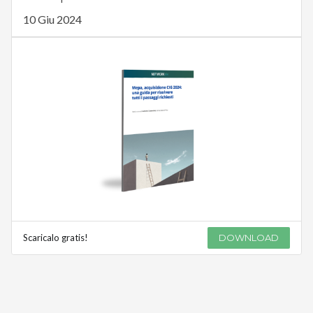
10 Giu 2024
Scaricalo gratis!
DOWNLOAD