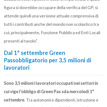
figura si dovrebbe occupare della verifica del GP; si
attende quindi una versione attuale comprensiva di
tutti i contributi anche del mondo non scolastico tra
cui, principalmente, Funzione Pubblica ed Enti Locali
presenti al tavolo”.
Dal 1° settembre Green
Passobbligatorio per 3,5 milioni di
lavoratori
Sono 3,5 milioni i lavoratori occupati nei settori in
cui vige l’obbligo di Green Pas sda mercoledì 1°
settembre.
Tra autonomi e dipendenti, istruzione e