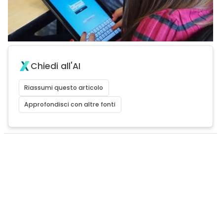
Chiedi all'AI
Riassumi questo articolo
Approfondisci con altre fonti