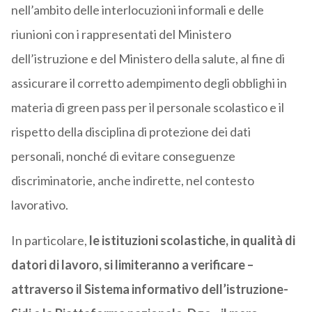
nell’ambito delle interlocuzioni informali e delle
riunioni con i rappresentati del Ministero
dell’istruzione e del Ministero della salute, al fine di
assicurare il corretto adempimento degli obblighi in
materia di green pass per il personale scolastico e il
rispetto della disciplina di protezione dei dati
personali, nonché di evitare conseguenze
discriminatorie, anche indirette, nel contesto
lavorativo.
In particolare,
le istituzioni scolastiche, in qualità di
datori di lavoro, si limiteranno a verificare –
attraverso il Sistema informativo dell’istruzione-