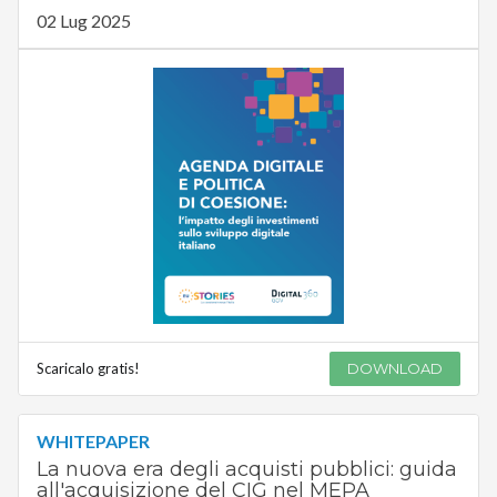
02 Lug 2025
Scaricalo gratis!
DOWNLOAD
WHITEPAPER
La nuova era degli acquisti pubblici: guida
all'acquisizione del CIG nel MEPA