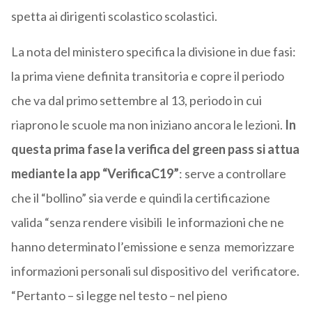
spetta ai dirigenti scolastico scolastici.
La nota del ministero specifica la divisione in due fasi:
la prima viene definita transitoria e copre il periodo
che va dal primo settembre al 13, periodo in cui
riaprono le scuole ma non iniziano ancora le lezioni.
In
questa prima fase la verifica del green pass si attua
mediante la app “VerificaC19”
: serve a controllare
che il “bollino” sia verde e quindi la certificazione
valida “senza rendere visibili le informazioni che ne
hanno determinato l’emissione e senza memorizzare
informazioni personali sul dispositivo del verificatore.
“Pertanto – si legge nel testo – nel pieno