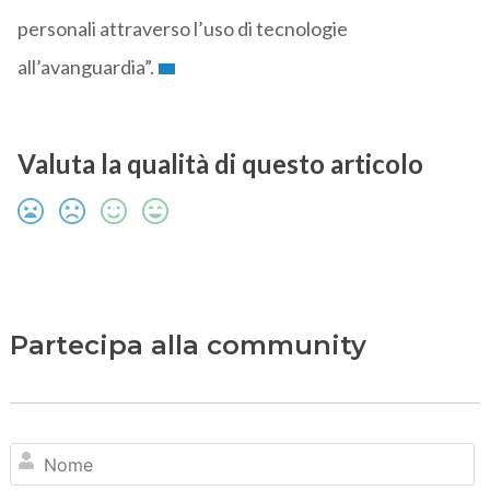
personali attraverso l’uso di tecnologie
all’avanguardia”.
Valuta la qualità di questo articolo
Partecipa alla community
N