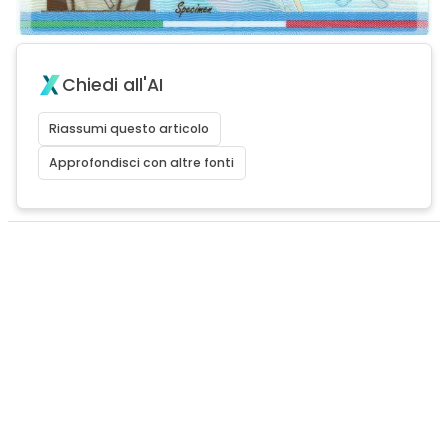
Chiedi all'AI
Riassumi questo articolo
Approfondisci con altre fonti