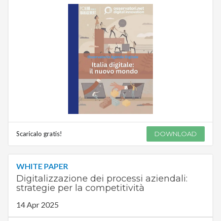
Scaricalo gratis!
DOWNLOAD
WHITE PAPER
Digitalizzazione dei processi aziendali:
strategie per la competitività
14 Apr 2025