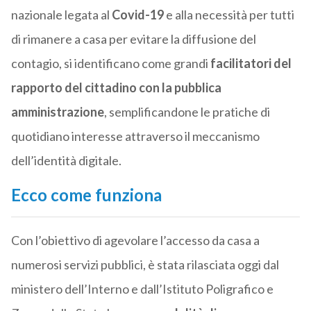
nazionale legata al
Covid-19
e alla necessità per tutti
di rimanere a casa per evitare la diffusione del
contagio, si identificano come grandi
facilitatori del
rapporto del cittadino con la pubblica
amministrazione
, semplificandone le pratiche di
quotidiano interesse attraverso il meccanismo
dell’identità digitale.
Ecco come funziona
Con l’obiettivo di agevolare l’accesso da casa a
numerosi servizi pubblici, è stata rilasciata oggi dal
ministero dell’Interno e dall’Istituto Poligrafico e