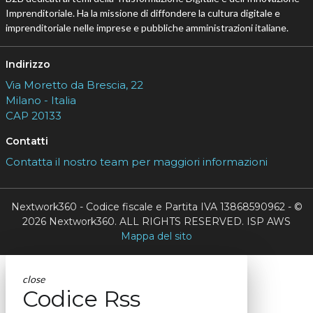
Imprenditoriale. Ha la missione di diffondere la cultura digitale e
imprenditoriale nelle imprese e pubbliche amministrazioni italiane.
Indirizzo
Via Moretto da Brescia, 22
Milano - Italia
CAP 20133
Contatti
Contatta il nostro team per maggiori informazioni
Nextwork360 - Codice fiscale e Partita IVA 13868590962 - ©
2026 Nextwork360. ALL RIGHTS RESERVED. ISP AWS
Mappa del sito
close
Codice Rss