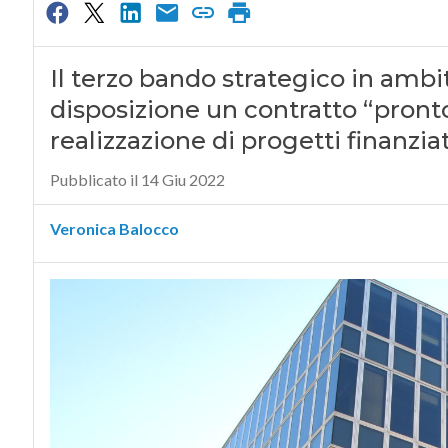
Il terzo bando strategico in amb
disposizione un contratto “pronto 
realizzazione di progetti finanzia
Pubblicato il 14 Giu 2022
Veronica Balocco