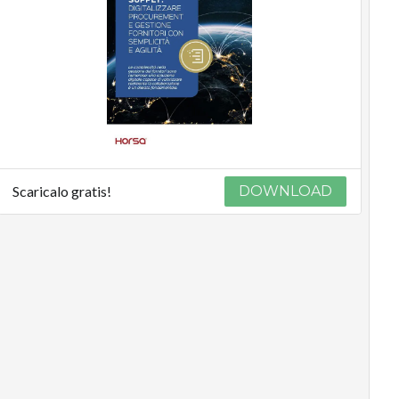
Scaricalo gratis!
DOWNLOAD