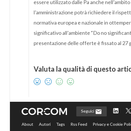
essere utilizzato dalle Pa anche nell’ambito 
l’amministrazione potrà richiedere il rispetto 
normativa europea e nazionale in ottempera
significativo all’ambiente “Do no significan
presentazione delle offerte è fissato al 27
Valuta la qualità di questo arti
Seguici
About
Autori
Tags
Rss Feed
Privacy e Cookie Poli