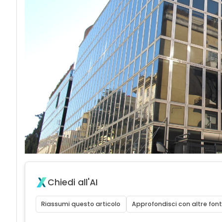
Chiedi all'AI
Riassumi questo articolo
Approfondisci con altre font