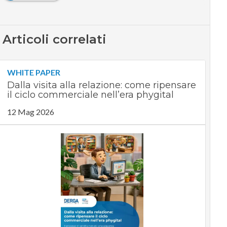
Articoli correlati
WHITE PAPER
Dalla visita alla relazione: come ripensare
il ciclo commerciale nell’era phygital
12 Mag 2026