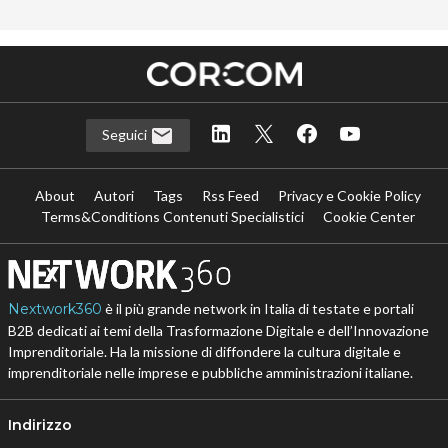
Seguici
About
Autori
Tags
Rss Feed
Privacy e Cookie Policy
Terms&Conditions Contenuti Specialistici
Cookie Center
Nextwork360
è il più grande network in Italia di testate e portali
B2B dedicati ai temi della Trasformazione Digitale e dell’Innovazione
Imprenditoriale. Ha la missione di diffondere la cultura digitale e
imprenditoriale nelle imprese e pubbliche amministrazioni italiane.
Indirizzo