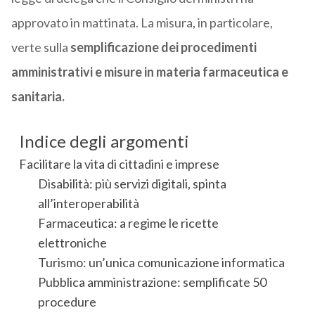
approvato in mattinata. La misura, in particolare,
verte sulla
semplificazione dei procedimenti
amministrativi e misure in materia farmaceutica e
sanitaria.
Indice degli argomenti
Facilitare la vita di cittadini e imprese
Disabilità: più servizi digitali, spinta
all’interoperabilità
Farmaceutica: a regime le ricette
elettroniche
Turismo: un’unica comunicazione informatica
Pubblica amministrazione: semplificate 50
procedure