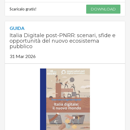
Scaricalo gratis!
DOWNLOAD
GUIDA
Italia Digitale post-PNRR: scenari, sfide e
opportunità del nuovo ecosistema
pubblico
31 Mar 2026