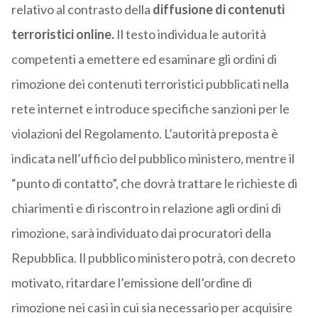
relativo al contrasto della
diffusione di contenuti
terroristici online.
Il testo individua le autorità
competenti a emettere ed esaminare gli ordini di
rimozione dei contenuti terroristici pubblicati nella
rete internet e introduce specifiche sanzioni per le
violazioni del Regolamento. L’autorità preposta è
indicata nell’ufficio del pubblico ministero, mentre il
“punto di contatto”, che dovrà trattare le richieste di
chiarimenti e di riscontro in relazione agli ordini di
rimozione, sarà individuato dai procuratori della
Repubblica. Il pubblico ministero potrà, con decreto
motivato, ritardare l’emissione dell’ordine di
rimozione nei casi in cui sia necessario per acquisire