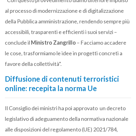
al processo di modernizzazione e di digitalizzazione
della Pubblica amministrazione, rendendo sempre più
accessibili, trasparenti e efficienti i suoi servizi –
conclude il
Ministro Zangrillo
– Facciamo accadere
le cose, trasformiamo le idee in progetti concreti a
favore della collettività”.
Diffusione di contenuti terroristici
online: recepita la norma Ue
Il Consiglio dei ministri ha poi approvato un decreto
legislativo di adeguamento della normativa nazionale
alle disposizioni del regolamento (UE) 2021/784,