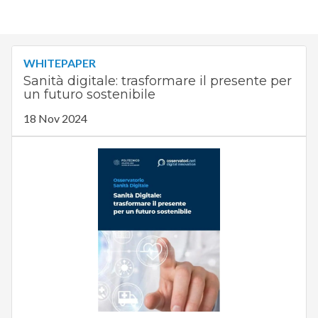
WHITEPAPER
Sanità digitale: trasformare il presente per
un futuro sostenibile
18 Nov 2024