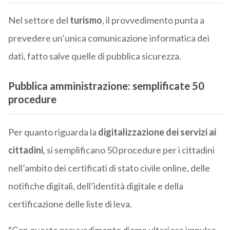
Nel settore del
turismo
, il provvedimento punta a
prevedere un’unica comunicazione informatica dei
dati, fatto salve quelle di pubblica sicurezza.
Pubblica amministrazione: semplificate 50
procedure
Per quanto riguarda la
digitalizzazione dei servizi ai
cittadini
, si semplificano 50 procedure per i cittadini
nell’ambito dei certificati di stato civile online, delle
notifiche digitali, dell’identità digitale e della
certificazione delle liste di leva.
“Con questo provvedimento diamo ulteriore impulso