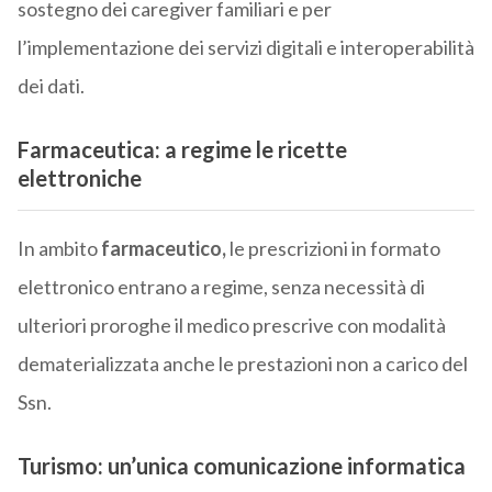
sostegno dei caregiver familiari e per
l’implementazione dei servizi digitali e interoperabilità
dei dati.
Farmaceutica: a regime le ricette
elettroniche
In ambito
farmaceutico,
le prescrizioni in formato
elettronico entrano a regime, senza necessità di
ulteriori proroghe il medico prescrive con modalità
dematerializzata anche le prestazioni non a carico del
Ssn.
Turismo: un’unica comunicazione informatica