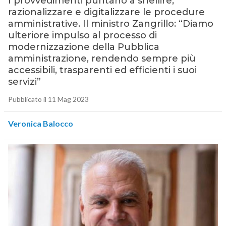
I provvedimenti puntano a snellire,
razionalizzare e digitalizzare le procedure
amministrative. Il ministro Zangrillo: “Diamo
ulteriore impulso al processo di
modernizzazione della Pubblica
amministrazione, rendendo sempre più
accessibili, trasparenti ed efficienti i suoi
servizi”
Pubblicato il 11 Mag 2023
Veronica Balocco