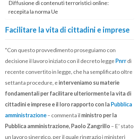
Diffusione di contenuti terroristici online:
recepita la norma Ue
Facilitare la vita di cittadini e imprese
“Con questo provvedimento proseguiamo con
decisione il lavoro iniziato con il decreto legge
Pnrr
di
recente convertito in legge, che ha semplificato oltre
settanta procedure, e
interveniamo su materie
fondamentali per facilitare ulteriormente la vita di
cittadini e imprese e il loro rapporto con la
Pubblica
amministrazione
– commenta il
ministro per la
Pubblica amministrazione, Paolo Zangrillo
– E’ stato
un lavoro sinergico, per il quale ringrazio i ministeri