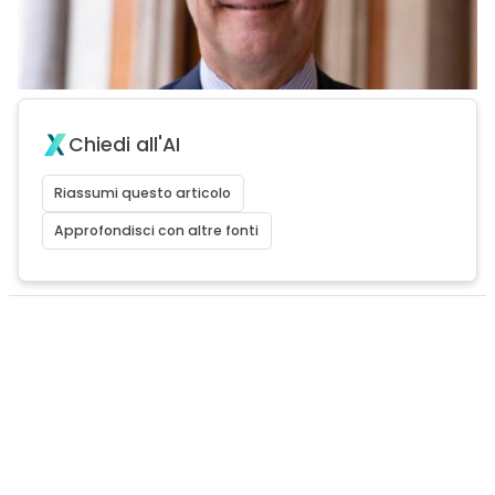
Chiedi all'AI
Riassumi questo articolo
Approfondisci con altre fonti