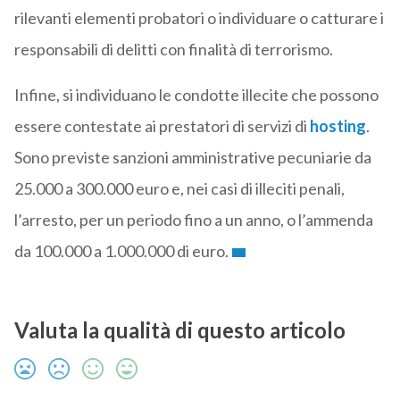
rilevanti elementi probatori o individuare o catturare i
responsabili di delitti con finalità di terrorismo.
Infine, si individuano le condotte illecite che possono
essere contestate ai prestatori di servizi di
hosting
.
Sono previste sanzioni amministrative pecuniarie da
25.000 a 300.000 euro e, nei casi di illeciti penali,
l’arresto, per un periodo fino a un anno, o l’ammenda
da 100.000 a 1.000.000 di euro.
Valuta la qualità di questo articolo