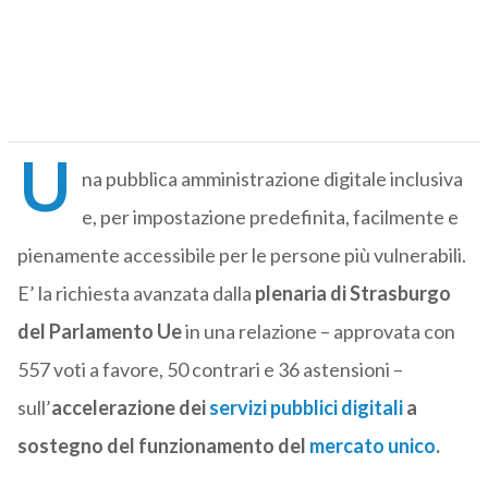
U
na pubblica amministrazione digitale inclusiva
e, per impostazione predefinita, facilmente e
pienamente accessibile per le persone più vulnerabili.
E’ la richiesta avanzata dalla
plenaria di Strasburgo
del Parlamento Ue
in una relazione – approvata con
557 voti a favore, 50 contrari e 36 astensioni –
sull’
accelerazione dei
servizi pubblici digitali
a
sostegno del funzionamento del
mercato unico
.