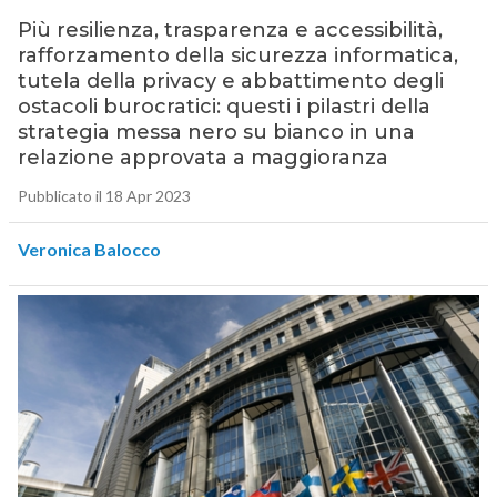
Più resilienza, trasparenza e accessibilità,
rafforzamento della sicurezza informatica,
tutela della privacy e abbattimento degli
ostacoli burocratici: questi i pilastri della
strategia messa nero su bianco in una
relazione approvata a maggioranza
Pubblicato il 18 Apr 2023
Veronica Balocco