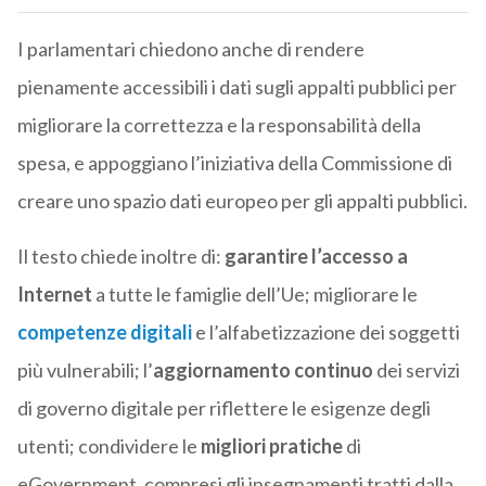
I parlamentari chiedono anche di rendere
pienamente accessibili i dati sugli appalti pubblici per
migliorare la correttezza e la responsabilità della
spesa, e appoggiano l’iniziativa della Commissione di
creare uno spazio dati europeo per gli appalti pubblici.
Il testo chiede inoltre di:
garantire l’accesso a
Internet
a tutte le famiglie dell’Ue; migliorare le
competenze digitali
e l’alfabetizzazione dei soggetti
più vulnerabili; l’
aggiornamento continuo
dei servizi
di governo digitale per riflettere le esigenze degli
utenti; condividere le
migliori pratiche
di
eGovernment, compresi gli insegnamenti tratti dalla