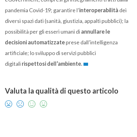
pandemia Covid-19; garantire l’
interoperabilità
dei
diversi spazi dati (sanità, giustizia, appalti pubblici); la
possibilità per gli esseri umani di
annullare le
decisioni automatizzate
prese dall’intelligenza
artificiale; lo sviluppo di servizi pubblici
digitali
rispettosi dell’ambiente.
Valuta la qualità di questo articolo