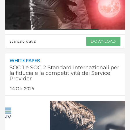
Scaricalo gratis!
DOWNLOAD
WHITE PAPER
SOC 1 e SOC 2 Standard internazionali per
la fiducia e la competitività dei Service
Provider
14 Ott 2025