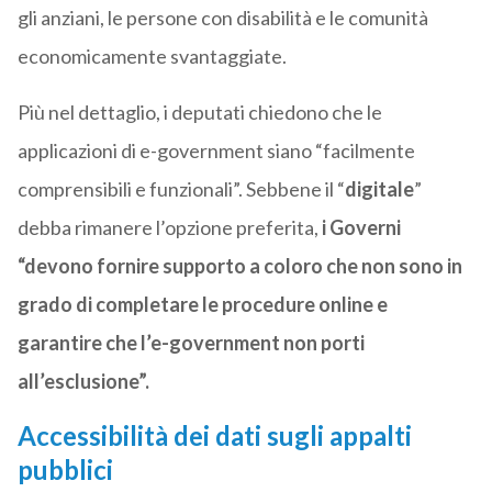
gli anziani, le persone con disabilità e le comunità
economicamente svantaggiate.
Più nel dettaglio, i deputati chiedono che le
applicazioni di e-government siano “facilmente
comprensibili e funzionali”. Sebbene il “
digitale
”
debba rimanere l’opzione preferita,
i Governi
“devono fornire supporto a coloro che non sono in
grado di completare le procedure online e
garantire che l’e-government non porti
all’esclusione”.
Accessibilità dei dati sugli appalti
pubblici