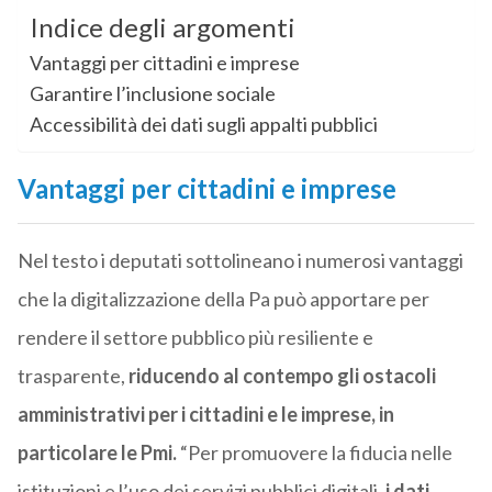
Indice degli argomenti
Vantaggi per cittadini e imprese
Garantire l’inclusione sociale
Accessibilità dei dati sugli appalti pubblici
Vantaggi per cittadini e imprese
Nel testo i deputati sottolineano i numerosi vantaggi
che la digitalizzazione della Pa può apportare per
rendere il settore pubblico più resiliente e
trasparente,
riducendo al contempo gli ostacoli
amministrativi per i cittadini e le imprese, in
particolare le Pmi.
“Per promuovere la fiducia nelle
istituzioni e l’uso dei servizi pubblici digitali,
i dati