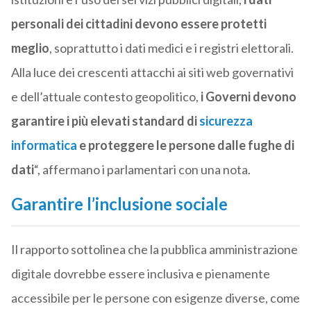
personali dei cittadini devono essere protetti
meglio
, soprattutto i dati medici e i registri elettorali.
Alla luce dei crescenti attacchi ai siti web governativi
e dell’attuale contesto geopolitico,
i Governi devono
garantire i più elevati standard di
sicurezza
informatica
e proteggere le persone dalle fughe di
dati
“, affermano i parlamentari con una nota.
Garantire l’inclusione sociale
Il rapporto sottolinea che la pubblica amministrazione
digitale dovrebbe essere inclusiva e pienamente
accessibile per le persone con esigenze diverse, come