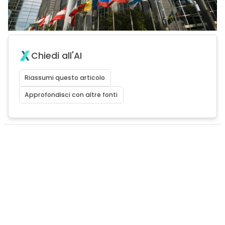
Chiedi all'AI
Riassumi questo articolo
Approfondisci con altre fonti