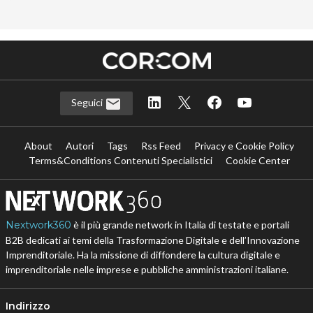
Seguici
About
Autori
Tags
Rss Feed
Privacy e Cookie Policy
Terms&Conditions Contenuti Specialistici
Cookie Center
Nextwork360
è il più grande network in Italia di testate e portali
B2B dedicati ai temi della Trasformazione Digitale e dell’Innovazione
Imprenditoriale. Ha la missione di diffondere la cultura digitale e
imprenditoriale nelle imprese e pubbliche amministrazioni italiane.
Indirizzo