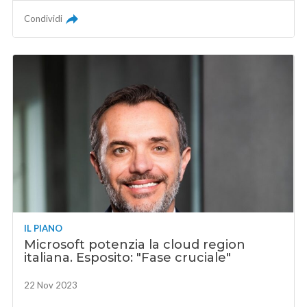
Condividi
IL PIANO
Microsoft potenzia la cloud region
italiana. Esposito: "Fase cruciale"
22 Nov 2023