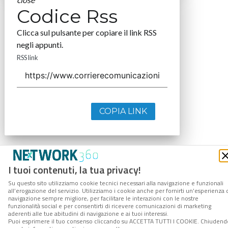
Codice Rss
Clicca sul pulsante per copiare il link RSS
negli appunti.
RSS link
COPIA LINK
I tuoi contenuti, la tua privacy!
Su questo sito utilizziamo cookie tecnici necessari alla navigazione e funzionali
all’erogazione del servizio. Utilizziamo i cookie anche per fornirti un’esperienza 
navigazione sempre migliore, per facilitare le interazioni con le nostre
funzionalità social e per consentirti di ricevere comunicazioni di marketing
aderenti alle tue abitudini di navigazione e ai tuoi interessi.
Puoi esprimere il tuo consenso cliccando su ACCETTA TUTTI I COOKIE. Chiudend