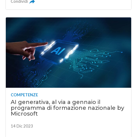
Condividi
COMPETENZE
AI generativa, al via a gennaio il
programma di formazione nazionale by
Microsoft
14 Dic 2023