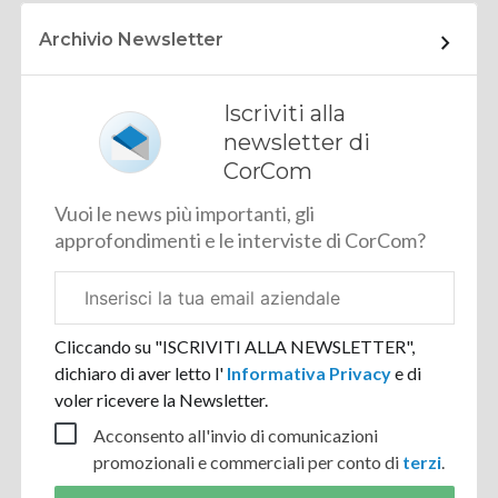
Archivio Newsletter
Iscriviti alla
newsletter di
CorCom
Vuoi le news più importanti, gli
approfondimenti e le interviste di CorCom?
Email
aziendale
Cliccando su "ISCRIVITI ALLA NEWSLETTER",
dichiaro di aver letto l'
Informativa Privacy
e di
voler ricevere la Newsletter.
Acconsento all'invio di comunicazioni
promozionali e commerciali per conto di
terzi
.