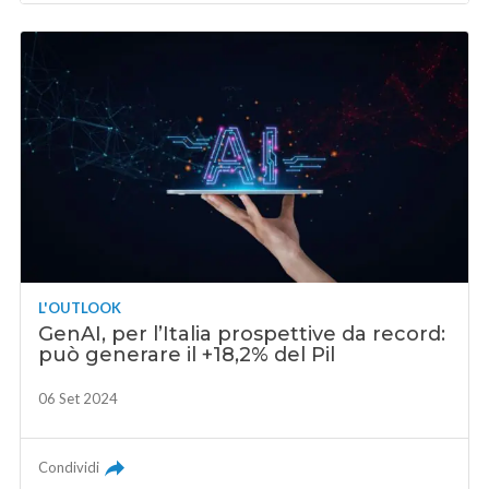
L'OUTLOOK
GenAI, per l’Italia prospettive da record:
può generare il +18,2% del Pil
06 Set 2024
Condividi