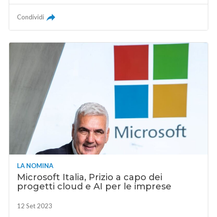
Condividi
LA NOMINA
Microsoft Italia, Prizio a capo dei
progetti cloud e AI per le imprese
12 Set 2023