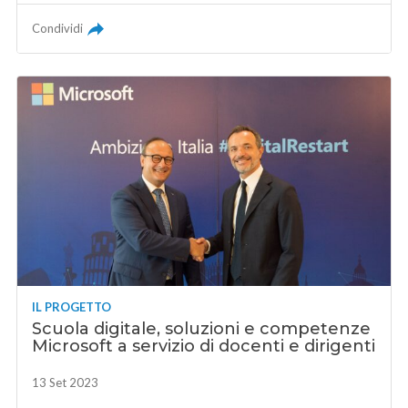
Condividi
IL PROGETTO
Scuola digitale, soluzioni e competenze
Microsoft a servizio di docenti e dirigenti
13 Set 2023