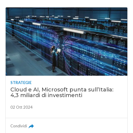
STRATEGIE
Cloud e AI, Microsoft punta sull’Italia:
4,3 miliardi di investimenti
02 Ott 2024
Condividi