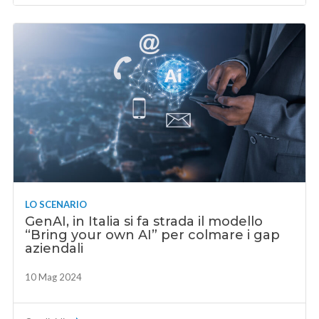
LO SCENARIO
GenAI, in Italia si fa strada il modello
“Bring your own AI” per colmare i gap
aziendali
10 Mag 2024