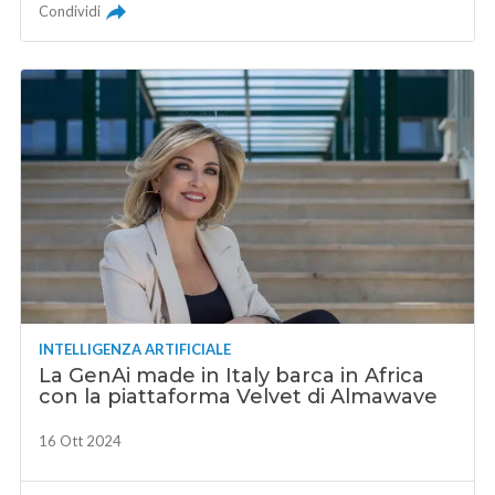
Condividi
INTELLIGENZA ARTIFICIALE
La GenAi made in Italy barca in Africa
con la piattaforma Velvet di Almawave
16 Ott 2024