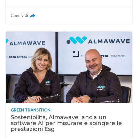
Condividi
GREEN TRANSITION
Sostenibilità, Almawave lancia un
software AI per misurare e spingere le
prestazioni Esg