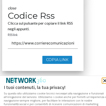
close
Codice Rss
Clicca sul pulsante per copiare il link RSS
negli appunti.
RSS link
COPIA LINK
I tuoi contenuti, la tua privacy!
Su questo sito utilizziamo cookie tecnici necessari alla navigazione e funzionali
all’erogazione del servizio. Utilizziamo i cookie anche per fornirti un’esperienza 
navigazione sempre migliore, per facilitare le interazioni con le nostre
funzionalità social e per consentirti di ricevere comunicazioni di marketing