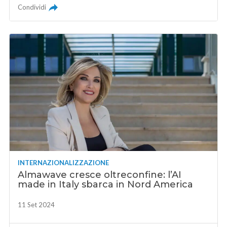
Condividi
INTERNAZIONALIZZAZIONE
Almawave cresce oltreconfine: l’AI
made in Italy sbarca in Nord America
11 Set 2024