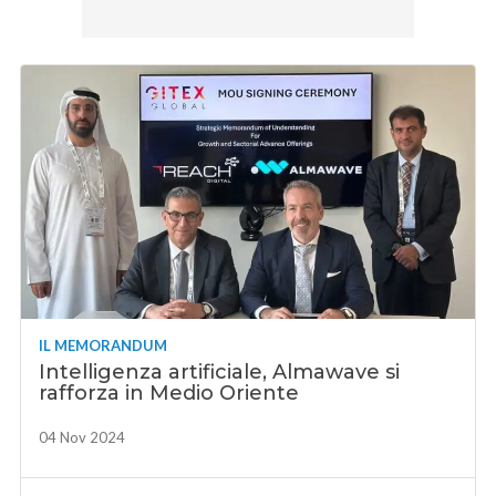
IL MEMORANDUM
Intelligenza artificiale, Almawave si
rafforza in Medio Oriente
04 Nov 2024