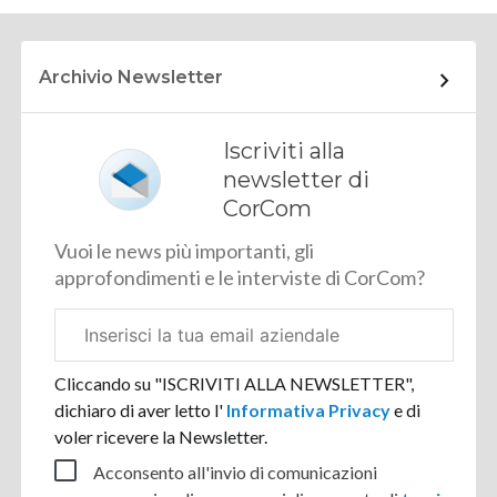
Archivio Newsletter
Iscriviti alla
newsletter di
CorCom
Vuoi le news più importanti, gli
approfondimenti e le interviste di CorCom?
Email
aziendale
Cliccando su "ISCRIVITI ALLA NEWSLETTER",
dichiaro di aver letto l'
Informativa Privacy
e di
voler ricevere la Newsletter.
Acconsento all'invio di comunicazioni