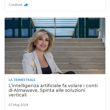
Condividi
LA TRIMESTRALE
L’intelligenza artificiale fa volare i conti
di Almawave. Spinta alle soluzioni
verticali
07 Mag 2024