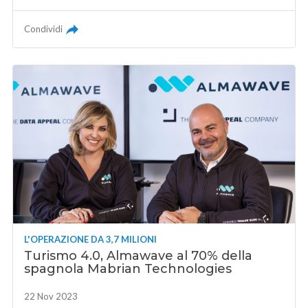
Condividi
L'OPERAZIONE DA 3,7 MILIONI
Turismo 4.0, Almawave al 70% della
spagnola Mabrian Technologies
22 Nov 2023