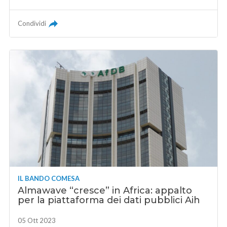
Condividi
IL BANDO COMESA
Almawave “cresce” in Africa: appalto
per la piattaforma dei dati pubblici Aih
05 Ott 2023