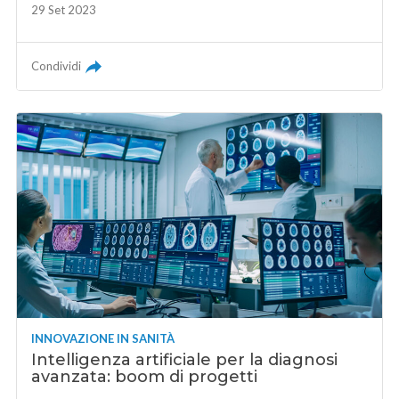
29 Set 2023
Condividi
INNOVAZIONE IN SANITÀ
Intelligenza artificiale per la diagnosi
avanzata: boom di progetti