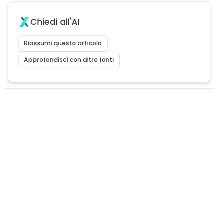
Chiedi all'AI
Riassumi questo articolo
Approfondisci con altre fonti