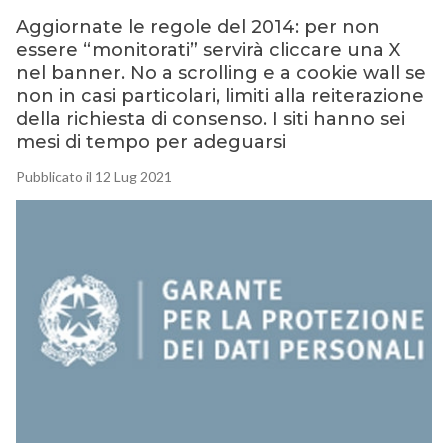
Aggiornate le regole del 2014: per non
essere “monitorati” servirà cliccare una X
nel banner. No a scrolling e a cookie wall se
non in casi particolari, limiti alla reiterazione
della richiesta di consenso. I siti hanno sei
mesi di tempo per adeguarsi
Pubblicato il 12 Lug 2021