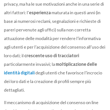
privacy, ma ha le sue motivazioni anche in una serie di
altri fattori: l’
esperienza
maturata in questi anni (in
base ai numerosi reclami, segnalazioni e richieste di
pareri pervenute agli uffici) sulla non corretta
attuazione delle modalità per rendere l’informativa
agli utenti e per l’acquisizione del consenso all’uso dei
loro dati; il
crescente uso di tracciatori
particolarmente invasivi; la
moltiplicazione delle
identità digitali
degli utenti che favorisce l’incrocio
dei loro dati e la creazione di profili sempre più
dettagliati.
Il meccanismo di acquisizione del consenso on line