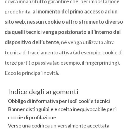
dovrà innanzitutto garantire che, per impostazione
predefinita,
al momento del primo accesso ad un
sito web, nessun cookie o altro strumento diverso
da quelli tecnici venga posizionato all’interno del
dispositivo dell’utente
, né venga utilizzata altra
tecnica di tracciamento attiva (ad esempio, cookie di
terze parti) o passiva (ad esempio, il fingerprinting).
Ecco le principali novità.
Indice degli argomenti
Obbligo di informativa per i soli cookie tecnici
Banner distinguibile e scelta inequivocabile per i
cookie di profilazione
Verso una codifica universalmente accettata