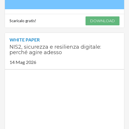
Scaricalo gratis!
DOWNLOAD
WHITE PAPER
NIS2, sicurezza e resilienza digitale:
perché agire adesso
14 Mag 2026