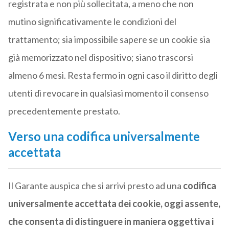
registrata e non più sollecitata, a meno che non
mutino significativamente le condizioni del
trattamento; sia impossibile sapere se un cookie sia
già memorizzato nel dispositivo; siano trascorsi
almeno 6 mesi. Resta fermo in ogni caso il diritto degli
utenti di revocare in qualsiasi momento il consenso
precedentemente prestato.
Verso una codifica universalmente
accettata
Il Garante auspica che si arrivi presto ad una
codifica
universalmente accettata dei cookie, oggi assente,
che consenta di distinguere in maniera oggettiva i