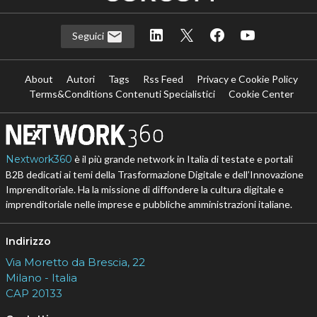
Seguici
About
Autori
Tags
Rss Feed
Privacy e Cookie Policy
Terms&Conditions Contenuti Specialistici
Cookie Center
Nextwork360
è il più grande network in Italia di testate e portali
B2B dedicati ai temi della Trasformazione Digitale e dell’Innovazione
Imprenditoriale. Ha la missione di diffondere la cultura digitale e
imprenditoriale nelle imprese e pubbliche amministrazioni italiane.
Indirizzo
Via Moretto da Brescia, 22
Milano - Italia
CAP 20133