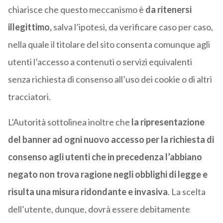
chiarisce che questo meccanismo è
da ritenersi
illegittimo,
salva l’ipotesi, da verificare caso per caso,
nella quale il titolare del sito consenta comunque agli
utenti l’accesso a contenuti o servizi equivalenti
senza richiesta di consenso all’uso dei cookie o di altri
tracciatori.
L’Autorità sottolinea inoltre che
la ripresentazione
del banner ad ogni nuovo accesso per la richiesta di
consenso agli utenti che in precedenza l’abbiano
negato non trova ragione negli obblighi di legge e
risulta una misura ridondante e invasiva
. La scelta
dell’utente, dunque, dovrà essere debitamente