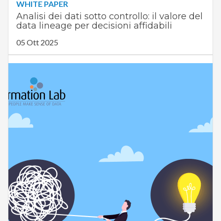
WHITE PAPER
Analisi dei dati sotto controllo: il valore del
data lineage per decisioni affidabili
05 Ott 2025