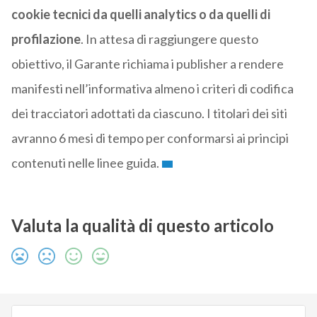
cookie tecnici da quelli analytics o da quelli di
profilazione
. In attesa di raggiungere questo
obiettivo, il Garante richiama i publisher a rendere
manifesti nell’informativa almeno i criteri di codifica
dei tracciatori adottati da ciascuno. I titolari dei siti
avranno 6 mesi di tempo per conformarsi ai principi
contenuti nelle linee guida.
Valuta la qualità di questo articolo