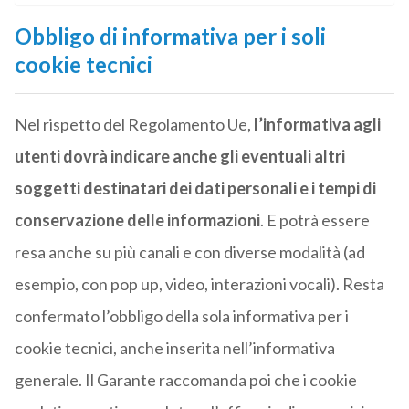
Obbligo di informativa per i soli
cookie tecnici
Nel rispetto del Regolamento Ue,
l’informativa agli
utenti dovrà indicare anche gli eventuali altri
soggetti destinatari dei dati personali e i tempi di
conservazione delle informazioni
. E potrà essere
resa anche su più canali e con diverse modalità (ad
esempio, con pop up, video, interazioni vocali). Resta
confermato l’obbligo della sola informativa per i
cookie tecnici, anche inserita nell’informativa
generale. Il Garante raccomanda poi che i cookie