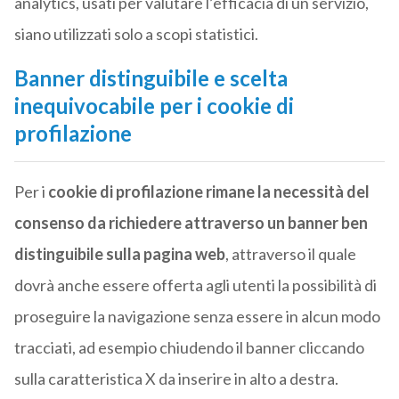
analytics, usati per valutare l’efficacia di un servizio,
siano utilizzati solo a scopi statistici.
Banner distinguibile e scelta
inequivocabile per i cookie di
profilazione
Per i
cookie di profilazione rimane la necessità del
consenso da richiedere attraverso un banner ben
distinguibile sulla pagina web
, attraverso il quale
dovrà anche essere offerta agli utenti la possibilità di
proseguire la navigazione senza essere in alcun modo
tracciati, ad esempio chiudendo il banner cliccando
sulla caratteristica X da inserire in alto a destra.