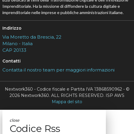
Imprenditoriale. Ha la missione di diffondere la cultura digitale e
imprenditoriale nelle imprese e pubbliche amministrazioni italiane.
Indirizzo
Via Moretto da Brescia, 22
Milano - Italia
CAP 20133
Contatti
Contatta il nostro team per maggiori informazioni
Nextwork360 - Codice fiscale e Partita IVA 13868590962 - ©
2026 Nextwork360. ALL RIGHTS RESERVED. ISP AWS
Mappa del sito
close
Codice Rss