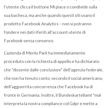
l’utente clicca il bottone Mi piace o condivide sulla
sua bacheca, ma anche quando questi siti usano il
prodotto Facebook Analytics – non si potranno
fondere nei dati riferiti all’account utente di
Facebook senza consenso.
L’azienda di Menlo Park ha immediatamente
proceduto con la richiesta di appello e ha dichiarato
che “dissente dalle conclusioni” dell’agenzia federale,
che non ha tenuto conto, secondo il social americano,
dell’agguerrita concorrenza che Facebook ha di
fronte in Germania. Inoltre, il Bundeskartellamt “mal
interpreta la nostra compliance col Gdpr e mette a