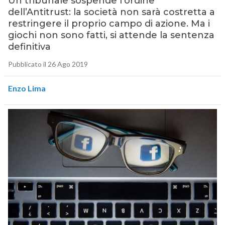
Un tribunale sospende l’ordine
dell’Antitrust: la società non sarà costretta a
restringere il proprio campo di azione. Ma i
giochi non sono fatti, si attende la sentenza
definitiva
Pubblicato il 26 Ago 2019
Enzo Lima