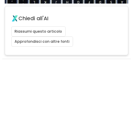
Chiedi all'AI
Riassumi questo articolo
Approfondisci con altre fonti