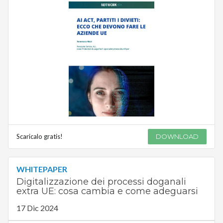
Scaricalo gratis!
DOWNLOAD
WHITEPAPER
Digitalizzazione dei processi doganali
extra UE: cosa cambia e come adeguarsi
17 Dic 2024