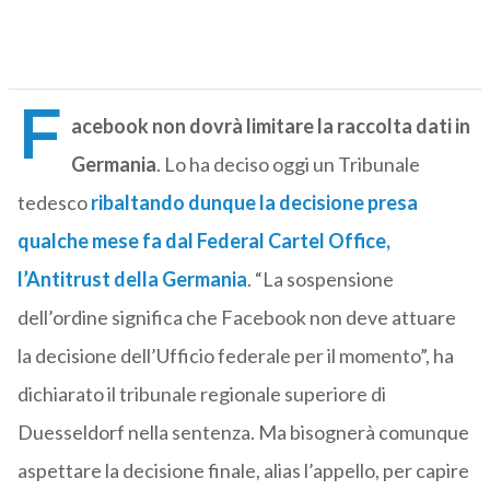
F
acebook non dovrà limitare la raccolta dati in
Germania
. Lo ha deciso oggi un Tribunale
tedesco
ribaltando dunque la decisione presa
qualche mese fa dal Federal Cartel Office,
l’Antitrust della Germania
. “La sospensione
dell’ordine significa che Facebook non deve attuare
la decisione dell’Ufficio federale per il momento”, ha
dichiarato il tribunale regionale superiore di
Duesseldorf nella sentenza. Ma bisognerà comunque
aspettare la decisione finale, alias l’appello, per capire