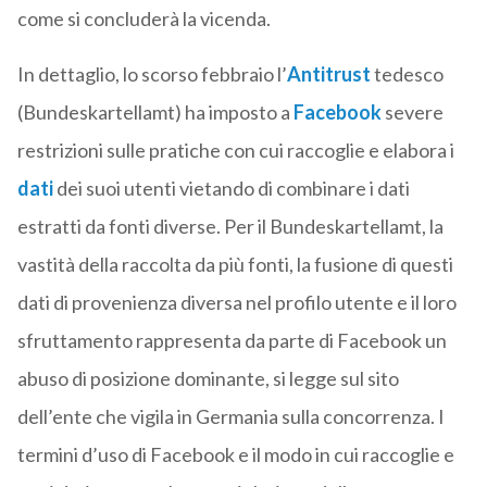
come si concluderà la vicenda.
In dettaglio, lo scorso febbraio l’
Antitrust
tedesco
(Bundeskartellamt) ha imposto a
Facebook
severe
restrizioni sulle pratiche con cui raccoglie e elabora i
dati
dei suoi utenti vietando di combinare i dati
estratti da fonti diverse. Per il Bundeskartellamt, la
vastità della raccolta da più fonti, la fusione di questi
dati di provenienza diversa nel profilo utente e il loro
sfruttamento rappresenta da parte di Facebook un
abuso di posizione dominante, si legge sul sito
dell’ente che vigila in Germania sulla concorrenza. I
termini d’uso di Facebook e il modo in cui raccoglie e