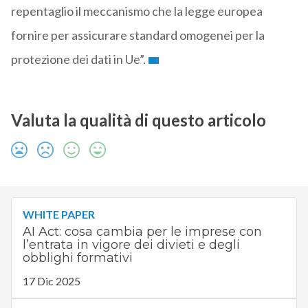
repentaglio il meccanismo che la legge europea
fornire per assicurare standard omogenei per la
protezione dei dati in Ue”.
Valuta la qualità di questo articolo
WHITE PAPER
AI Act: cosa cambia per le imprese con
l’entrata in vigore dei divieti e degli
obblighi formativi
17 Dic 2025