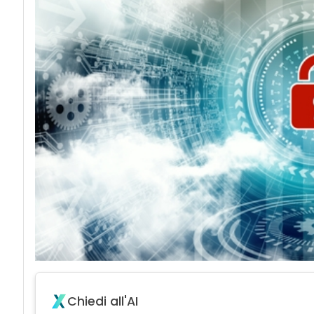
Chiedi all'AI