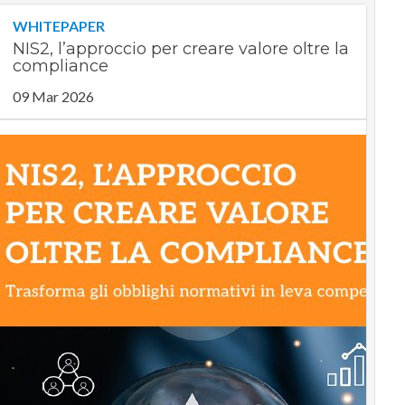
WHITEPAPER
NIS2, l’approccio per creare valore oltre la
compliance
09 Mar 2026