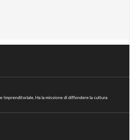
ne Imprenditoriale. Ha la missione di diffondere la cultura