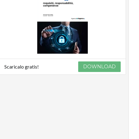
Scaricalo gratis!
DOWNLOAD