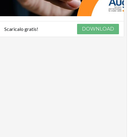
Scaricalo gratis!
DOWNLOAD