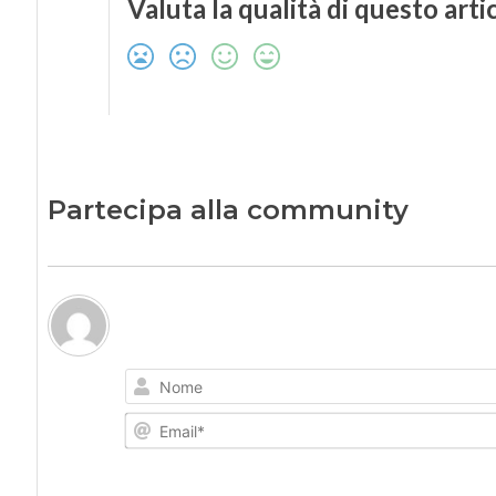
Valuta la qualità di questo arti
Partecipa alla community