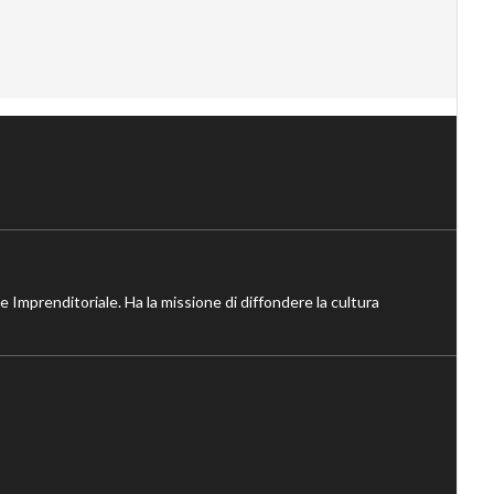
ne Imprenditoriale. Ha la missione di diffondere la cultura