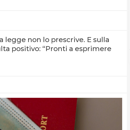
 legge non lo prescrive. E sulla
lta positivo: “Pronti a esprimere