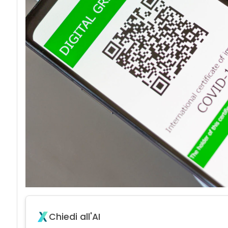
Chiedi all'AI