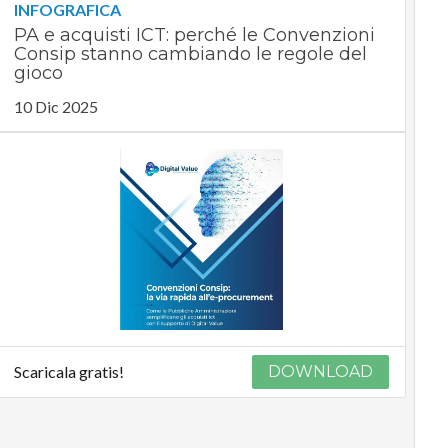
INFOGRAFICA
PA e acquisti ICT: perché le Convenzioni
Consip stanno cambiando le regole del
gioco
10 Dic 2025
Scaricala gratis!
DOWNLOAD