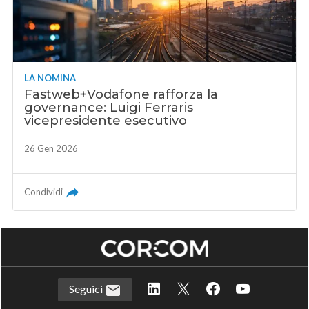
LA NOMINA
Fastweb+Vodafone rafforza la
governance: Luigi Ferraris
vicepresidente esecutivo
26 Gen 2026
Condividi
Seguici