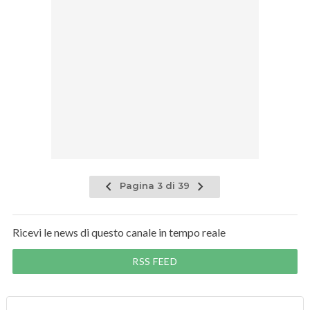
Pagina 3 di 39
Ricevi le news di questo canale in tempo reale
RSS FEED