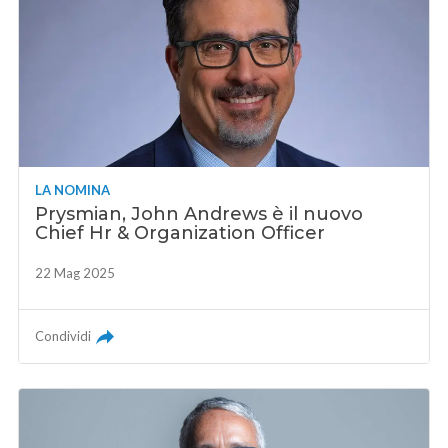
LA NOMINA
Prysmian, John Andrews è il nuovo
Chief Hr & Organization Officer
22 Mag 2025
Condividi