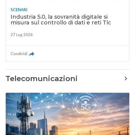
SCENARI
Industria 5.0, la sovranità digitale si
misura sul controllo di dati e reti Tlc
27 Lug 2026
Condividi
Telecomunicazioni