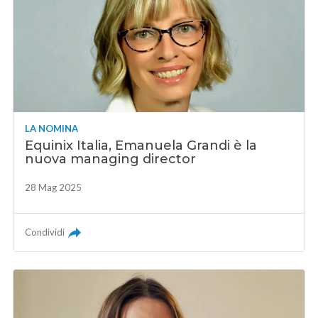
LA NOMINA
Equinix Italia, Emanuela Grandi è la
nuova managing director
28 Mag 2025
Condividi