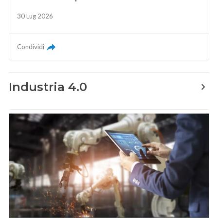
30 Lug 2026
Condividi
Industria 4.0