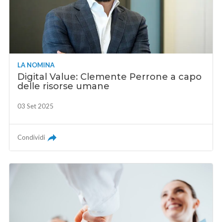
LA NOMINA
Digital Value: Clemente Perrone a capo
delle risorse umane
03 Set 2025
Condividi