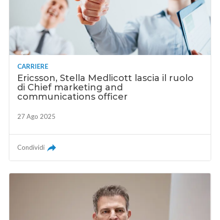
CARRIERE
Ericsson, Stella Medlicott lascia il ruolo
di Chief marketing and
communications officer
27 Ago 2025
Condividi