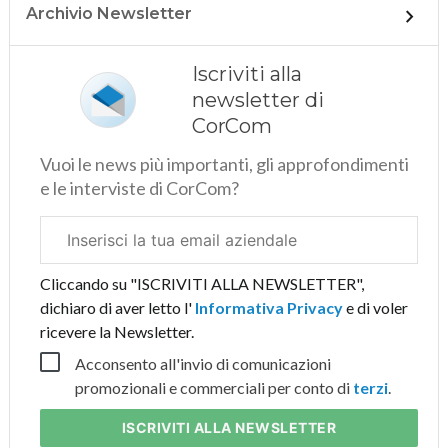
Archivio Newsletter
Iscriviti alla
newsletter di
CorCom
Vuoi le news più importanti, gli approfondimenti
e le interviste di CorCom?
Email
aziendale
Cliccando su "ISCRIVITI ALLA NEWSLETTER",
dichiaro di aver letto l'
Informativa Privacy
e di voler
ricevere la Newsletter.
Acconsento all'invio di comunicazioni
promozionali e commerciali per conto di
terzi
.
ISCRIVITI
ALLA NEWSLETTER