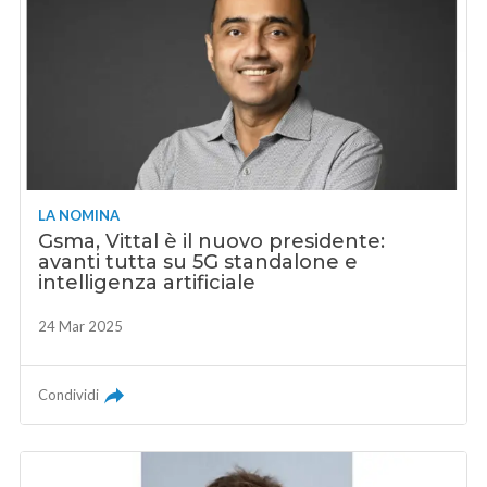
LA NOMINA
Gsma, Vittal è il nuovo presidente:
avanti tutta su 5G standalone e
intelligenza artificiale
24 Mar 2025
Condividi