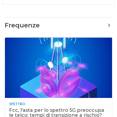
Frequenze
SPETTRO
Fcc, l'asta per lo spettro 5G preoccupa
le telco: tempi di transizione a rischio?