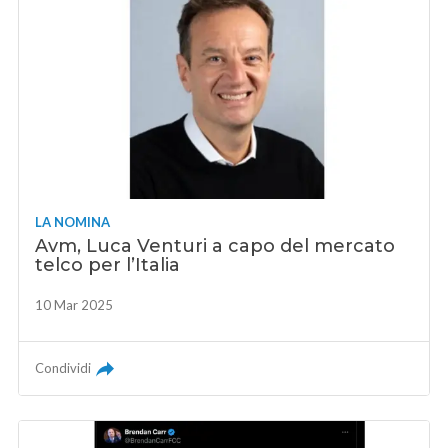
LA NOMINA
Avm, Luca Venturi a capo del mercato
telco per l’Italia
10 Mar 2025
Condividi