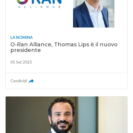
LA NOMINA
O-Ran Alliance, Thomas Lips è il nuovo
presidente
05 Set 2025
Condividi