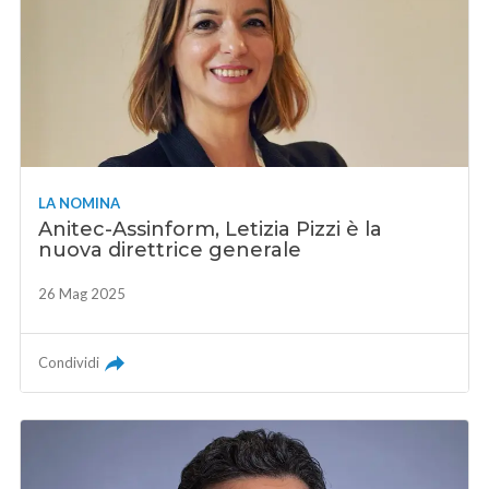
LA NOMINA
Anitec-Assinform, Letizia Pizzi è la
nuova direttrice generale
26 Mag 2025
Condividi