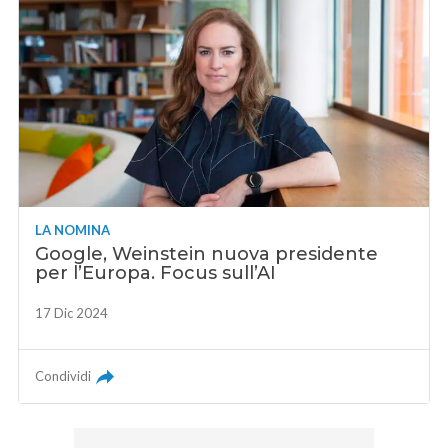
LA NOMINA
Google, Weinstein nuova presidente
per l’Europa. Focus sull’AI
17 Dic 2024
Condividi