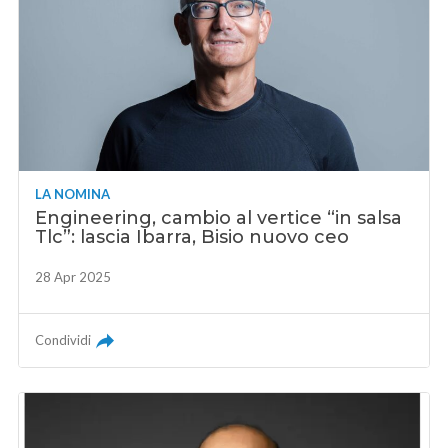
LA NOMINA
Engineering, cambio al vertice “in salsa
Tlc”: lascia Ibarra, Bisio nuovo ceo
28 Apr 2025
Condividi