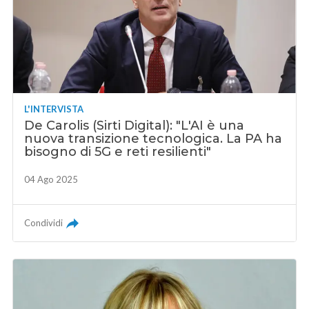
L'INTERVISTA
De Carolis (Sirti Digital): "L'AI è una
nuova transizione tecnologica. La PA ha
bisogno di 5G e reti resilienti"
04 Ago 2025
Condividi