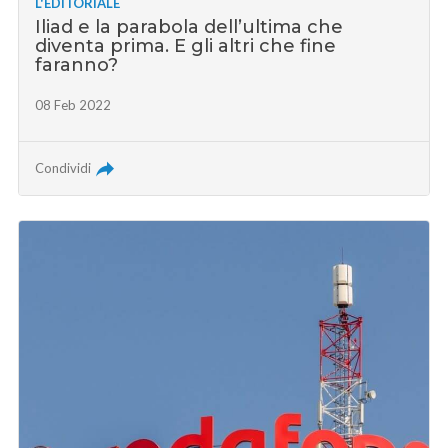
L'EDITORIALE
Iliad e la parabola dell’ultima che
diventa prima. E gli altri che fine
faranno?
08 Feb 2022
Condividi