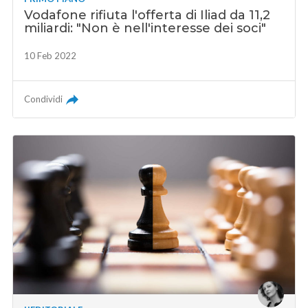
Vodafone rifiuta l'offerta di Iliad da 11,2
miliardi: "Non è nell'interesse dei soci"
10 Feb 2022
Condividi