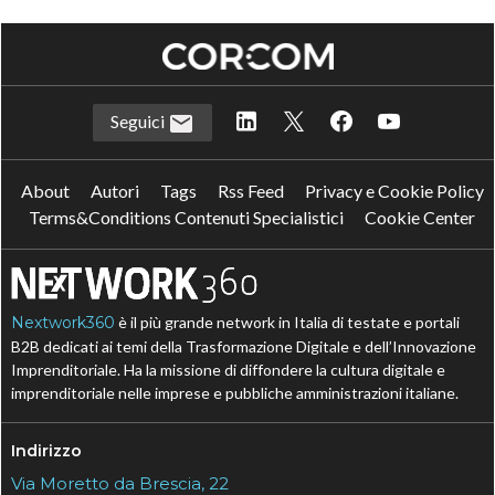
Seguici
About
Autori
Tags
Rss Feed
Privacy e Cookie Policy
Terms&Conditions Contenuti Specialistici
Cookie Center
Nextwork360
è il più grande network in Italia di testate e portali
B2B dedicati ai temi della Trasformazione Digitale e dell’Innovazione
Imprenditoriale. Ha la missione di diffondere la cultura digitale e
imprenditoriale nelle imprese e pubbliche amministrazioni italiane.
Indirizzo
Via Moretto da Brescia, 22