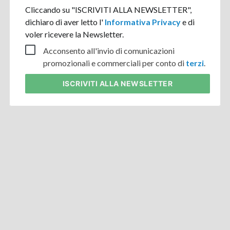
Cliccando su "ISCRIVITI ALLA NEWSLETTER",
dichiaro di aver letto l'
Informativa Privacy
e di
voler ricevere la Newsletter.
Acconsento all'invio di comunicazioni
promozionali e commerciali per conto di
terzi
.
ISCRIVITI
ALLA NEWSLETTER