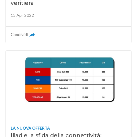
veritiera
13 Apr 2022
Condividi
LA NUOVA OFFERTA
Iliad e la sfida della connettività: