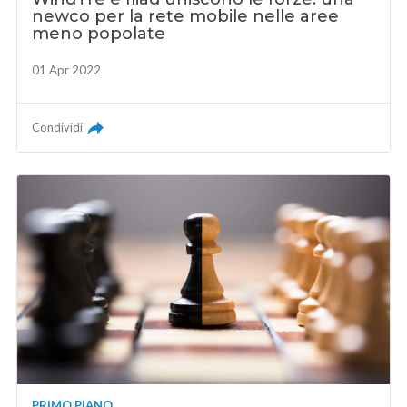
newco per la rete mobile nelle aree
meno popolate
01 Apr 2022
Condividi
PRIMO PIANO