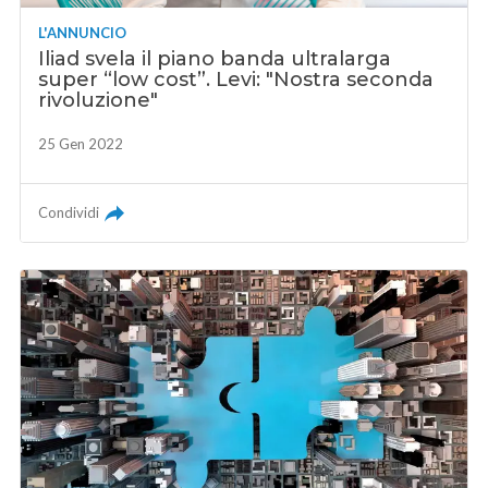
L'ANNUNCIO
Iliad svela il piano banda ultralarga
super “low cost”. Levi: "Nostra seconda
rivoluzione"
25 Gen 2022
Condividi