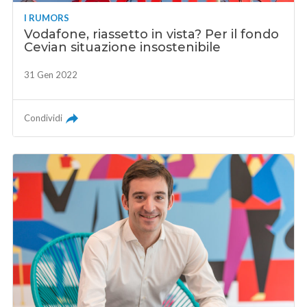
I RUMORS
Vodafone, riassetto in vista? Per il fondo
Cevian situazione insostenibile
31 Gen 2022
Condividi