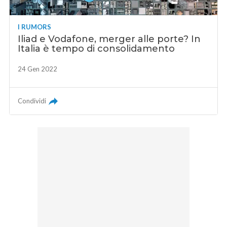
I RUMORS
Iliad e Vodafone, merger alle porte? In
Italia è tempo di consolidamento
24 Gen 2022
Condividi