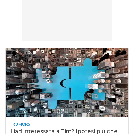
I RUMORS
Iliad interessata a Tim? Ipotesi più che