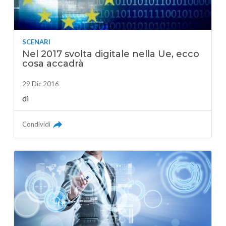
SCENARI
Nel 2017 svolta digitale nella Ue, ecco
cosa accadrà
29 Dic 2016
di
Condividi