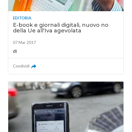
EDITORIA
E-book e giornali digitali, nuovo no
della Ue all'Iva agevolata
07 Mar 2017
di
Condividi