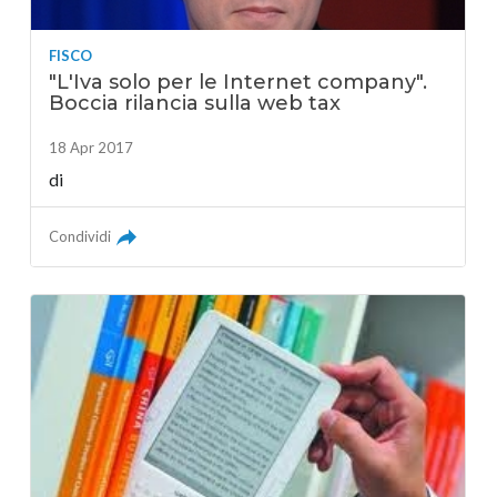
FISCO
"L'Iva solo per le Internet company".
Boccia rilancia sulla web tax
18 Apr 2017
di
Condividi