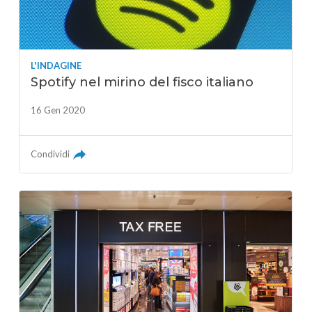
L'INDAGINE
Spotify nel mirino del fisco italiano
16 Gen 2020
Condividi