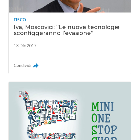
FISCO
Iva, Moscovici: “Le nuove tecnologie
sconfiggeranno l’evasione”
18 Dic 2017
Condividi