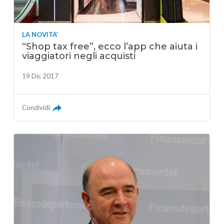
LA NOVITA’
“Shop tax free”, ecco l’app che aiuta i
viaggiatori negli acquisti
19 Dic 2017
Condividi