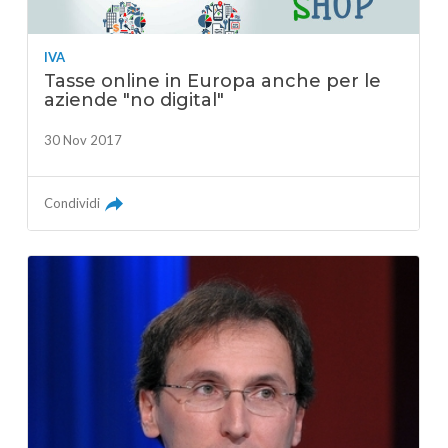
IVA
Tasse online in Europa anche per le
aziende "no digital"
30 Nov 2017
Condividi