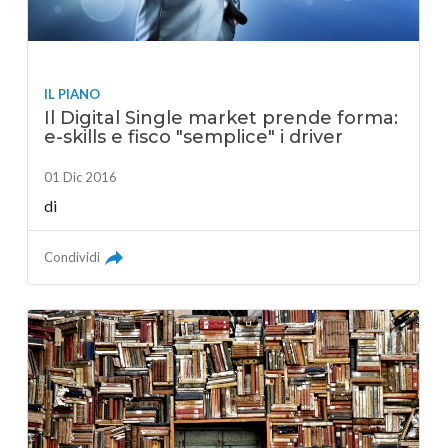
IL PIANO
Il Digital Single market prende forma:
e-skills e fisco "semplice" i driver
01 Dic 2016
di
Condividi