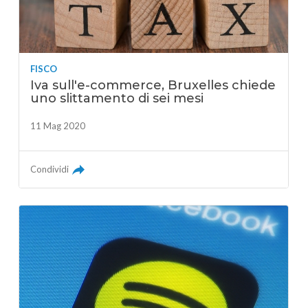
FISCO
Iva sull'e-commerce, Bruxelles chiede
uno slittamento di sei mesi
11 Mag 2020
Condividi