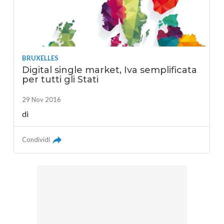
BRUXELLES
Digital single market, Iva semplificata
per tutti gli Stati
29 Nov 2016
di
Condividi