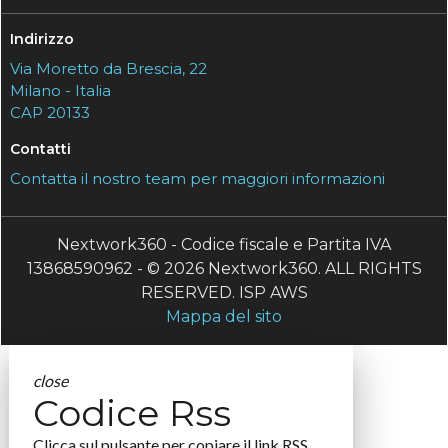
Indirizzo
Via Moretto da Brescia, 22
Milano - Italia
CAP 20133
Contatti
Contatta il nostro team per maggiori informazioni
Nextwork360 - Codice fiscale e Partita IVA
13868590962 - © 2026 Nextwork360. ALL RIGHTS
RESERVED. ISP AWS
Mappa del sito
close
Codice Rss
Clicca sul pulsante per copiare il link RSS