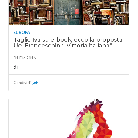
EUROPA
Taglio Iva su e-book, ecco la proposta
Ue. Franceschini: "Vittoria italiana"
01 Dic 2016
di
Condividi