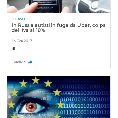
IL CASO
In Russia autisti in fuga da Uber, colpa
dell'Iva al 18%
16 Gen 2017
di
Condividi