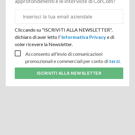
approfondimenti e le interviste di CorCom?
Email
aziendale
Cliccando su "ISCRIVITI ALLA NEWSLETTER",
dichiaro di aver letto l'
Informativa Privacy
e di
voler ricevere la Newsletter.
Acconsento all'invio di comunicazioni
promozionali e commerciali per conto di
terzi
.
ISCRIVITI
ALLA NEWSLETTER