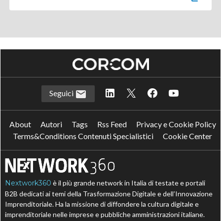
Seguici
About
Autori
Tags
Rss Feed
Privacy e Cookie Policy
Terms&Conditions Contenuti Specialistici
Cookie Center
Nextwork360
è il più grande network in Italia di testate e portali
B2B dedicati ai temi della Trasformazione Digitale e dell’Innovazione
Imprenditoriale. Ha la missione di diffondere la cultura digitale e
imprenditoriale nelle imprese e pubbliche amministrazioni italiane.