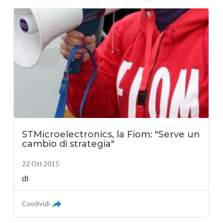
STMicroelectronics, la Fiom: "Serve un
cambio di strategia"
22 Ott 2015
di
Condividi