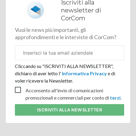
Iscriviti alla
newsletter di
CorCom
Vuoi le news più importanti, gli
approfondimenti e le interviste di CorCom?
Email
aziendale
Cliccando su "ISCRIVITI ALLA NEWSLETTER",
dichiaro di aver letto l'
Informativa Privacy
e di
voler ricevere la Newsletter.
Acconsento all'invio di comunicazioni
promozionali e commerciali per conto di
terzi
.
ISCRIVITI
ALLA NEWSLETTER