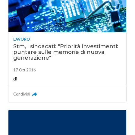
LAVORO
Stm, i sindacati: "Priorità investimenti:
puntare sulle memorie di nuova
generazione"
17 Ott 2016
di
Condividi