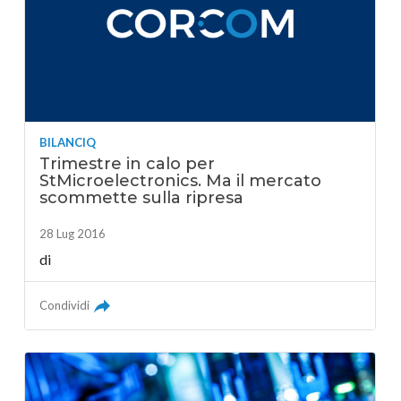
BILANCIQ
Trimestre in calo per
StMicroelectronics. Ma il mercato
scommette sulla ripresa
28 Lug 2016
di
Condividi