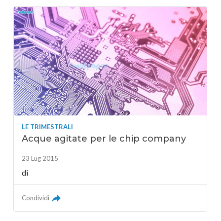
LE TRIMESTRALI
Acque agitate per le chip company
23 Lug 2015
di
Condividi