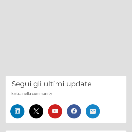
Segui gli ultimi update
Entra nella community