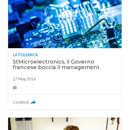
LA POLEMICA
StMicroelectronics, il Governo
francese boccia il management
27 Mag 2016
di
Condividi