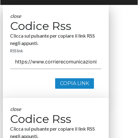
close
Codice Rss
Clicca sul pulsante per copiare il link RSS
negli appunti.
RSS link
COPIA LINK
close
Codice Rss
Clicca sul pulsante per copiare il link RSS
negli appunti.