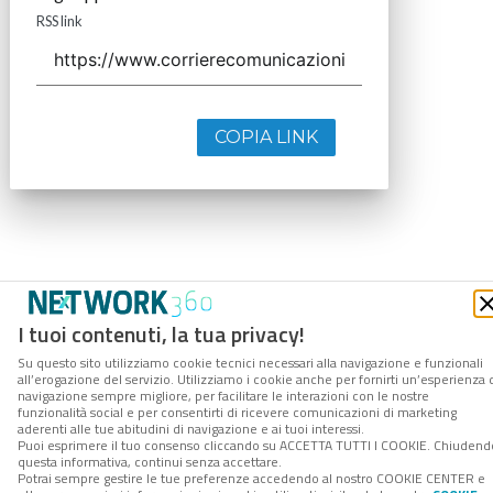
RSS link
COPIA LINK
I tuoi contenuti, la tua privacy!
Su questo sito utilizziamo cookie tecnici necessari alla navigazione e funzionali
all’erogazione del servizio. Utilizziamo i cookie anche per fornirti un’esperienza 
navigazione sempre migliore, per facilitare le interazioni con le nostre
funzionalità social e per consentirti di ricevere comunicazioni di marketing
aderenti alle tue abitudini di navigazione e ai tuoi interessi.
Puoi esprimere il tuo consenso cliccando su ACCETTA TUTTI I COOKIE. Chiudend
questa informativa, continui senza accettare.
Potrai sempre gestire le tue preferenze accedendo al nostro COOKIE CENTER e