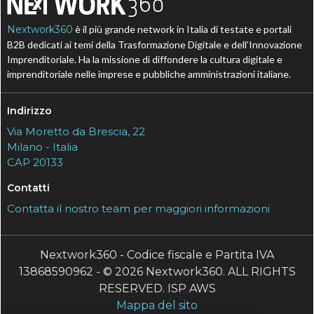
Nextwork360
è il più grande network in Italia di testate e portali
B2B dedicati ai temi della Trasformazione Digitale e dell’Innovazione
Imprenditoriale. Ha la missione di diffondere la cultura digitale e
imprenditoriale nelle imprese e pubbliche amministrazioni italiane.
Indirizzo
Via Moretto da Brescia, 22
Milano - Italia
CAP 20133
Contatti
Contatta il nostro team per maggiori informazioni
Nextwork360 - Codice fiscale e Partita IVA
13868590962 - © 2026 Nextwork360. ALL RIGHTS
RESERVED. ISP AWS
Mappa del sito