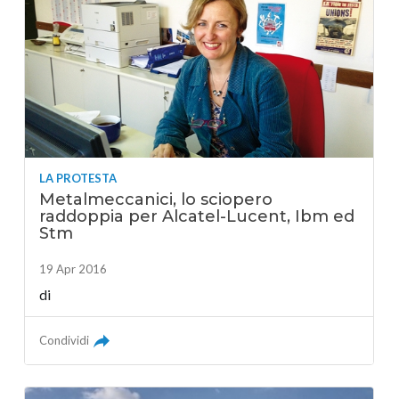
LA PROTESTA
Metalmeccanici, lo sciopero
raddoppia per Alcatel-Lucent, Ibm ed
Stm
19 Apr 2016
di
Condividi