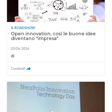
IL ROADSHOW
Open innovation, così le buone idee
diventano "impresa"
20 Dic 2016
di
Condividi