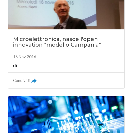
Microelettronica, nasce l'open
innovation "modello Campania"
16 Nov 2016
di
Condividi