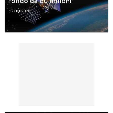
fondo da 80 milioni
17 Lug 2018