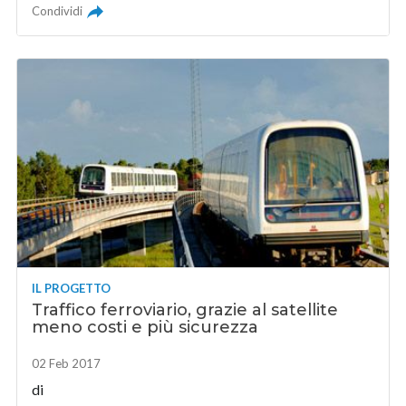
Condividi
IL PROGETTO
Traffico ferroviario, grazie al satellite
meno costi e più sicurezza
02 Feb 2017
di