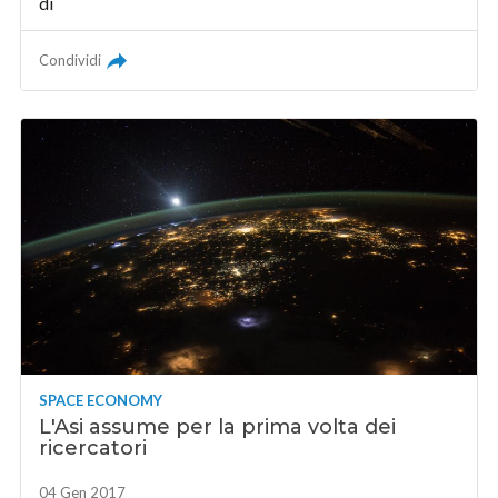
di
Condividi
SPACE ECONOMY
L'Asi assume per la prima volta dei
ricercatori
04 Gen 2017