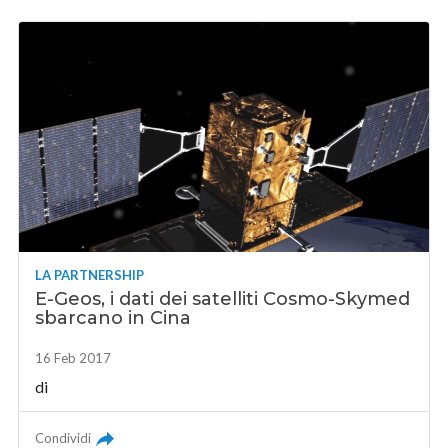
LA PARTNERSHIP
E-Geos, i dati dei satelliti Cosmo-Skymed
sbarcano in Cina
16 Feb 2017
di
Condividi