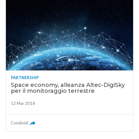
PARTNERSHIP
Space economy, alleanza Altec-DigiSky
per il monitoraggio terrestre
12 Mar 2018
Condividi