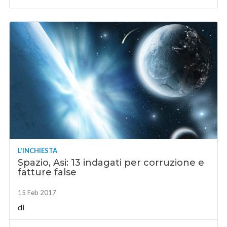
L'INCHIESTA
Spazio, Asi: 13 indagati per corruzione e
fatture false
15 Feb 2017
di