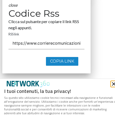
close
Codice Rss
Clicca sul pulsante per copiare il link RSS
negli appunti.
RSS link
COPIA LINK
I tuoi contenuti, la tua privacy!
Su questo sito utilizziamo cookie tecnici necessari alla navigazione e funzionali
all’erogazione del servizio. Utilizziamo i cookie anche per fornirti un’esperienza 
navigazione sempre migliore, per facilitare le interazioni con le nostre
funzionalità social e per consentirti di ricevere comunicazioni di marketing
aderenti alle tue abitudini di navigazione e ai tuoi interessi.