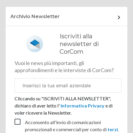
Archivio Newsletter
Iscriviti alla
newsletter di
CorCom
Vuoi le news più importanti, gli
approfondimenti e le interviste di CorCom?
Email
aziendale
Cliccando su "ISCRIVITI ALLA NEWSLETTER",
dichiaro di aver letto l'
Informativa Privacy
e di
voler ricevere la Newsletter.
Acconsento all'invio di comunicazioni
promozionali e commerciali per conto di
terzi
.