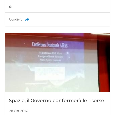
di
Condividi
Spazio, il Governo confermerà le risorse
28 Ott 2016