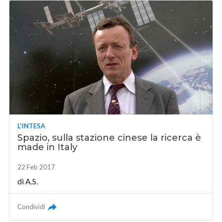
L'INTESA
Spazio, sulla stazione cinese la ricerca è
made in Italy
22 Feb 2017
di A.S.
Condividi