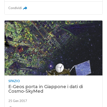
Condividi
SPAZIO
E-Geos porta in Giappone i dati di
Cosmo-SkyMed
25 Gen 2017