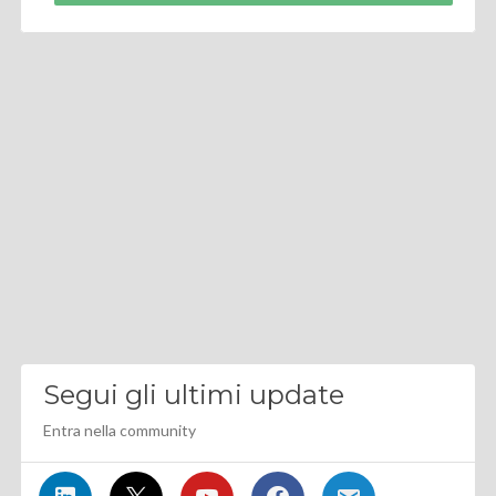
Segui gli ultimi update
Entra nella community