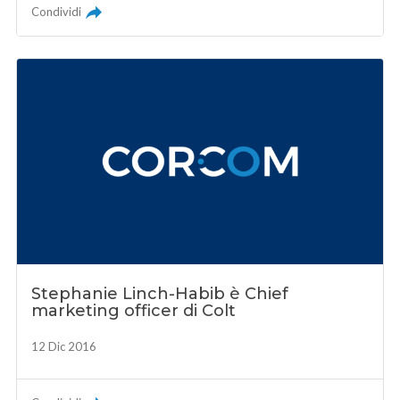
Condividi
Stephanie Linch-Habib è Chief
marketing officer di Colt
12 Dic 2016