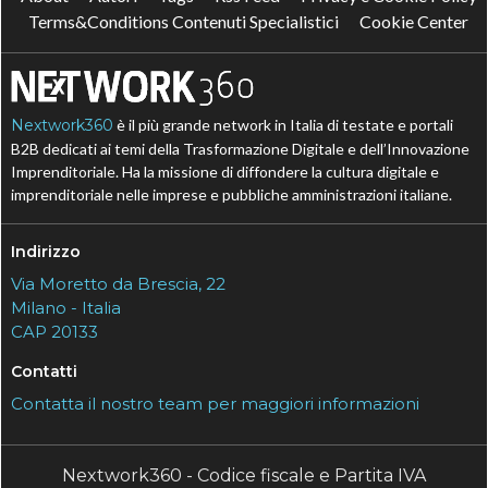
Terms&Conditions Contenuti Specialistici
Cookie Center
Nextwork360
è il più grande network in Italia di testate e portali
B2B dedicati ai temi della Trasformazione Digitale e dell’Innovazione
Imprenditoriale. Ha la missione di diffondere la cultura digitale e
imprenditoriale nelle imprese e pubbliche amministrazioni italiane.
Indirizzo
Via Moretto da Brescia, 22
Milano - Italia
CAP 20133
Contatti
Contatta il nostro team per maggiori informazioni
Nextwork360 - Codice fiscale e Partita IVA