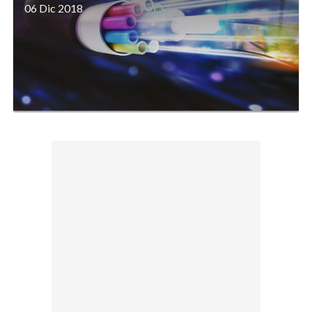
06 Dic 2018