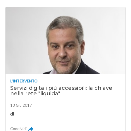
L'INTERVENTO
Servizi digitali più accessibili: la chiave
nella rete "liquida"
13 Giu 2017
di
Condividi