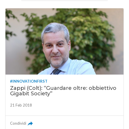
#INNOVATIONFIRST
Zappi (Colt): “Guardare oltre: obbiettivo
Gigabit Society”
21 Feb 2018
Condividi