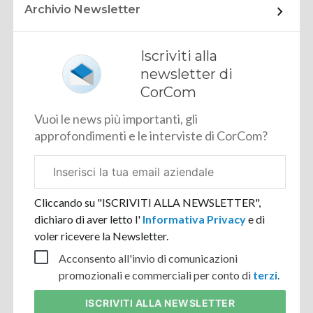
Archivio Newsletter
Iscriviti alla
newsletter di
CorCom
Vuoi le news più importanti, gli
approfondimenti e le interviste di CorCom?
Email
aziendale
Cliccando su "ISCRIVITI ALLA NEWSLETTER",
dichiaro di aver letto l'
Informativa Privacy
e di
voler ricevere la Newsletter.
Acconsento all'invio di comunicazioni
promozionali e commerciali per conto di
terzi
.
ISCRIVITI
ALLA NEWSLETTER