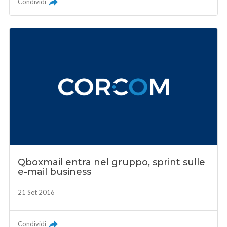
Condividi
Qboxmail entra nel gruppo, sprint sulle
e-mail business
21 Set 2016
Condividi