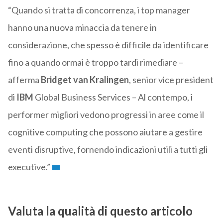
“Quando si tratta di concorrenza, i top manager
hanno una nuova minaccia da tenere in
considerazione, che spesso è difficile da identificare
fino a quando ormai è troppo tardi rimediare –
afferma
Bridget
van
Kralingen
, senior vice president
di
IBM
Global Business Services – Al contempo, i
performer migliori vedono progressi in aree come il
cognitive computing che possono aiutare a gestire
eventi disruptive, fornendo indicazioni utili a tutti gli
executive.”
Valuta la qualità di questo articolo