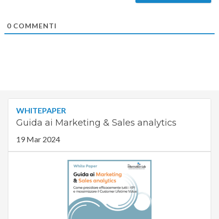
0
COMMENTI
WHITEPAPER
Guida ai Marketing & Sales analytics
19 Mar 2024