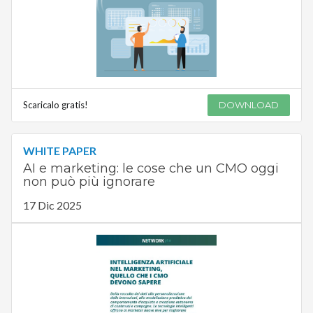
Scaricalo gratis!
DOWNLOAD
WHITE PAPER
AI e marketing: le cose che un CMO oggi
non può più ignorare
17 Dic 2025