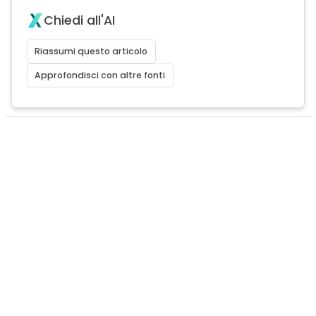
Chiedi all'AI
Riassumi questo articolo
Approfondisci con altre fonti