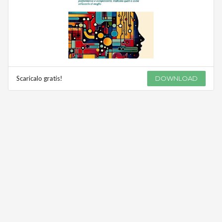
Scaricalo gratis!
DOWNLOAD