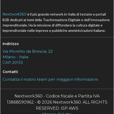
Nextwork360
è il più grande network in Italia di testate e portali
B2B dedicati ai temi della Trasformazione Digitale e dell’Innovazione
Imprenditoriale. Ha la missione di diffondere la cultura digitale e
imprenditoriale nelle imprese e pubbliche amministrazioni italiane.
Indirizzo
Via Moretto da Brescia, 22
Milano - Italia
CAP 20133
Contatti
Contatta il nostro team per maggiori informazioni
Nextwork360 - Codice fiscale e Partita IVA
13868590962 - © 2026 Nextwork360. ALL RIGHTS
RESERVED. ISP AWS