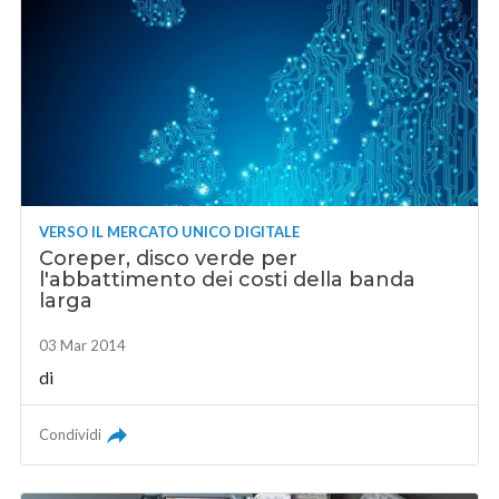
VERSO IL MERCATO UNICO DIGITALE
Coreper, disco verde per
l'abbattimento dei costi della banda
larga
03 Mar 2014
di
Condividi