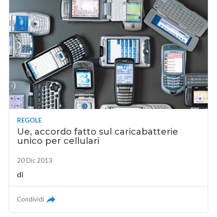
REGOLE
Ue, accordo fatto sul caricabatterie
unico per cellulari
20 Dic 2013
di
Condividi