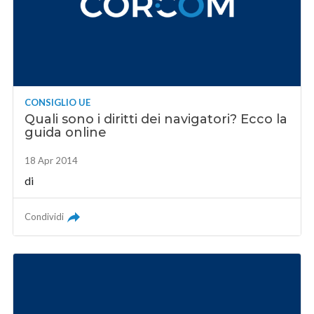
CONSIGLIO UE
Quali sono i diritti dei navigatori? Ecco la
guida online
18 Apr 2014
di
Condividi