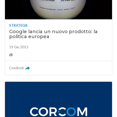
STRATEGIE
Google lancia un nuovo prodotto: la
politica europea
19 Giu 2015
di
Condividi