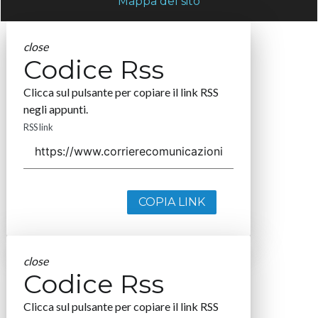
Mappa del sito
close
Codice Rss
Clicca sul pulsante per copiare il link RSS
negli appunti.
RSS link
COPIA LINK
close
Codice Rss
Clicca sul pulsante per copiare il link RSS