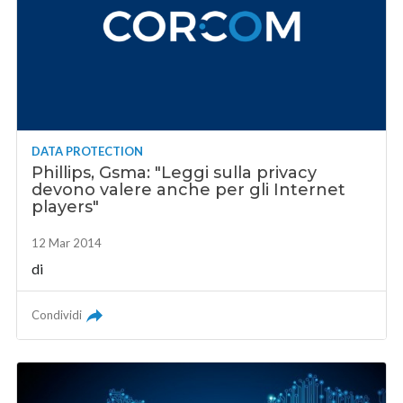
DATA PROTECTION
Phillips, Gsma: "Leggi sulla privacy
devono valere anche per gli Internet
players"
12 Mar 2014
di
Condividi