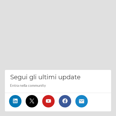
Segui gli ultimi update
Entra nella community