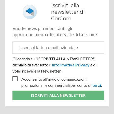
Iscriviti alla
newsletter di
CorCom
Vuoi le news più importanti, gli
approfondimenti e le interviste di CorCom?
Email
aziendale
Cliccando su "ISCRIVITI ALLA NEWSLETTER",
dichiaro di aver letto l'
Informativa Privacy
e di
voler ricevere la Newsletter.
Acconsento all'invio di comunicazioni
promozionali e commerciali per conto di
terzi
.
ISCRIVITI
ALLA NEWSLETTER