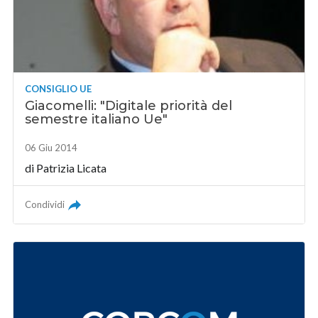
CONSIGLIO UE
Giacomelli: "Digitale priorità del
semestre italiano Ue"
06 Giu 2014
di Patrizia Licata
Condividi