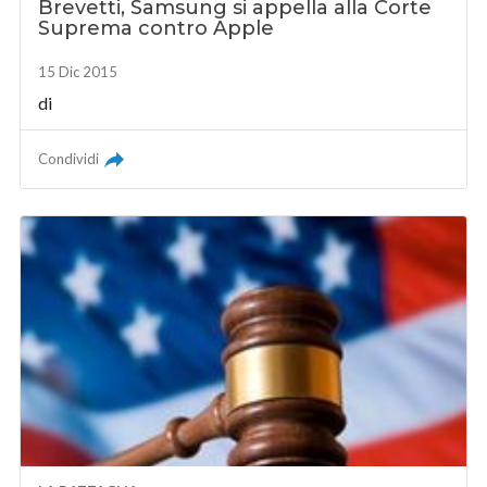
Brevetti, Samsung si appella alla Corte
Suprema contro Apple
15 Dic 2015
di
Condividi