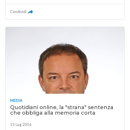
Condividi
MEDIA
Quotidiani online, la "strana" sentenza
che obbliga alla memoria corta
15 Lug 2016