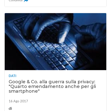
DATI
Google & Co. alla guerra sulla privacy:
"Quarto emendamento anche per gli
smartphone"
16 Ago 2017
di