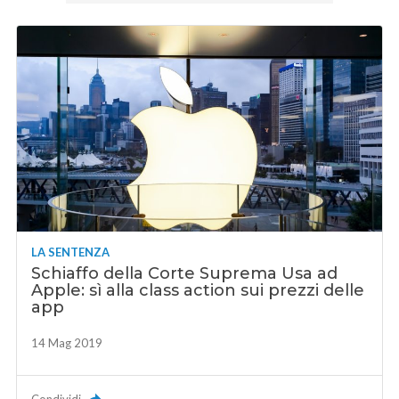
LA SENTENZA
Schiaffo della Corte Suprema Usa ad
Apple: sì alla class action sui prezzi delle
app
14 Mag 2019
Condividi