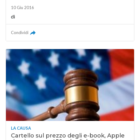
10 Giu 2016
di
Condividi
LA CAUSA
Cartello sul prezzo degli e-book, Apple