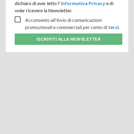
dichiaro di aver letto l'
Informativa Privacy
e di
voler ricevere la Newsletter.
Acconsento all'invio di comunicazioni
promozionali e commerciali per conto di
terzi
.
ISCRIVITI
ALLA NEWSLETTER