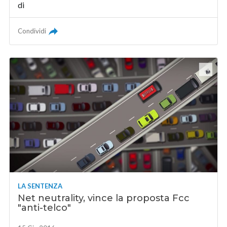
di
Condividi
LA SENTENZA
Net neutrality, vince la proposta Fcc
"anti-telco"