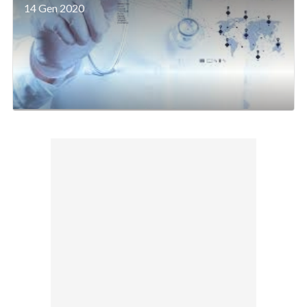
14 Gen 2020