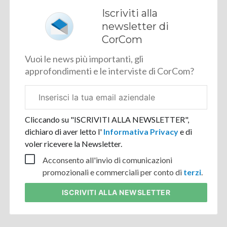
Iscriviti alla
newsletter di
CorCom
Vuoi le news più importanti, gli
approfondimenti e le interviste di CorCom?
Email
aziendale
Cliccando su "ISCRIVITI ALLA NEWSLETTER",
dichiaro di aver letto l'
Informativa Privacy
e di
voler ricevere la Newsletter.
Acconsento all'invio di comunicazioni
promozionali e commerciali per conto di
terzi
.
ISCRIVITI
ALLA NEWSLETTER