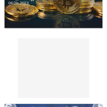
04 Dic 2023