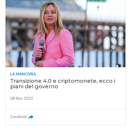
LA MANOVRA
Transizione 4.0 e criptomonete, ecco i
piani del governo
08 Nov 2022
Condividi