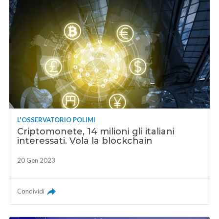
L'OSSERVATORIO POLIMI
Criptomonete, 14 milioni gli italiani
interessati. Vola la blockchain
20 Gen 2023
Condividi