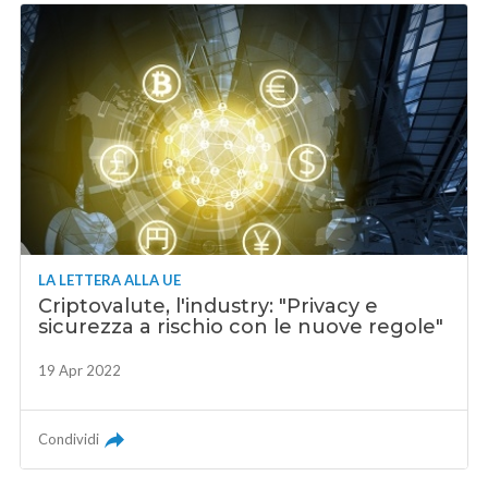
LA LETTERA ALLA UE
Criptovalute, l'industry: "Privacy e
sicurezza a rischio con le nuove regole"
19 Apr 2022
Condividi