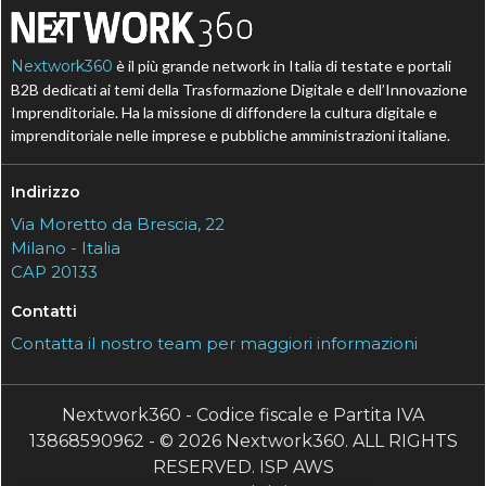
Nextwork360
è il più grande network in Italia di testate e portali
B2B dedicati ai temi della Trasformazione Digitale e dell’Innovazione
Imprenditoriale. Ha la missione di diffondere la cultura digitale e
imprenditoriale nelle imprese e pubbliche amministrazioni italiane.
Indirizzo
Via Moretto da Brescia, 22
Milano - Italia
CAP 20133
Contatti
Contatta il nostro team per maggiori informazioni
Nextwork360 - Codice fiscale e Partita IVA
13868590962 - © 2026 Nextwork360. ALL RIGHTS
RESERVED. ISP AWS