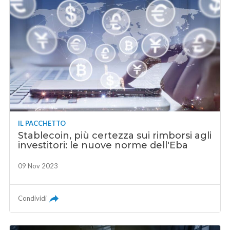
IL PACCHETTO
Stablecoin, più certezza sui rimborsi agli
investitori: le nuove norme dell'Eba
09 Nov 2023
Condividi