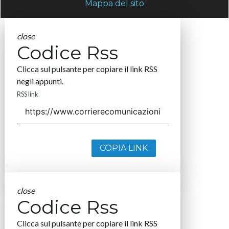
Mappa del sito
close
Codice Rss
Clicca sul pulsante per copiare il link RSS
negli appunti.
RSS link
COPIA LINK
close
Codice Rss
Clicca sul pulsante per copiare il link RSS