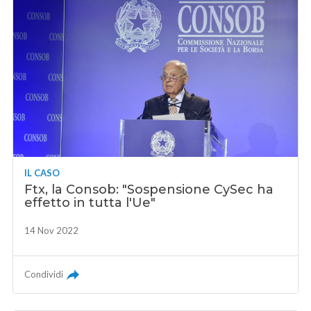
IL CASO
Ftx, la Consob: "Sospensione CySec ha
effetto in tutta l'Ue"
14 Nov 2022
Condividi