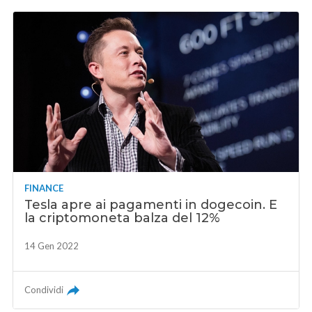
FINANCE
Tesla apre ai pagamenti in dogecoin. E
la criptomoneta balza del 12%
14 Gen 2022
Condividi