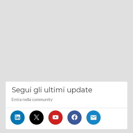
Segui gli ultimi update
Entra nella community