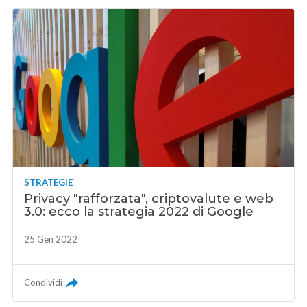
STRATEGIE
Privacy "rafforzata", criptovalute e web
3.0: ecco la strategia 2022 di Google
25 Gen 2022
Condividi