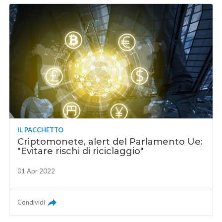
IL PACCHETTO
Criptomonete, alert del Parlamento Ue:
"Evitare rischi di riciclaggio"
01 Apr 2022
Condividi