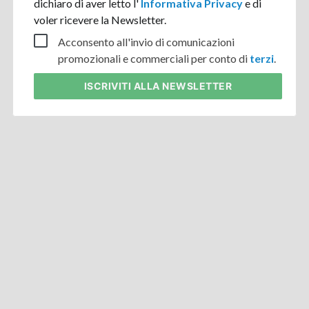
dichiaro di aver letto l'
Informativa Privacy
e di
voler ricevere la Newsletter.
Acconsento all'invio di comunicazioni
promozionali e commerciali per conto di
terzi
.
ISCRIVITI
ALLA NEWSLETTER