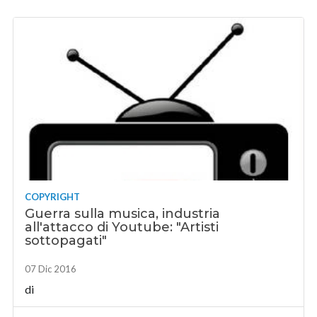
COPYRIGHT
Guerra sulla musica, industria
all'attacco di Youtube: "Artisti
sottopagati"
07 Dic 2016
di