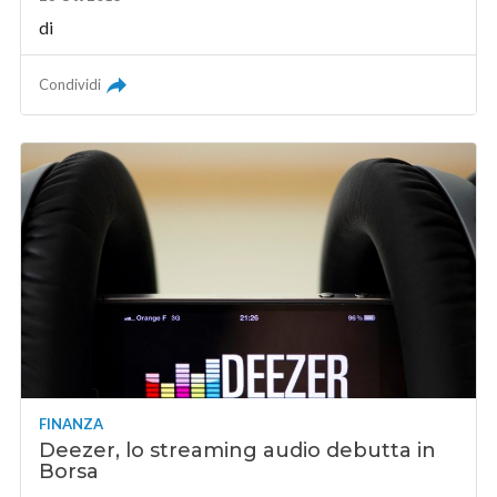
di
Condividi
FINANZA
Deezer, lo streaming audio debutta in
Borsa