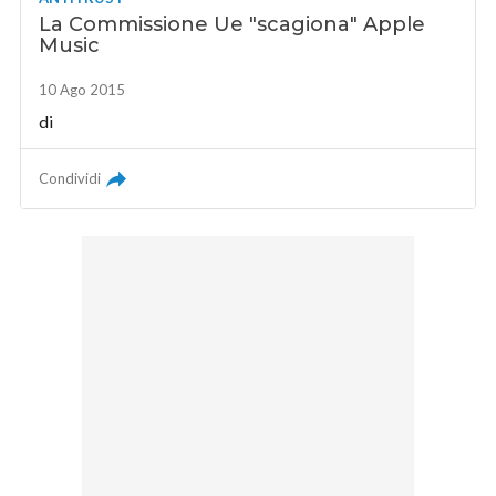
La Commissione Ue "scagiona" Apple
Music
10 Ago 2015
di
Condividi