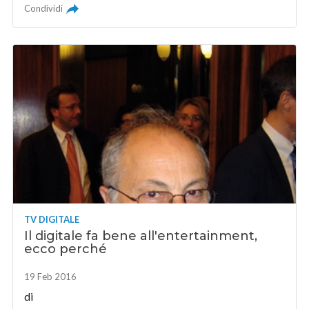
Condividi
TV DIGITALE
Il digitale fa bene all'entertainment,
ecco perché
19 Feb 2016
di