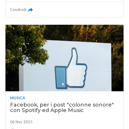
Condividi
MUSICA
Facebook, per i post "colonne sonore"
con Spotify ed Apple Music
06 Nov 2015