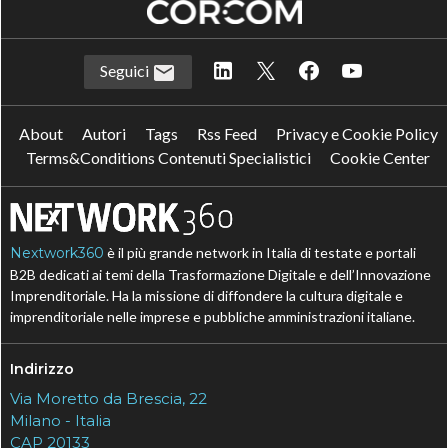
Seguici
About
Autori
Tags
Rss Feed
Privacy e Cookie Policy
Terms&Conditions Contenuti Specialistici
Cookie Center
Nextwork360
è il più grande network in Italia di testate e portali
B2B dedicati ai temi della Trasformazione Digitale e dell’Innovazione
Imprenditoriale. Ha la missione di diffondere la cultura digitale e
imprenditoriale nelle imprese e pubbliche amministrazioni italiane.
Indirizzo
Via Moretto da Brescia, 22
Milano - Italia
CAP 20133