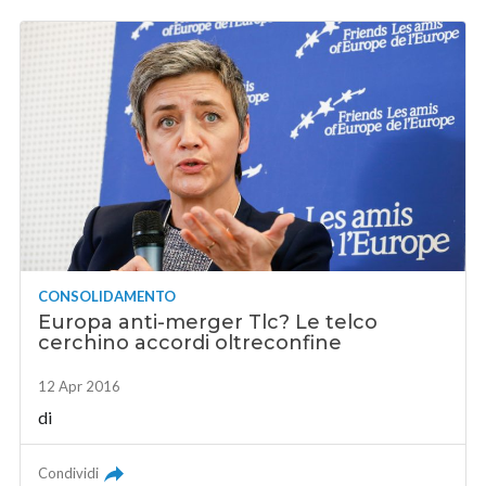
CONSOLIDAMENTO
Europa anti-merger Tlc? Le telco
cerchino accordi oltreconfine
12 Apr 2016
di
Condividi