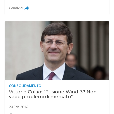
Condividi
CONSOLIDAMENTO
Vittorio Colao: "Fusione Wind-3? Non
vedo problemi di mercato"
23 Feb 2016