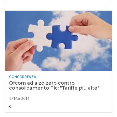
CONCORRENZA
Ofcom ad alzo zero contro
consolidamento Tlc: "Tariffe più alte"
17 Mar 2016
di