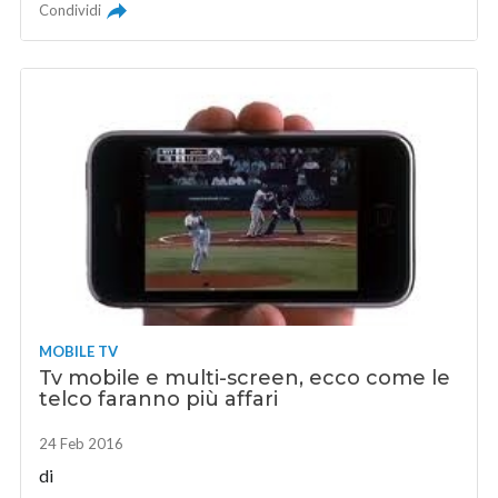
Condividi
MOBILE TV
Tv mobile e multi-screen, ecco come le
telco faranno più affari
24 Feb 2016
di