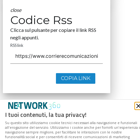
close
Codice Rss
Clicca sul pulsante per copiare il link RSS
negli appunti.
RSS link
COPIA LINK
I tuoi contenuti, la tua privacy!
Su questo sito utilizziamo cookie tecnici necessari alla navigazione e funzionali
all’erogazione del servizio. Utilizziamo i cookie anche per fornirti un’esperienza 
navigazione sempre migliore, per facilitare le interazioni con le nostre
funzionalità social e per consentirti di ricevere comunicazioni di marketing