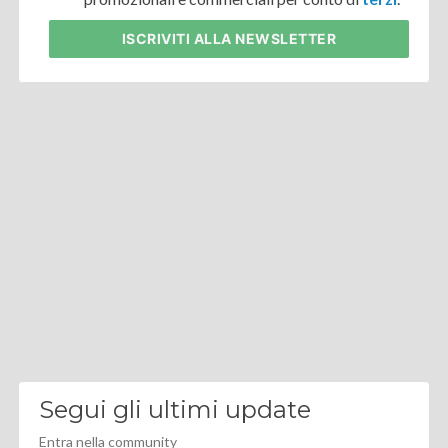
ISCRIVITI
ALLA NEWSLETTER
Segui gli ultimi update
Entra nella community