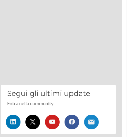
Segui gli ultimi update
Entra nella community