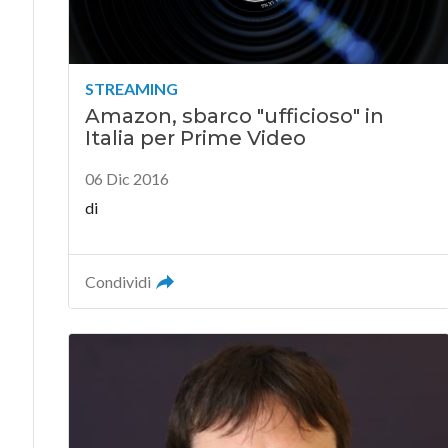
STREAMING
Amazon, sbarco "ufficioso" in
Italia per Prime Video
06 Dic 2016
di
Condividi