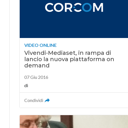
VIDEO ONLINE
Vivendi-Mediaset, in rampa di
lancio la nuova piattaforma on
demand
07 Giu 2016
di
Condividi