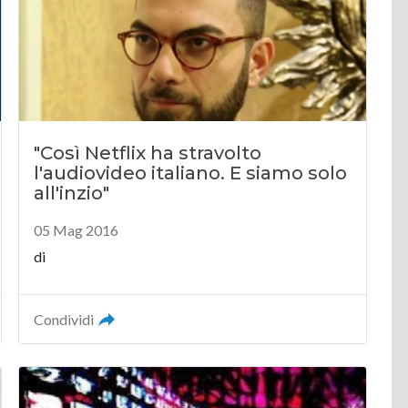
"Così Netflix ha stravolto
l'audiovideo italiano. E siamo solo
all'inzio"
05 Mag 2016
di
Condividi