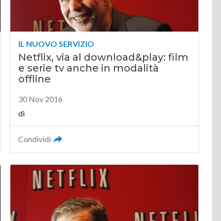
IL NUOVO SERVIZIO
Netflix, via al download&play: film
e serie tv anche in modalità
offline
30 Nov 2016
di
Condividi