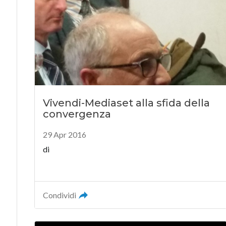
Vivendi-Mediaset alla sfida della
convergenza
29 Apr 2016
di
Condividi