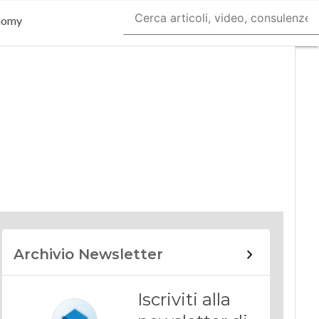
nomy
Archivio Newsletter
Iscriviti alla