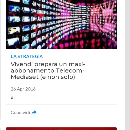
LA STRATEGIA
Vivendi prepara un maxi-
abbonamento Telecom-
Mediaset (e non solo)
26 Apr 2016
di
Condividi