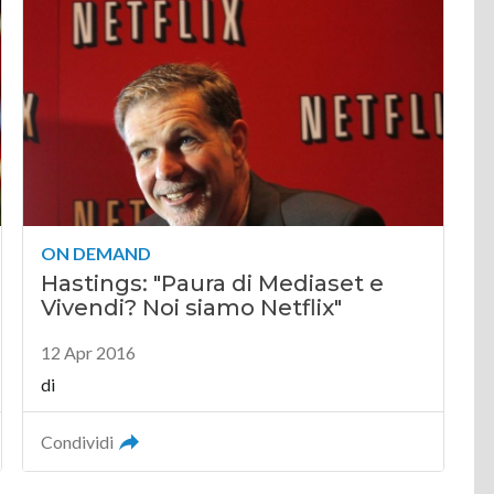
ON DEMAND
Hastings: "Paura di Mediaset e
Vivendi? Noi siamo Netflix"
12 Apr 2016
di
Condividi