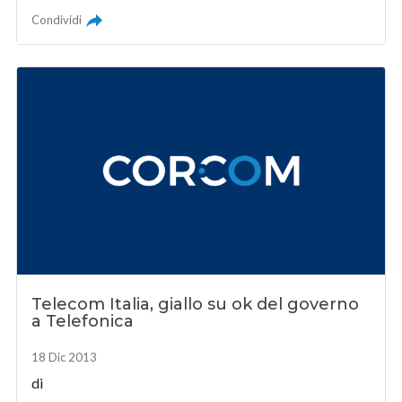
Condividi
Telecom Italia, giallo su ok del governo
a Telefonica
18 Dic 2013
di