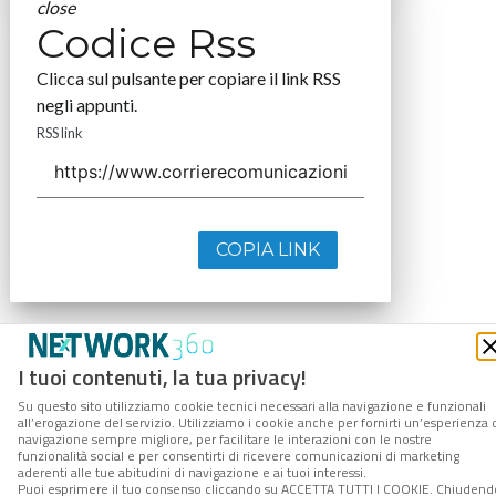
close
Codice Rss
Clicca sul pulsante per copiare il link RSS
negli appunti.
RSS link
COPIA LINK
I tuoi contenuti, la tua privacy!
Su questo sito utilizziamo cookie tecnici necessari alla navigazione e funzionali
all’erogazione del servizio. Utilizziamo i cookie anche per fornirti un’esperienza 
navigazione sempre migliore, per facilitare le interazioni con le nostre
funzionalità social e per consentirti di ricevere comunicazioni di marketing
aderenti alle tue abitudini di navigazione e ai tuoi interessi.
Puoi esprimere il tuo consenso cliccando su ACCETTA TUTTI I COOKIE. Chiudend