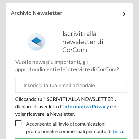
Archivio Newsletter
Iscriviti alla
newsletter di
CorCom
Vuoi le news più importanti, gli
approfondimenti e le interviste di CorCom?
Email
aziendale
Cliccando su "ISCRIVITI ALLA NEWSLETTER",
dichiaro di aver letto l'
Informativa Privacy
e di
voler ricevere la Newsletter.
Acconsento all'invio di comunicazioni
promozionali e commerciali per conto di
terzi
.