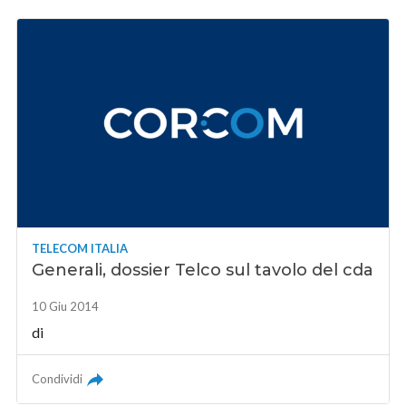
TELECOM ITALIA
Generali, dossier Telco sul tavolo del cda
10 Giu 2014
di
Condividi