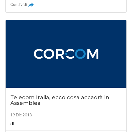
Condividi
Telecom Italia, ecco cosa accadrà in
Assemblea
19 Dic 2013
di