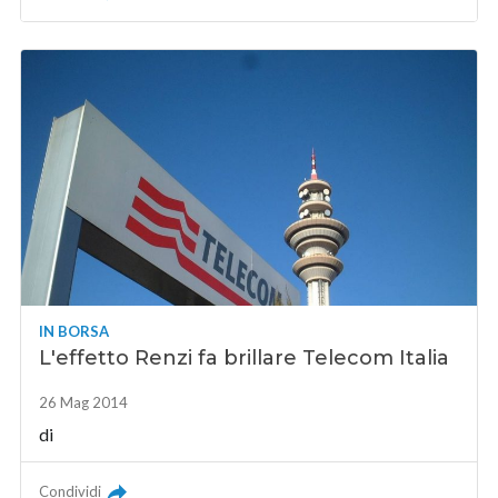
IN BORSA
L'effetto Renzi fa brillare Telecom Italia
26 Mag 2014
di
Condividi