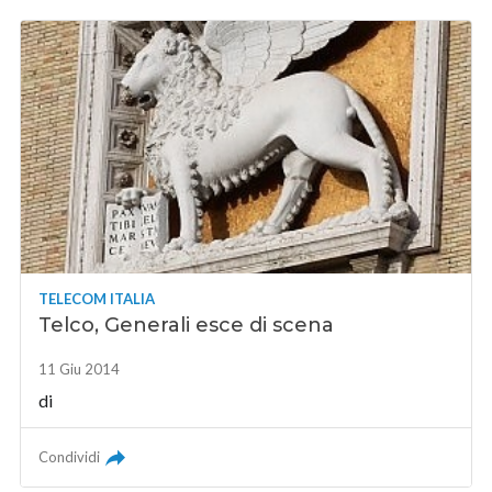
TELECOM ITALIA
Telco, Generali esce di scena
11 Giu 2014
di
Condividi