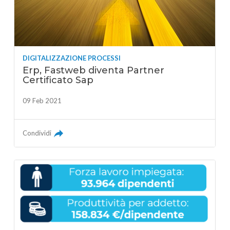
DIGITALIZZAZIONE PROCESSI
Erp, Fastweb diventa Partner
Certificato Sap
09 Feb 2021
Condividi