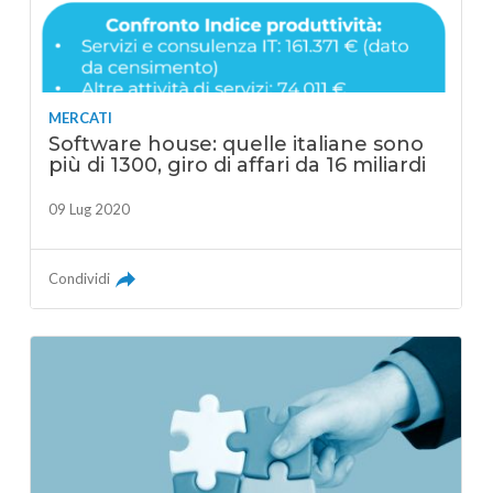
MERCATI
Software house: quelle italiane sono
più di 1300, giro di affari da 16 miliardi
09 Lug 2020
Condividi