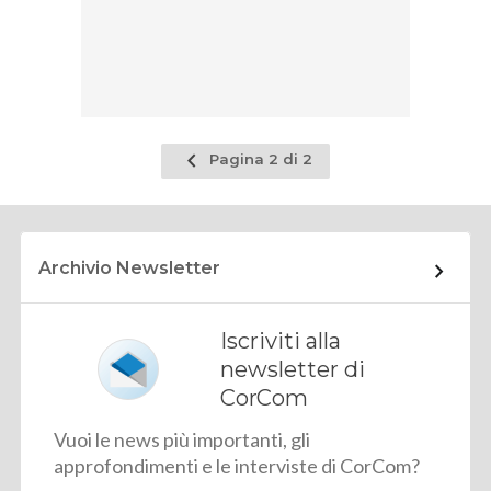
Pagina
Pagina 2 di 2
precedente
Archivio Newsletter
Iscriviti alla
newsletter di
CorCom
Vuoi le news più importanti, gli
approfondimenti e le interviste di CorCom?