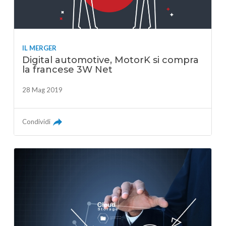
IL MERGER
Digital automotive, MotorK si compra
la francese 3W Net
28 Mag 2019
Condividi