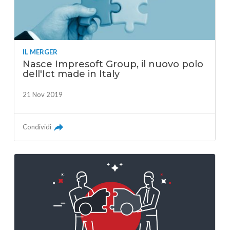
IL MERGER
Nasce Impresoft Group, il nuovo polo
dell'Ict made in Italy
21 Nov 2019
Condividi