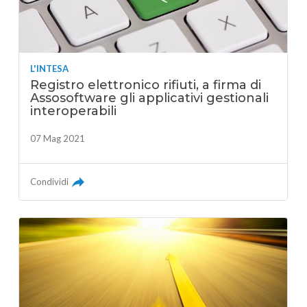
L'INTESA
Registro elettronico rifiuti, a firma di
Assosoftware gli applicativi gestionali
interoperabili
07 Mag 2021
Condividi