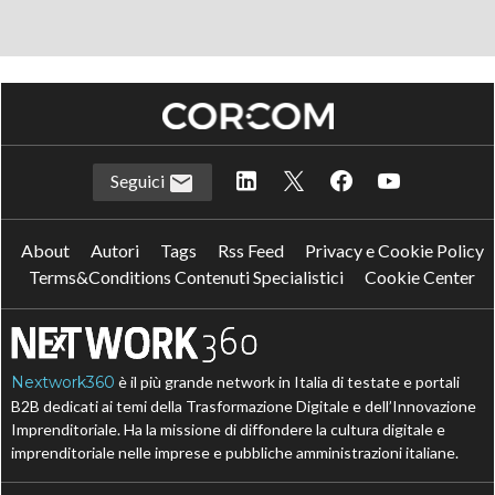
Seguici
About
Autori
Tags
Rss Feed
Privacy e Cookie Policy
Terms&Conditions Contenuti Specialistici
Cookie Center
Nextwork360
è il più grande network in Italia di testate e portali
B2B dedicati ai temi della Trasformazione Digitale e dell’Innovazione
Imprenditoriale. Ha la missione di diffondere la cultura digitale e
imprenditoriale nelle imprese e pubbliche amministrazioni italiane.