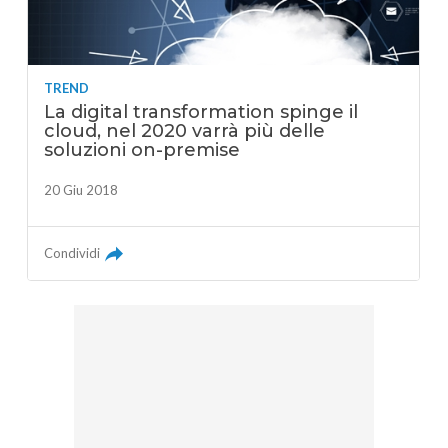
TREND
La digital transformation spinge il
cloud, nel 2020 varrà più delle
soluzioni on-premise
20 Giu 2018
Condividi