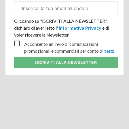
Email
aziendale
Cliccando su "ISCRIVITI ALLA NEWSLETTER",
dichiaro di aver letto l'
Informativa Privacy
e di
voler ricevere la Newsletter.
Acconsento all'invio di comunicazioni
promozionali e commerciali per conto di
terzi
.
ISCRIVITI
ALLA NEWSLETTER