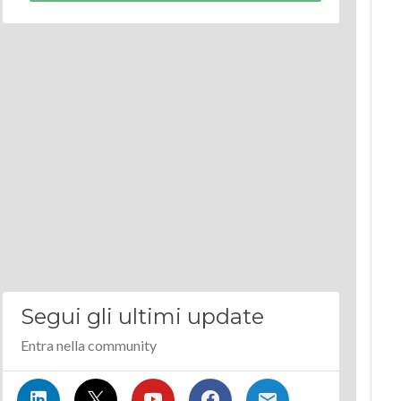
Segui gli ultimi update
Entra nella community