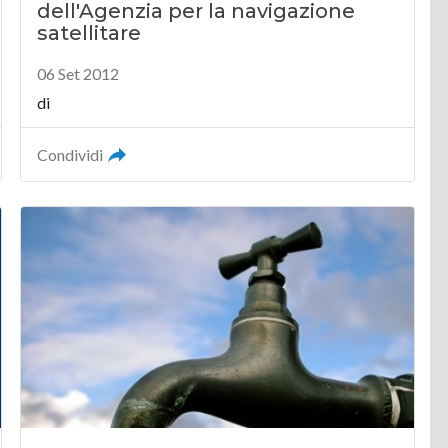
dell'Agenzia per la navigazione
satellitare
06 Set 2012
di
Condividi