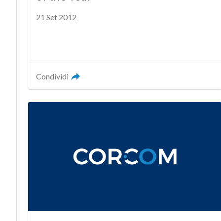
21 Set 2012
Condividi