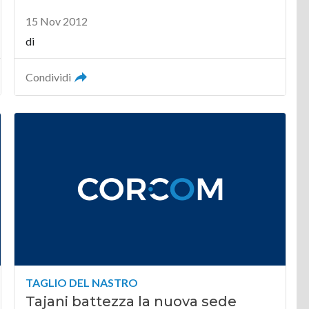
15 Nov 2012
di
Condividi
TAGLIO DEL NASTRO
Tajani battezza la nuova sede