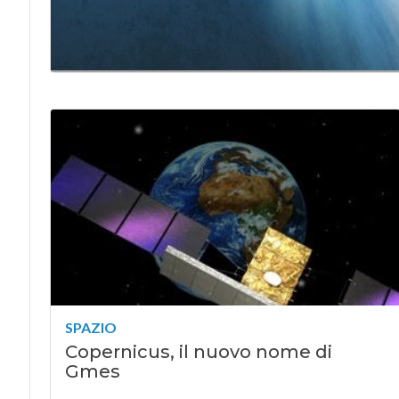
SPAZIO
Copernicus, il nuovo nome di
Gmes