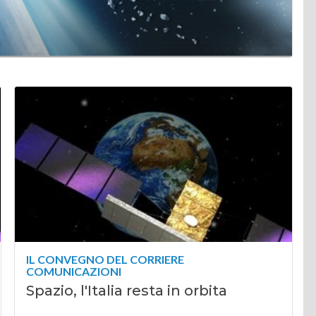
IL CONVEGNO DEL CORRIERE
COMUNICAZIONI
Spazio, l'Italia resta in orbita