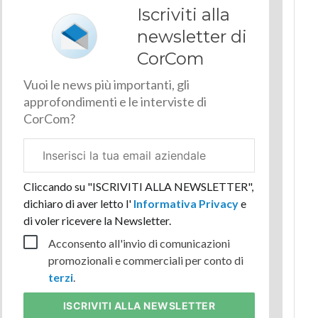
Iscriviti alla
newsletter di
CorCom
Vuoi le news più importanti, gli
approfondimenti e le interviste di
CorCom?
Email
aziendale
Cliccando su "ISCRIVITI ALLA NEWSLETTER",
dichiaro di aver letto l'
Informativa Privacy
e
di voler ricevere la Newsletter.
Acconsento all'invio di comunicazioni
promozionali e commerciali per conto di
terzi
.
ISCRIVITI
ALLA NEWSLETTER