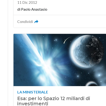
11 Dic 2012
di
Paolo Anastasio
Condividi
LA MINISTERIALE
Esa: per lo Spazio 12 miliardi di
investimenti