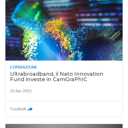
L'OPERAZIONE
Ultrabroadband, il Nato Innovation
Fund investe in CamGraPhIC
22 Apr 2025
Condividi