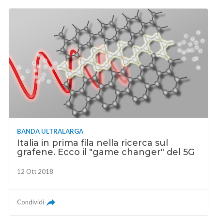
BANDA ULTRALARGA
Italia in prima fila nella ricerca sul
grafene. Ecco il "game changer" del 5G
12 Ott 2018
Condividi