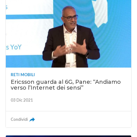
RETI MOBILI
Ericsson guarda al 6G, Pane: “Andiamo
verso l’Internet dei sensi”
03 Dic 2021
Condividi