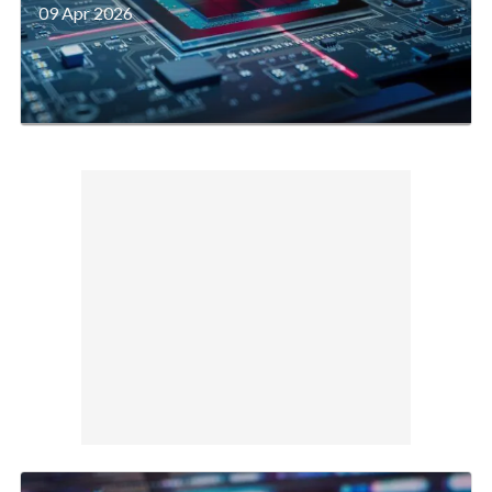
09 Apr 2026