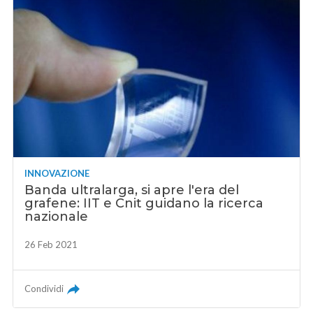
INNOVAZIONE
Banda ultralarga, si apre l'era del
grafene: IIT e Cnit guidano la ricerca
nazionale
26 Feb 2021
Condividi