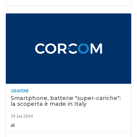
GRAFENE
Smartphone, batterie "super-cariche":
la scoperta è made in Italy
29 Set 2014
di