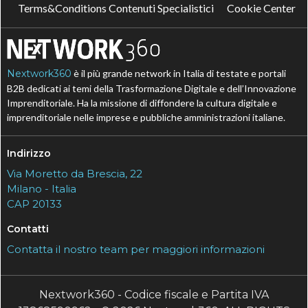
Terms&Conditions Contenuti Specialistici
Cookie Center
Nextwork360
è il più grande network in Italia di testate e portali
B2B dedicati ai temi della Trasformazione Digitale e dell’Innovazione
Imprenditoriale. Ha la missione di diffondere la cultura digitale e
imprenditoriale nelle imprese e pubbliche amministrazioni italiane.
Indirizzo
Via Moretto da Brescia, 22
Milano - Italia
CAP 20133
Contatti
Contatta il nostro team per maggiori informazioni
Nextwork360 - Codice fiscale e Partita IVA