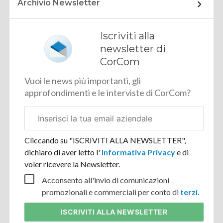
Archivio Newsletter
Iscriviti alla
newsletter di
CorCom
Vuoi le news più importanti, gli
approfondimenti e le interviste di CorCom?
Email
aziendale
Cliccando su "ISCRIVITI ALLA NEWSLETTER",
dichiaro di aver letto l'
Informativa Privacy
e di
voler ricevere la Newsletter.
Acconsento all'invio di comunicazioni
promozionali e commerciali per conto di
terzi
.
ISCRIVITI
ALLA NEWSLETTER