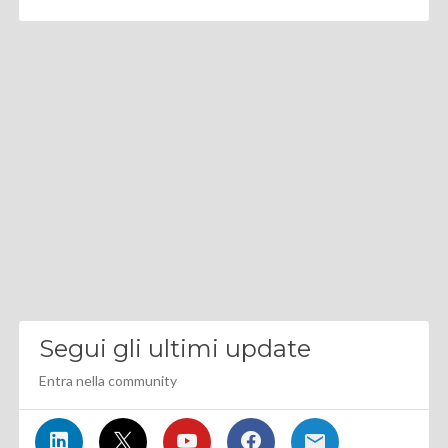
Segui gli ultimi update
Entra nella community