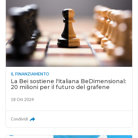
IL FINANZIAMENTO
La Bei sostiene l'italiana BeDimensional:
20 milioni per il futuro del grafene
18 Ott 2024
Condividi