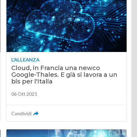
L'ALLEANZA
Cloud, in Francia una newco
Google-Thales. E già si lavora a un
bis per l'Italia
06 Ott 2021
Condividi