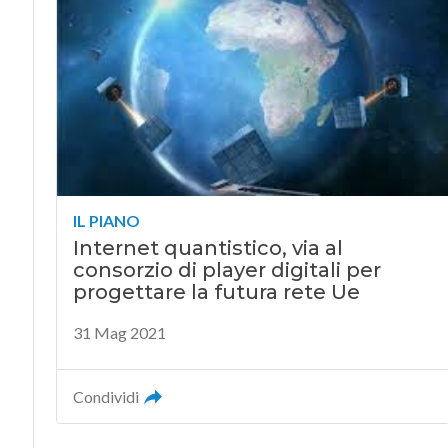
IL PIANO
Internet quantistico, via al
consorzio di player digitali per
progettare la futura rete Ue
31 Mag 2021
Condividi