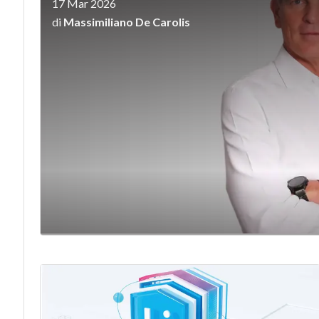
17 Mar 2026
di
Massimiliano De Carolis