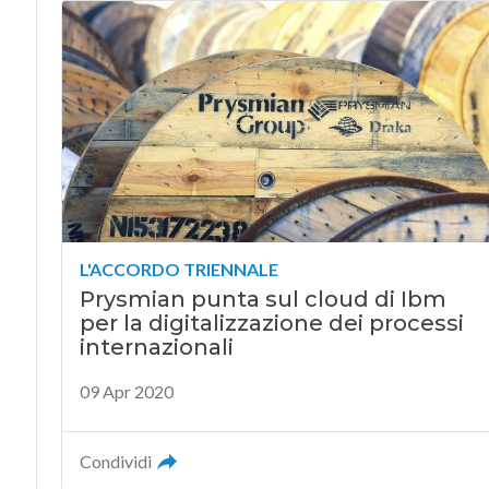
L'ACCORDO TRIENNALE
Prysmian punta sul cloud di Ibm
per la digitalizzazione dei processi
internazionali
09 Apr 2020
Condividi