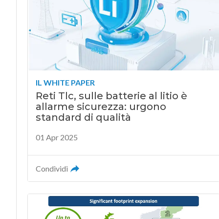
IL WHITE PAPER
Reti Tlc, sulle batterie al litio è
allarme sicurezza: urgono
standard di qualità
01 Apr 2025
Condividi