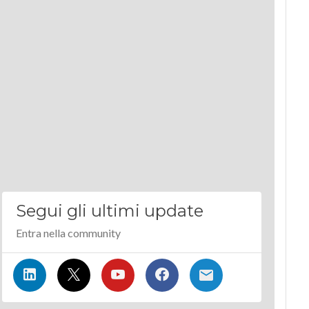
Segui gli ultimi update
Entra nella community