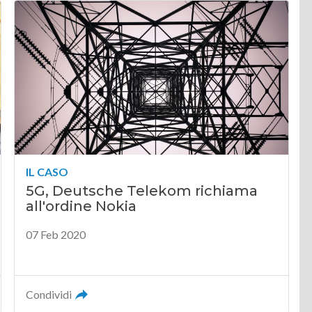
IL CASO
5G, Deutsche Telekom richiama
all'ordine Nokia
07 Feb 2020
Condividi