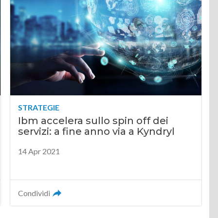
STRATEGIE
Ibm accelera sullo spin off dei
servizi: a fine anno via a Kyndryl
14 Apr 2021
Condividi