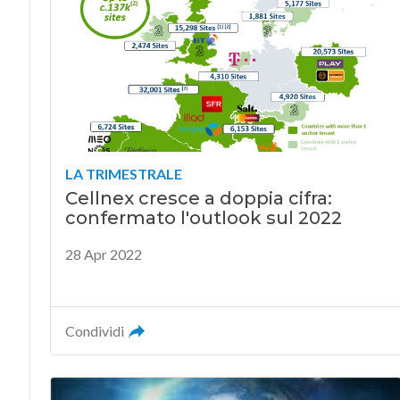
LA TRIMESTRALE
Cellnex cresce a doppia cifra:
confermato l'outlook sul 2022
28 Apr 2022
Condividi