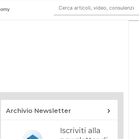
nomy
Archivio Newsletter
Iscriviti alla