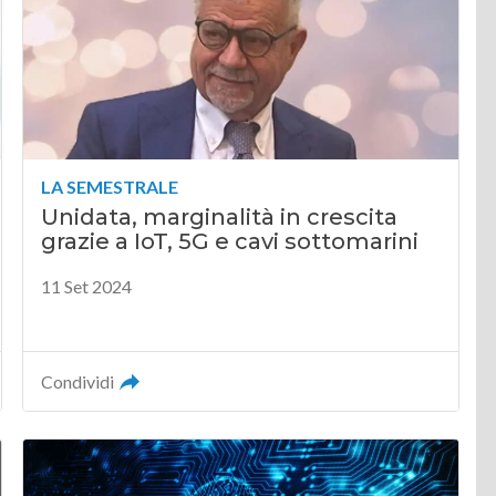
LA SEMESTRALE
Unidata, marginalità in crescita
grazie a IoT, 5G e cavi sottomarini
11 Set 2024
Condividi