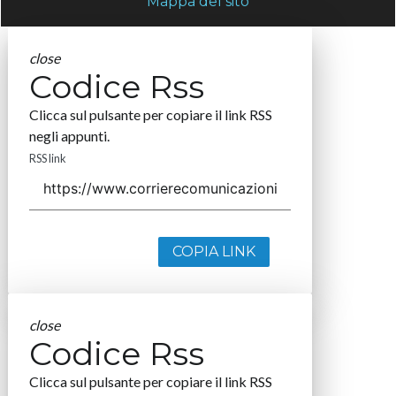
Mappa del sito
close
Codice Rss
Clicca sul pulsante per copiare il link RSS
negli appunti.
RSS link
COPIA LINK
close
Codice Rss
Clicca sul pulsante per copiare il link RSS