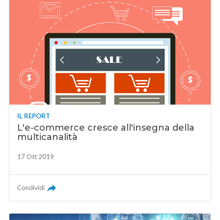
IL REPORT
L'e-commerce cresce all'insegna della
multicanalità
17 Ott 2019
Condividi