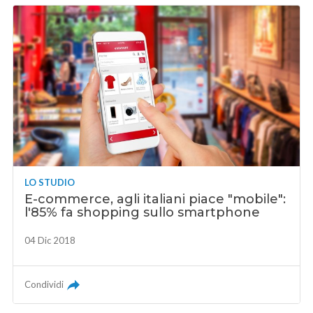
LO STUDIO
E-commerce, agli italiani piace "mobile":
l'85% fa shopping sullo smartphone
04 Dic 2018
Condividi