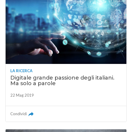
LA RICERCA
Digitale grande passione degli italiani.
Ma solo a parole
22 Mag 2019
Condividi