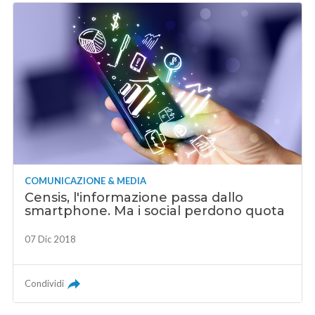
COMUNICAZIONE & MEDIA
Censis, l'informazione passa dallo
smartphone. Ma i social perdono quota
07 Dic 2018
Condividi