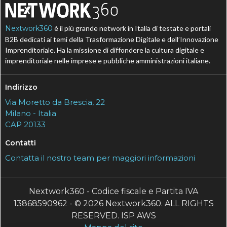
Nextwork360
è il più grande network in Italia di testate e portali
B2B dedicati ai temi della Trasformazione Digitale e dell’Innovazione
Imprenditoriale. Ha la missione di diffondere la cultura digitale e
imprenditoriale nelle imprese e pubbliche amministrazioni italiane.
Indirizzo
Via Moretto da Brescia, 22
Milano - Italia
CAP 20133
Contatti
Contatta il nostro team per maggiori informazioni
Nextwork360 - Codice fiscale e Partita IVA
13868590962 - © 2026 Nextwork360. ALL RIGHTS
RESERVED. ISP AWS