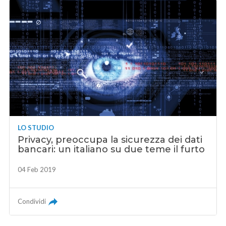
LO STUDIO
Privacy, preoccupa la sicurezza dei dati
bancari: un italiano su due teme il furto
04 Feb 2019
Condividi