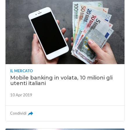
IL MERCATO
Mobile banking in volata, 10 milioni gli
utenti italiani
10 Apr 2019
Condividi