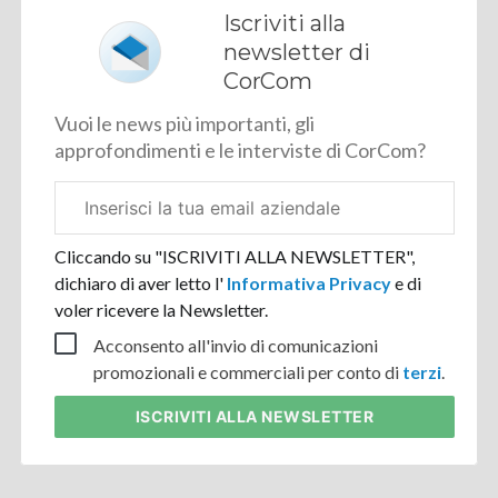
Iscriviti alla
newsletter di
CorCom
Vuoi le news più importanti, gli
approfondimenti e le interviste di CorCom?
Email
aziendale
Cliccando su "ISCRIVITI ALLA NEWSLETTER",
dichiaro di aver letto l'
Informativa Privacy
e di
voler ricevere la Newsletter.
Acconsento all'invio di comunicazioni
promozionali e commerciali per conto di
terzi
.
ISCRIVITI
ALLA NEWSLETTER