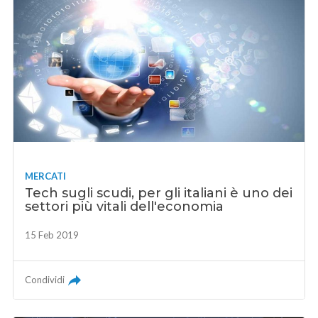
MERCATI
Tech sugli scudi, per gli italiani è uno dei
settori più vitali dell'economia
15 Feb 2019
Condividi