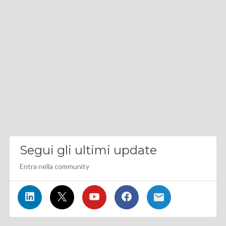
Segui gli ultimi update
Entra nella community