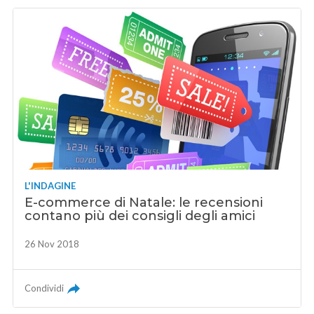
L'INDAGINE
E-commerce di Natale: le recensioni
contano più dei consigli degli amici
26 Nov 2018
Condividi