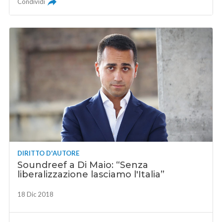
Condividi
DIRITTO D'AUTORE
Soundreef a Di Maio: “Senza
liberalizzazione lasciamo l'Italia”
18 Dic 2018