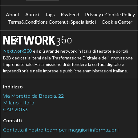
About
Autori
Tags
Rss Feed
Privacy e Cookie Policy
Terms&Conditions Contenuti Specialistici
Cookie Center
Nextwork360
è il più grande network in Italia di testate e portali
B2B dedicati ai temi della Trasformazione Digitale e dell’Innovazione
Imprenditoriale. Ha la missione di diffondere la cultura digitale e
imprenditoriale nelle imprese e pubbliche amministrazioni italiane.
Indirizzo
Via Moretto da Brescia, 22
Milano - Italia
CAP 20133
Contatti
Contatta il nostro team per maggiori informazioni