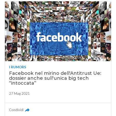
I RUMORS
Facebook nel mirino dell'Antitrust Ue:
dossier anche sull'unica big tech
“intoccata”
27 Mag 2021
Condividi