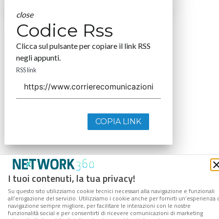
close
Codice Rss
Clicca sul pulsante per copiare il link RSS
negli appunti.
RSS link
COPIA LINK
I tuoi contenuti, la tua privacy!
Su questo sito utilizziamo cookie tecnici necessari alla navigazione e funzionali
all’erogazione del servizio. Utilizziamo i cookie anche per fornirti un’esperienza 
navigazione sempre migliore, per facilitare le interazioni con le nostre
funzionalità social e per consentirti di ricevere comunicazioni di marketing