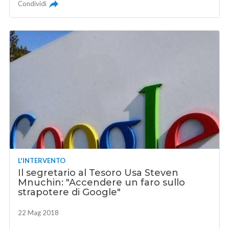
Condividi
L'INTERVENTO
Il segretario al Tesoro Usa Steven
Mnuchin: "Accendere un faro sullo
strapotere di Google"
22 Mag 2018