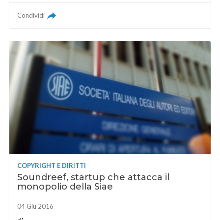
Condividi
COPYRIGHT E DIRITTI
Soundreef, startup che attacca il
monopolio della Siae
04 Giu 2016