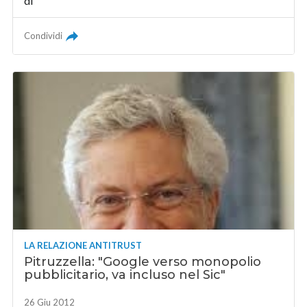
di
Condividi
LA RELAZIONE ANTITRUST
Pitruzzella: "Google verso monopolio
pubblicitario, va incluso nel Sic"
26 Giu 2012