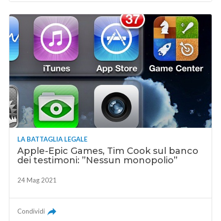
LA BATTAGLIA LEGALE
Apple-Epic Games, Tim Cook sul banco
dei testimoni: ”Nessun monopolio”
24 Mag 2021
Condividi