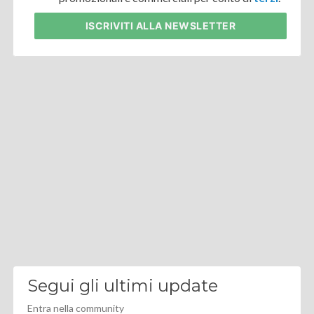
ISCRIVITI
ALLA NEWSLETTER
Segui gli ultimi update
Entra nella community