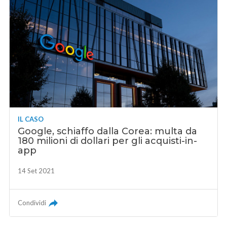
IL CASO
Google, schiaffo dalla Corea: multa da
180 milioni di dollari per gli acquisti-in-
app
14 Set 2021
Condividi