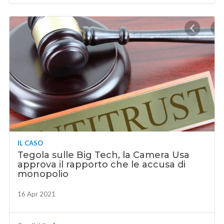
IL CASO
Tegola sulle Big Tech, la Camera Usa
approva il rapporto che le accusa di
monopolio
16 Apr 2021