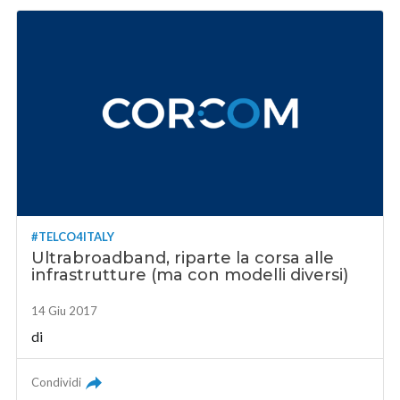
#TELCO4ITALY
Ultrabroadband, riparte la corsa alle
infrastrutture (ma con modelli diversi)
14 Giu 2017
di
Condividi