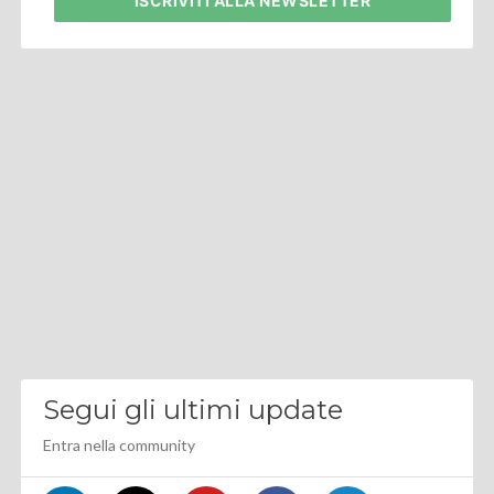
ISCRIVITI
ALLA NEWSLETTER
Segui gli ultimi update
Entra nella community