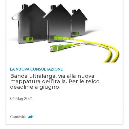
LA NUOVA CONSULTAZIONE
Banda ultralarga, via alla nuova
mappatura dell’Italia. Per le telco
deadline a giugno
04 Mag 2021
Condividi