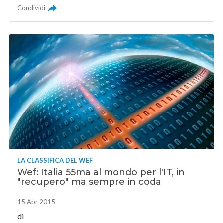
Condividi
LA CLASSIFICA DEL WEF
Wef: Italia 55ma al mondo per l'IT, in
"recupero" ma sempre in coda
15 Apr 2015
di