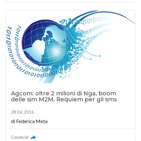
Agcom: oltre 2 milioni di Nga, boom
delle sim M2M. Requiem per gli sms
28 Dic 2016
di Federica Meta
Condividi