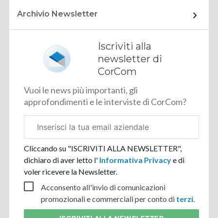
Archivio Newsletter
Iscriviti alla
newsletter di
CorCom
Vuoi le news più importanti, gli
approfondimenti e le interviste di CorCom?
Email
aziendale
Cliccando su "ISCRIVITI ALLA NEWSLETTER",
dichiaro di aver letto l'
Informativa Privacy
e di
voler ricevere la Newsletter.
Acconsento all'invio di comunicazioni
promozionali e commerciali per conto di
terzi
.