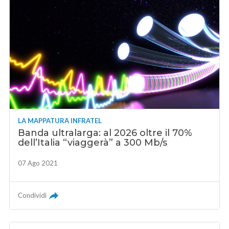
LA MAPPATURA INFRATEL
Banda ultralarga: al 2026 oltre il 70%
dell’Italia “viaggerà” a 300 Mb/s
07 Ago 2021
Condividi