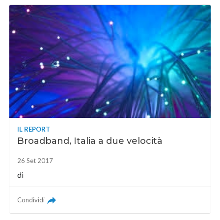
IL REPORT
Broadband, Italia a due velocità
26 Set 2017
di
Condividi