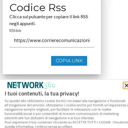
Codice Rss
Clicca sul pulsante per copiare il link RSS
negli appunti.
RSS link
COPIA LINK
I tuoi contenuti, la tua privacy!
Su questo sito utilizziamo cookie tecnici necessari alla navigazione e funzionali
all’erogazione del servizio. Utilizziamo i cookie anche per fornirti un’esperienza 
navigazione sempre migliore, per facilitare le interazioni con le nostre
funzionalità social e per consentirti di ricevere comunicazioni di marketing
aderenti alle tue abitudini di navigazione e ai tuoi interessi.
Puoi esprimere il tuo consenso cliccando su ACCETTA TUTTI I COOKIE. Chiudend
questa informativa, continui senza accettare.