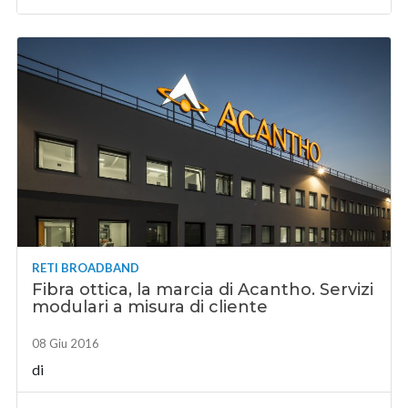
RETI BROADBAND
Fibra ottica, la marcia di Acantho. Servizi
modulari a misura di cliente
08 Giu 2016
di