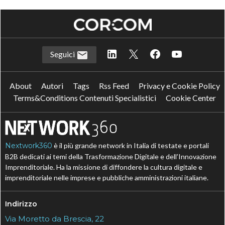
Seguici
About
Autori
Tags
Rss Feed
Privacy e Cookie Policy
Terms&Conditions Contenuti Specialistici
Cookie Center
Nextwork360
è il più grande network in Italia di testate e portali
B2B dedicati ai temi della Trasformazione Digitale e dell’Innovazione
Imprenditoriale. Ha la missione di diffondere la cultura digitale e
imprenditoriale nelle imprese e pubbliche amministrazioni italiane.
Indirizzo
Via Moretto da Brescia, 22