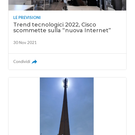
LE PREVISIONI
Trend tecnologici 2022, Cisco
scommette sulla “nuova Internet”
30 Nov 2021
Condividi