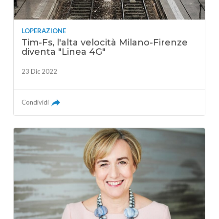
LOPERAZIONE
Tim-Fs, l'alta velocità Milano-Firenze
diventa "Linea 4G"
23 Dic 2022
Condividi