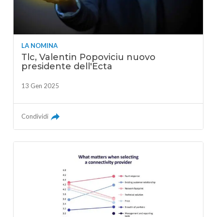
LA NOMINA
Tlc, Valentin Popoviciu nuovo
presidente dell'Ecta
13 Gen 2025
Condividi