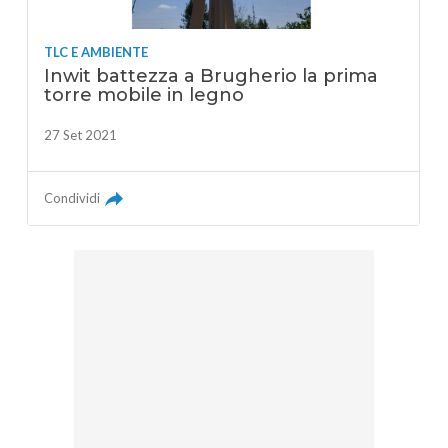
TLC E AMBIENTE
Inwit battezza a Brugherio la prima
torre mobile in legno
27 Set 2021
Condividi