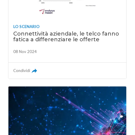
LO SCENARIO
Connettività aziendale, le telco fanno
fatica a differenziare le offerte
08 Nov 2024
Condividi