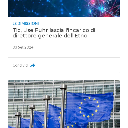
LE DIMISSIONI
Tlc, Lise Fuhr lascia l'incarico di
direttore generale dell'Etno
03 Set 2024
Condividi