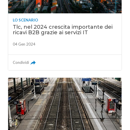
LO SCENARIO
Tlc, nel 2024 crescita importante dei
ricavi B2B grazie ai servizi IT
04 Gen 2024
Condividi