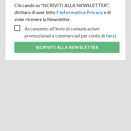
Cliccando su "ISCRIVITI ALLA NEWSLETTER",
dichiaro di aver letto l'
Informativa Privacy
e di
voler ricevere la Newsletter.
Acconsento all'invio di comunicazioni
promozionali e commerciali per conto di
terzi
.
ISCRIVITI
ALLA NEWSLETTER