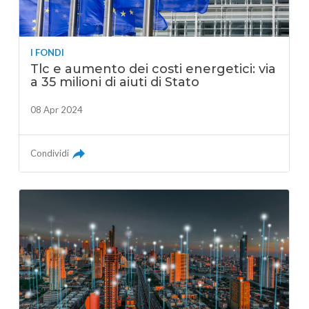
I FONDI
Tlc e aumento dei costi energetici: via
a 35 milioni di aiuti di Stato
08 Apr 2024
Condividi