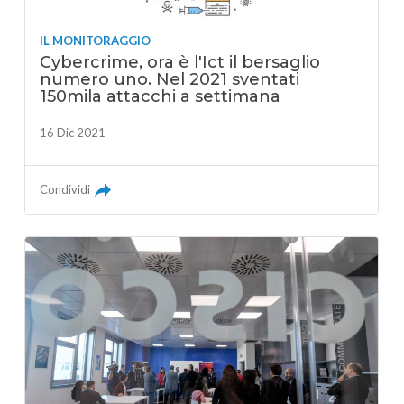
IL MONITORAGGIO
Cybercrime, ora è l'Ict il bersaglio
numero uno. Nel 2021 sventati
150mila attacchi a settimana
16 Dic 2021
Condividi