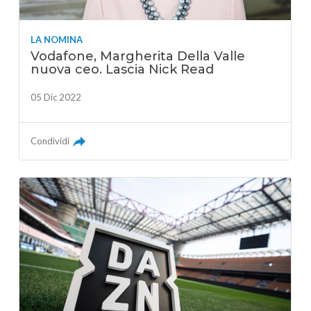
LA NOMINA
Vodafone, Margherita Della Valle
nuova ceo. Lascia Nick Read
05 Dic 2022
Condividi