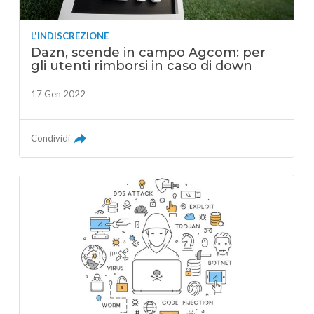
L'INDISCREZIONE
Dazn, scende in campo Agcom: per
gli utenti rimborsi in caso di down
17 Gen 2022
Condividi