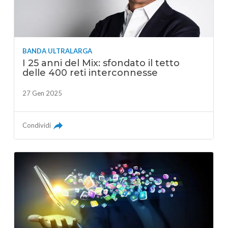
BANDA ULTRALARGA
I 25 anni del Mix: sfondato il tetto
delle 400 reti interconnesse
27 Gen 2025
Condividi