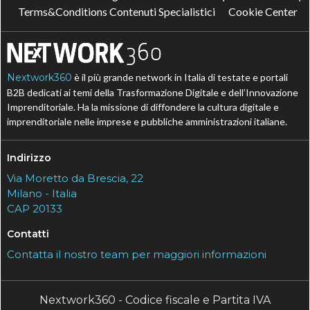
Terms&Conditions Contenuti Specialistici
Cookie Center
Nextwork360
è il più grande network in Italia di testate e portali
B2B dedicati ai temi della Trasformazione Digitale e dell’Innovazione
Imprenditoriale. Ha la missione di diffondere la cultura digitale e
imprenditoriale nelle imprese e pubbliche amministrazioni italiane.
Indirizzo
Via Moretto da Brescia, 22
Milano - Italia
CAP 20133
Contatti
Contatta il nostro team per maggiori informazioni
Nextwork360 - Codice fiscale e Partita IVA