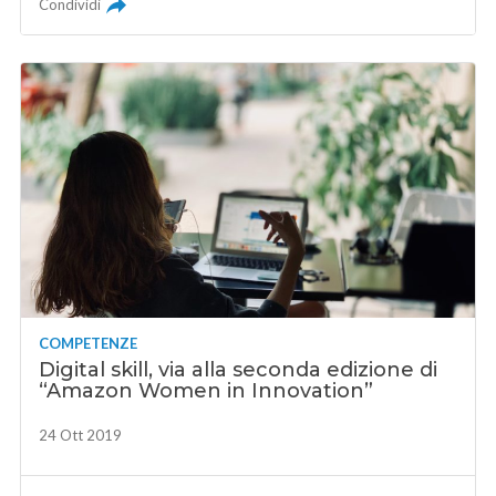
Condividi
COMPETENZE
Digital skill, via alla seconda edizione di
“Amazon Women in Innovation”
24 Ott 2019