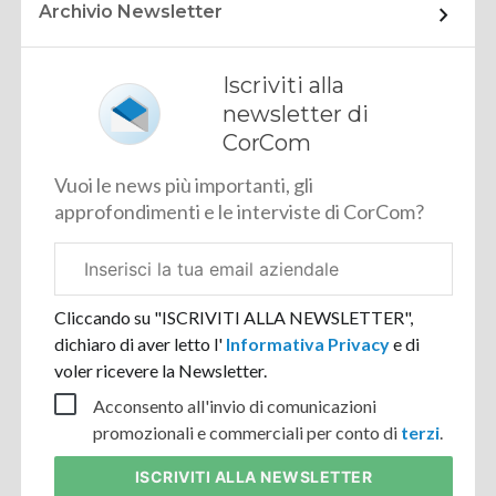
Archivio Newsletter
Iscriviti alla
newsletter di
CorCom
Vuoi le news più importanti, gli
approfondimenti e le interviste di CorCom?
Email
aziendale
Cliccando su "ISCRIVITI ALLA NEWSLETTER",
dichiaro di aver letto l'
Informativa Privacy
e di
voler ricevere la Newsletter.
Acconsento all'invio di comunicazioni
promozionali e commerciali per conto di
terzi
.
ISCRIVITI
ALLA NEWSLETTER