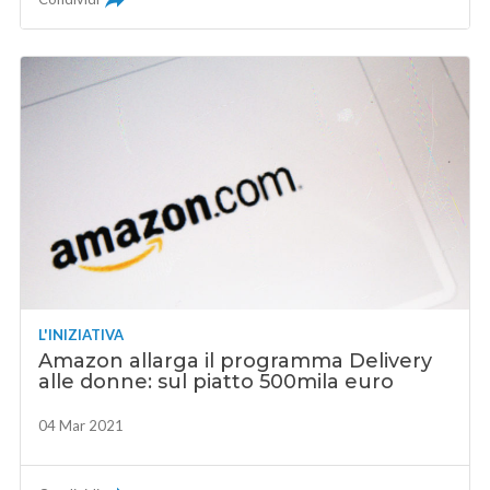
L'INIZIATIVA
Amazon allarga il programma Delivery
alle donne: sul piatto 500mila euro
04 Mar 2021