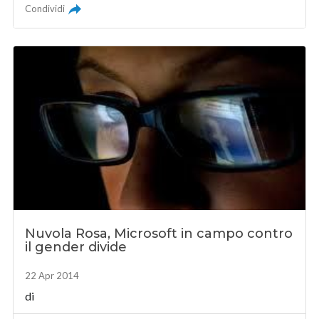
Condividi
Nuvola Rosa, Microsoft in campo contro
il gender divide
22 Apr 2014
di