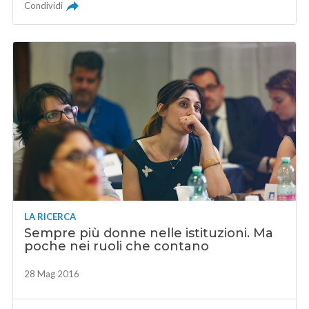
Condividi
LA RICERCA
Sempre più donne nelle istituzioni. Ma
poche nei ruoli che contano
28 Mag 2016