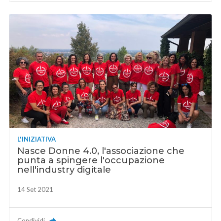
L'INIZIATIVA
Nasce Donne 4.0, l'associazione che
punta a spingere l'occupazione
nell'industry digitale
14 Set 2021
Condividi