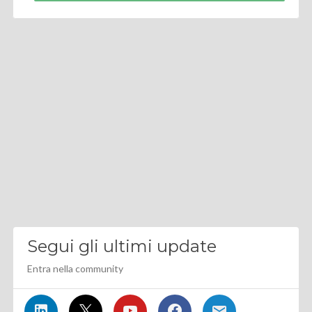
Segui gli ultimi update
Entra nella community