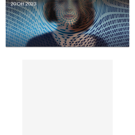
20 Ott 2023