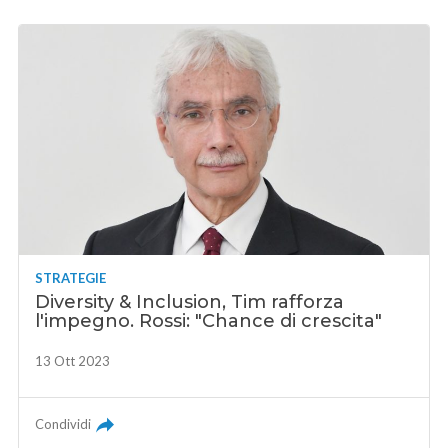
STRATEGIE
Diversity & Inclusion, Tim rafforza
l'impegno. Rossi: "Chance di crescita"
13 Ott 2023
Condividi