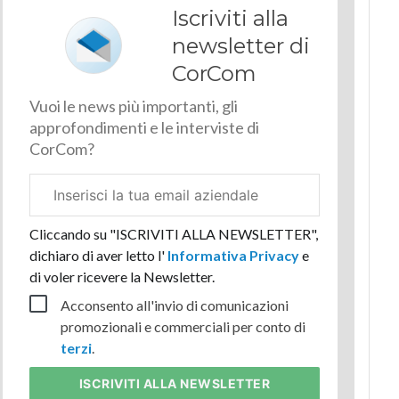
Iscriviti alla
newsletter di
CorCom
Vuoi le news più importanti, gli
approfondimenti e le interviste di
CorCom?
Email
aziendale
Cliccando su "ISCRIVITI ALLA NEWSLETTER",
dichiaro di aver letto l'
Informativa Privacy
e
di voler ricevere la Newsletter.
Acconsento all'invio di comunicazioni
promozionali e commerciali per conto di
terzi
.
ISCRIVITI
ALLA NEWSLETTER