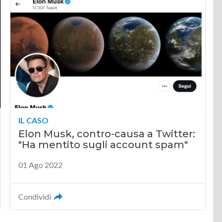
IL CASO
Elon Musk, contro-causa a Twitter:
"Ha mentito sugli account spam"
01 Ago 2022
Condividi