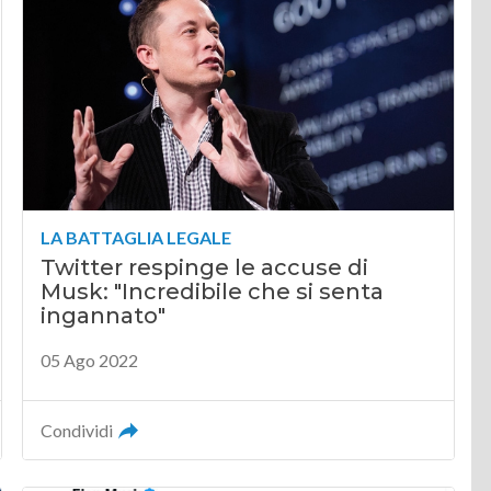
LA BATTAGLIA LEGALE
Twitter respinge le accuse di
Musk: "Incredibile che si senta
ingannato"
05 Ago 2022
Condividi