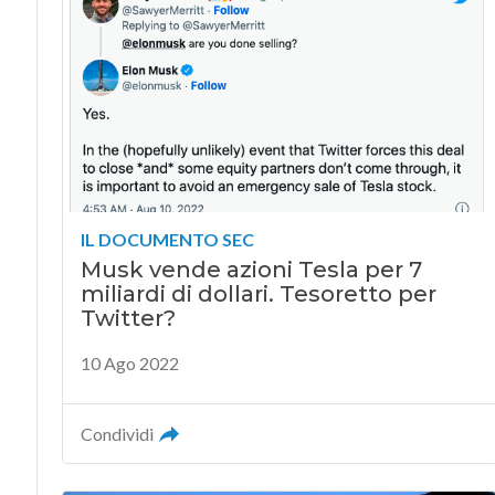
IL DOCUMENTO SEC
Musk vende azioni Tesla per 7
miliardi di dollari. Tesoretto per
Twitter?
10 Ago 2022
Condividi