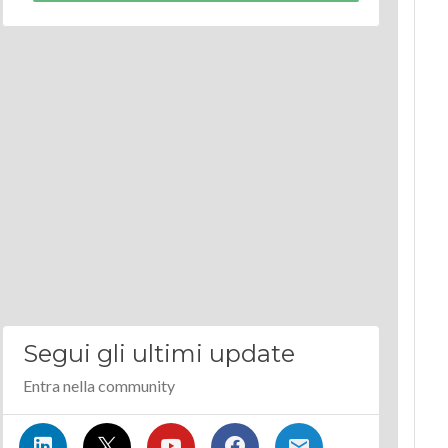
Segui gli ultimi update
Entra nella community