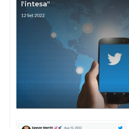
l'intesa"
12 Set 2022