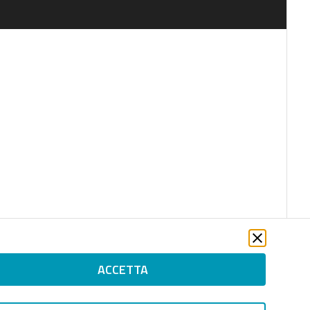
ACCETTA