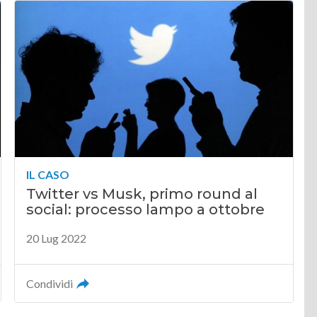
IL CASO
Twitter vs Musk, primo round al
social: processo lampo a ottobre
20 Lug 2022
Condividi