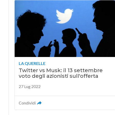
LA QUERELLE
Twitter vs Musk: il 13 settembre
voto degli azionisti sull'offerta
27 Lug 2022
Condividi