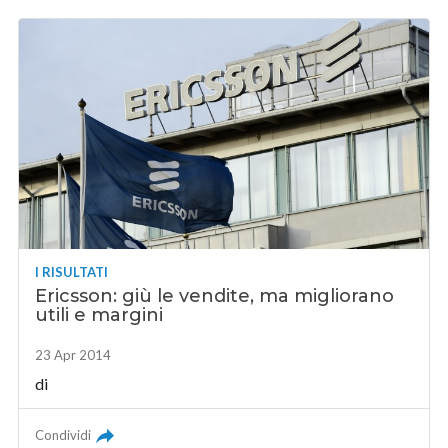
I RISULTATI
Ericsson: giù le vendite, ma migliorano
utili e margini
23 Apr 2014
di
Condividi