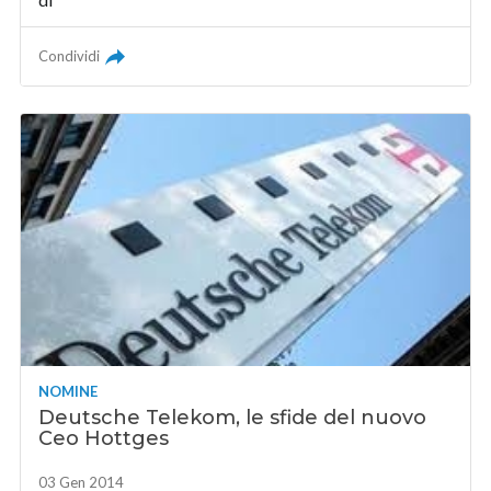
Condividi
NOMINE
Deutsche Telekom, le sfide del nuovo
Ceo Hottges
03 Gen 2014