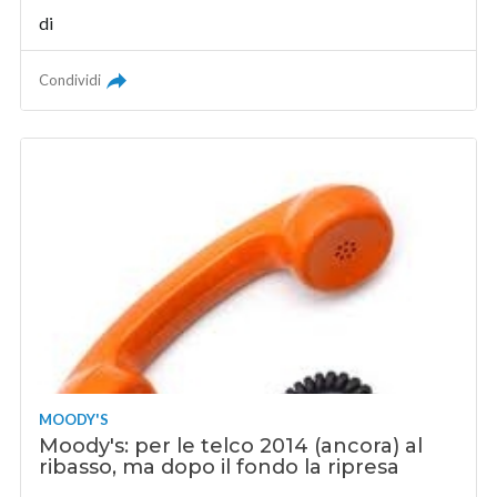
di
Condividi
MOODY'S
Moody's: per le telco 2014 (ancora) al
ribasso, ma dopo il fondo la ripresa