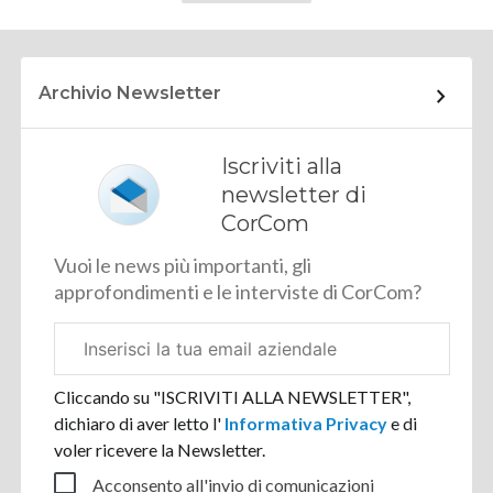
Archivio Newsletter
Iscriviti alla
newsletter di
CorCom
Vuoi le news più importanti, gli
approfondimenti e le interviste di CorCom?
Email
aziendale
Cliccando su "ISCRIVITI ALLA NEWSLETTER",
dichiaro di aver letto l'
Informativa Privacy
e di
voler ricevere la Newsletter.
Acconsento all'invio di comunicazioni