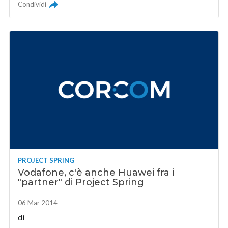
Condividi
PROJECT SPRING
Vodafone, c'è anche Huawei fra i
"partner" di Project Spring
06 Mar 2014
di