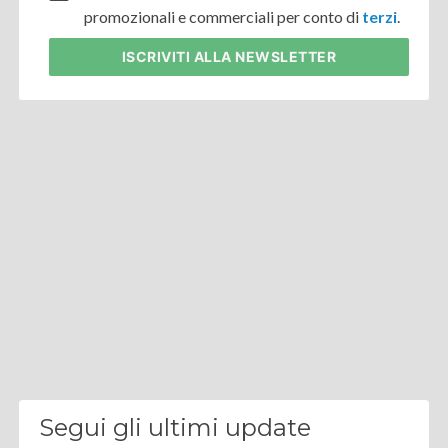
promozionali e commerciali per conto di
terzi
.
ISCRIVITI
ALLA NEWSLETTER
Segui gli ultimi update