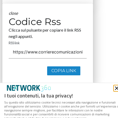
close
Codice Rss
Clicca sul pulsante per copiare il link RSS
negli appunti.
RSS link
COPIA LINK
I tuoi contenuti, la tua privacy!
Su questo sito utilizziamo cookie tecnici necessari alla navigazione e funzionali
all’erogazione del servizio. Utilizziamo i cookie anche per fornirti un’esperienza 
navigazione sempre migliore, per facilitare le interazioni con le nostre
funzionalità social e per consentirti di ricevere comunicazioni di marketing