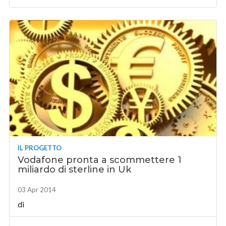
IL PROGETTO
Vodafone pronta a scommettere 1
miliardo di sterline in Uk
03 Apr 2014
di