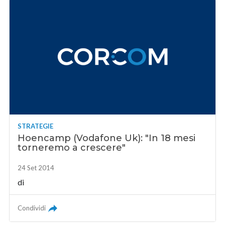
STRATEGIE
Hoencamp (Vodafone Uk): "In 18 mesi
torneremo a crescere"
24 Set 2014
di
Condividi