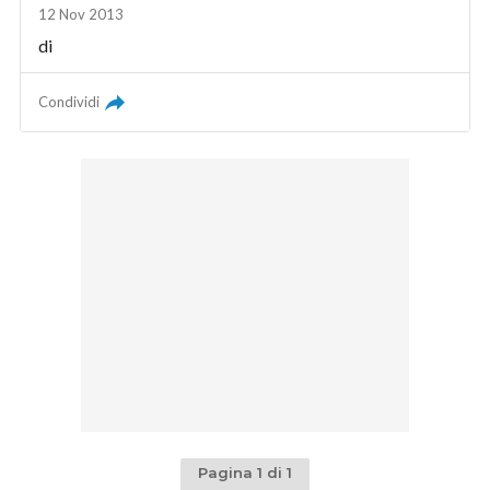
12 Nov 2013
di
Condividi
Pagina 1 di 1