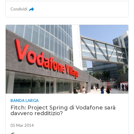
Condividi
BANDA LARGA
Fitch: Project Spring di Vodafone sarà
davvero redditizio?
05 Mar 2014
di